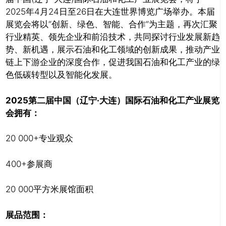
2025年4月24日至26日在大连世界博览广场举办。本届
展览会将以“创新、绿色、智能、合作”为主题，再次汇聚
行业精英、领先企业和前沿技术，共同探讨行业发展新趋
势、新机遇，展示石油和化工领域的创新成果，推动产业
链上下游企业的深度合作，促进我国石油和化工产业的绿
色低碳转型以及智能化发展。
2025第二届中国（辽宁·大连）国际石油和化工产业展览
会拥有：
关闭
20 000+专业观众
400+参展商
20 000平方米展馆面积
展品范围：