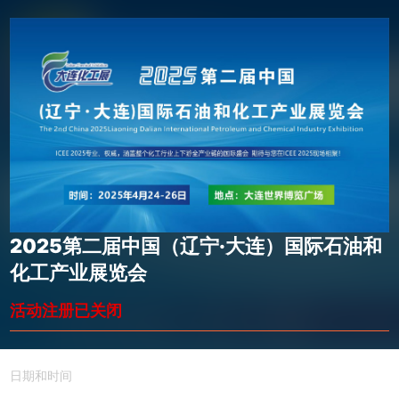
2025第二届中国（辽宁·大连）国际石油和
化工产业展览会
活动注册已关闭
日期和时间