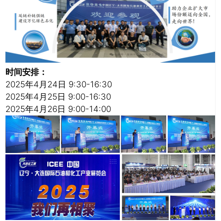
时间安排：
2025年4月24日 9:30-16:30
2025年4月25日 9:00-16:30
2025年4月26日 9:00-14:00