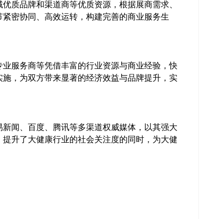
域优质品牌和渠道商等优质资源，根据展商需求、
节紧密协同、高效运转，构建完善的商业服务生
专业服务商等凭借丰富的行业资源与商业经验，快
实施，为双方带来显著的经济效益与品牌提升，实
易新闻、百度、腾讯等多渠道权威媒体，以其强大
关闭
，提升了大健康行业的社会关注度的同时，为大健