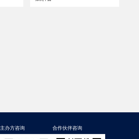
主办方咨询
合作伙伴咨询