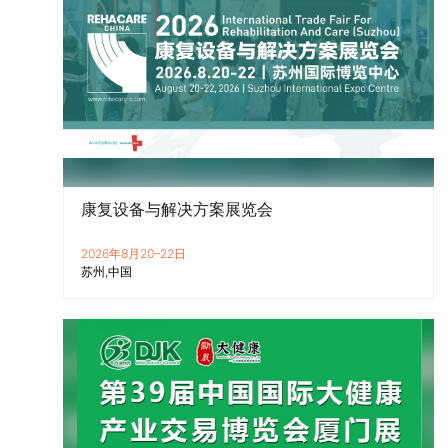
康复设备与解决方案展览会
2026年8月20–22日
苏州
中国