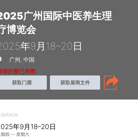
2025广州国际中医养生理
疗博览会
2025年9月18–20日
广州
中国
活动注册已关闭
获取门票
获取展商文件
日期和时间
2025年9月18–20日
星期四 — 星期六