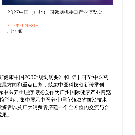
2027中国（广州） 国际脑机接口产业博览会
2027年5月29–31日
广州
中国
健康中国2030”规划纲要》和《“十四五”中医药
发展方向和重点任务，鼓励中医科技创新传承创
州国际中医养生理疗博览会作为广州国际健康产业博览
会展馆举办，集中展示中医养生理疗领域的前沿技术、
投资者以及广大消费者搭建一个全方位的交流与合
成果。
推广链接：