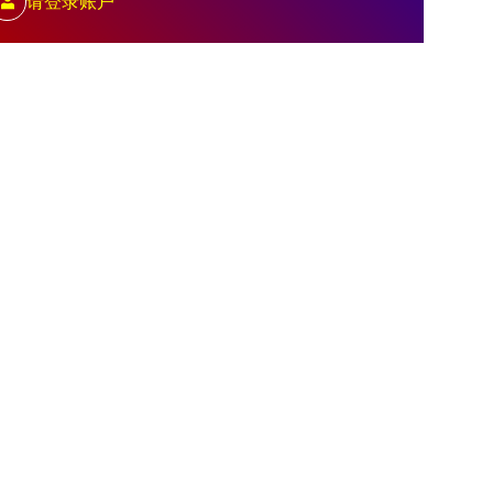
请登录账户