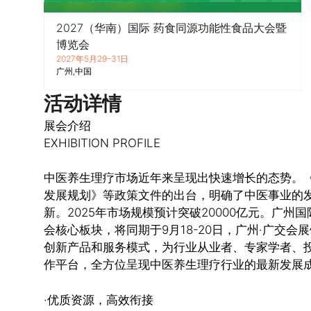
2027（华南）国际 药食同源功能性食品大会暨
博览会
2027年5月29–31日
广州
中国
活动详情
展会介绍
EXHIBITION PROFILE
中医养生理疗市场近年来呈现出快速增长的态势。《“
发展规划》等政策文件的出台，明确了中医事业的
新。2025年市场规模预计突破20000亿元。广
会核心板块，将同期于9月18-20日，广州·广交
创新产品和服务模式，为行业从业者、专家学者、
作平台，全方位呈现中医养生理疗行业的最新发展
·优质资源，高效衔接