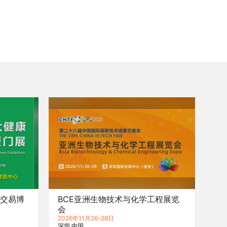
业交易博
BCE亚洲生物技术与化学工程展览
会
2026年11月26–28日
深圳
中国