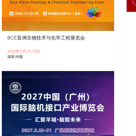
BCE亚洲生物技术与化学工程展览会
2026年11月26–28日
深圳
中国