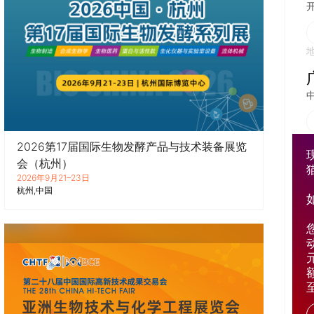
开
2026第17届国际生物发酵产品与技术装备展览
会（杭州）
2026年9月21–23日
杭州
中国