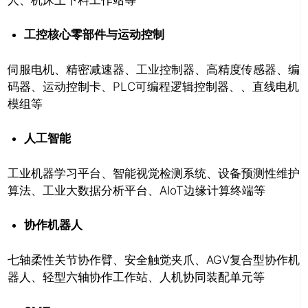
工控核心零部件与运动控制
伺服电机、精密减速器、工业控制器、高精度传感器、编
码器、运动控制卡、PLC可编程逻辑控制器、、直线电机
模组等
人工智能
工业机器学习平台、智能视觉检测系统、设备预测性维护
算法、工业大数据分析平台、AIoT边缘计算终端等
协作机器人
七轴柔性关节协作臂、安全触觉夹爪、AGV复合型协作机
器人、轻型六轴协作工作站、人机协同装配单元等