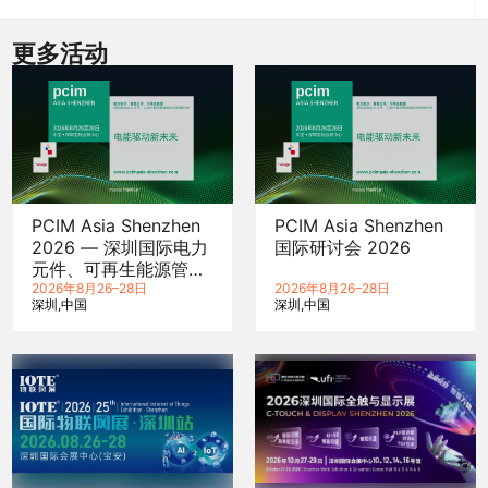
更多活动
PCIM Asia Shenzhen
PCIM Asia Shenzhen
2026 — 深圳国际电力
国际研讨会 2026
元件、可再生能源管理
展览会暨研讨会
2026年8月26–28日
2026年8月26–28日
深圳
中国
深圳
中国