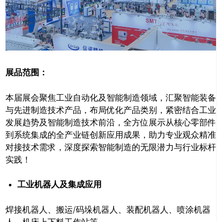
展品范围：
本届展会聚焦工业自动化及智能制造领域，汇聚智能装备
与先进制造技术产品，布局优化产品类别，紧密结合工业
发展趋势及智能制造技术前沿，全方位展示从核心零部件
到系统集成的全产业链创新应用成果，助力专业观众精准
对接技术需求，深度探索智能制造的无限潜力与行业标杆
实践！
工业机器人及集成应用
焊接机器人、搬运/码垛机器人、装配机器人、喷涂机器
人、机床上下料工作站等