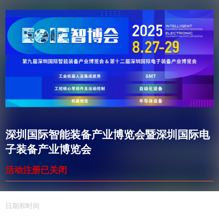
深圳国际智能装备产业博览会暨深圳国际电
子装备产业博览会
活动注册已关闭
日期和时间