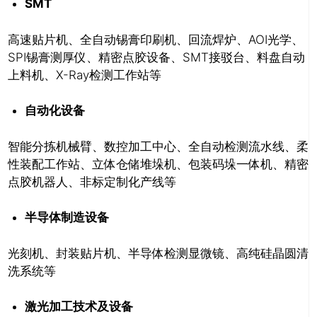
SMT
高速贴片机、全自动锡膏印刷机、回流焊炉、AOI光学、
SPI锡膏测厚仪、精密点胶设备、SMT接驳台、料盘自动
上料机、X-Ray检测工作站等
自动化设备
智能分拣机械臂、数控加工中心、全自动检测流水线、柔
推广链接：
性装配工作站、立体仓储堆垛机、包装码垛一体机、精密
点胶机器人、非标定制化产线等
半导体制造设备
光刻机、封装贴片机、半导体检测显微镜、高纯硅晶圆清
洗系统等
激光加工技术及设备