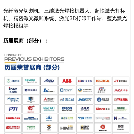
关闭
光纤激光切割机、三维激光焊接机器人、超快激光打标
机、精密激光微雕系统、激光3D打印工作站、蓝光激光
焊接模组等
历届展商（部分）：