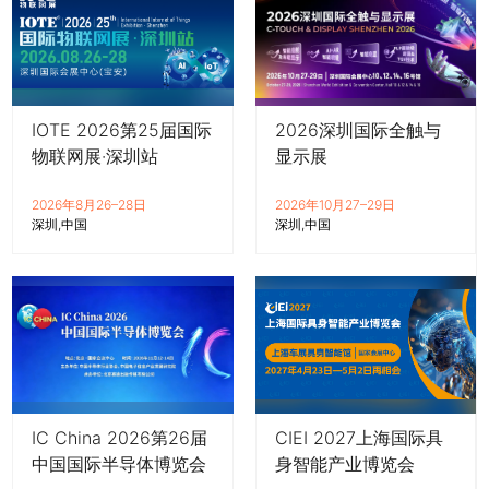
IOTE 2026第25届国际
2026深圳国际全触与
物联网展·深圳站
显示展
2026年8月26–28日
2026年10月27–29日
深圳
中国
深圳
中国
IC China 2026第26届
CIEI 2027上海国际具
中国国际半导体博览会
身智能产业博览会