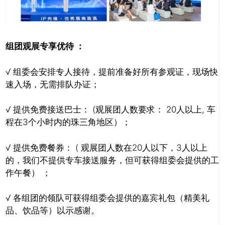
组团观展专享优待 ：
√ 组委会安排专人接待，提前准备好所有参观证，现场快
速入场，无需排队办证；
√ 提供免费接送巴士： (观展团人数要求： 20人以上, 车
程在3个小时内的珠三角地区）；
√ 提供免费餐券： ( 观展团人数在20人以下，3人以上
的，我们不提供专车接送服务，但可获得组委会提供的工
作午餐） ；
√ 各组团的领队可获得组委会提供的嘉宾礼包（精美礼
品、饮品等）以示感谢。