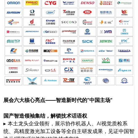
展会六大核心亮点
——智造新时代的“中国主场”
国产智造领袖集结，
解锁技术话语权
▸ 本土龙头企业领衔，展示协作机器人、AI视觉质检系
统、高精度激光加工设备等全自主研发成果，见证中国智