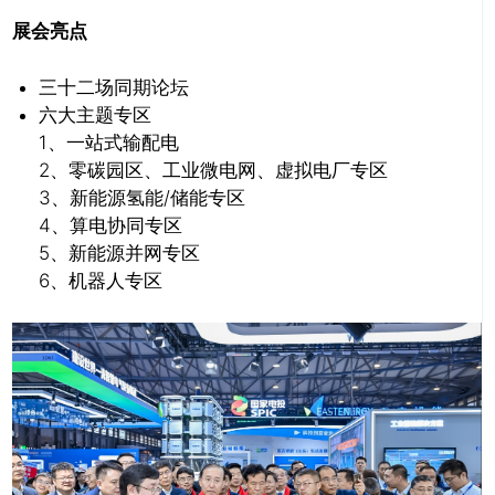
展会亮点
三十二场同期论坛
六大主题专区
1、一站式输配电
2、零碳园区、工业微电网、虚拟电厂专区
3、新能源氢能/储能专区
4、算电协同专区
5、新能源并网专区
6、机器人专区