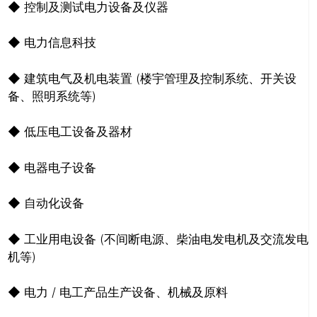
◆ 控制及测试电力设备及仪器
◆ 电力信息科技
◆ 建筑电气及机电装置 (楼宇管理及控制系统、开关设
备、照明系统等)
◆ 低压电工设备及器材
◆ 电器电子设备
◆ 自动化设备
◆ 工业用电设备 (不间断电源、柴油电发电机及交流发电
机等)
◆ 电力 / 电工产品生产设备、机械及原料