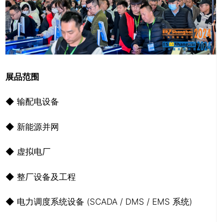
展品范围
◆ 输配电设备
◆ 新能源并网
◆ 虚拟电厂
◆ 整厂设备及工程
◆ 电力调度系统设备 (SCADA / DMS / EMS 系统)