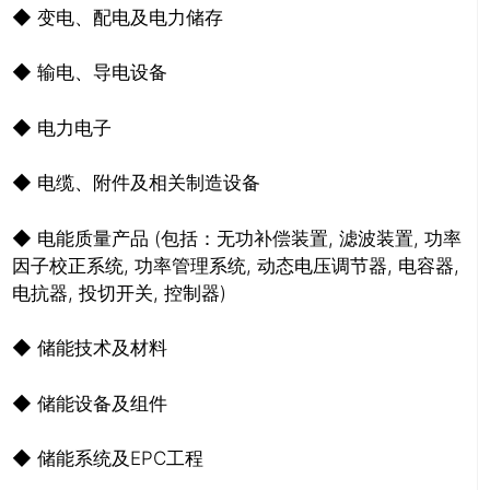
◆ 变电、配电及电力储存
◆ 输电、导电设备
◆ 电力电子
◆ 电缆、附件及相关制造设备
◆ 电能质量产品 (包括：无功补偿装置, 滤波装置, 功率
因子校正系统, 功率管理系统, 动态电压调节器, 电容器,
电抗器, 投切开关, 控制器)
◆ 储能技术及材料
◆ 储能设备及组件
推广链接：
◆ 储能系统及EPC工程