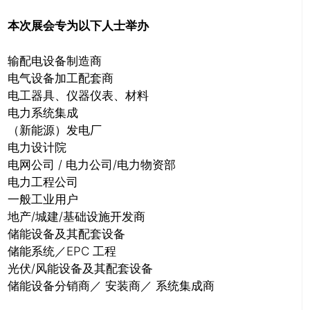
本次展会专为以下人士举办
输配电设备制造商
电气设备加工配套商
电工器具、仪器仪表、材料
电力系统集成
（新能源）发电厂
电力设计院
电网公司 / 电力公司/电力物资部
电力工程公司
一般工业用户
地产/城建/基础设施开发商
储能设备及其配套设备
储能系统／EPC 工程
光伏/风能设备及其配套设备
储能设备分销商／ 安装商／ 系统集成商