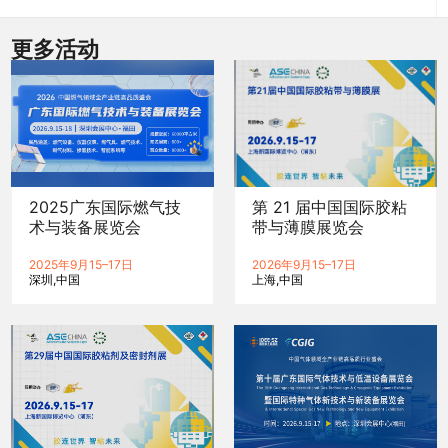
更多活动
2025广东国际燃气技
第 21 届中国国际胶粘
术与装备展览会
带与薄膜展览会
2025年9月15–17日
2026年9月15–17日
深圳
中国
上海
中国