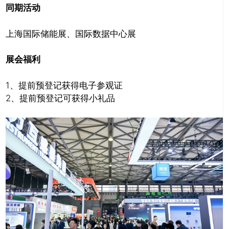
同期活动
上海国际储能展、国际数据中心展
展会福利
1、提前预登记获得电子参观证
2、提前预登记可获得小礼品