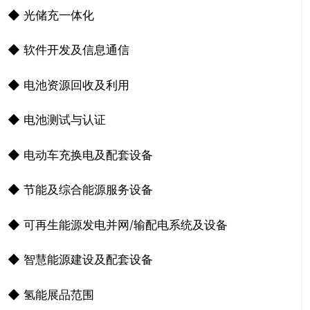
◆ 光储充一体化
◆ 软件开发及信息通信
◆ 电池资源回收及利用
◆ 电池测试与认证
◆ 电动车充换电及配套设备
关闭
◆ 节能及综合能源服务设备
◆ 可再生能源发电并网/输配电系统及设备
◆ 智慧能源建设及配套设备
◆ 氢能展品范围