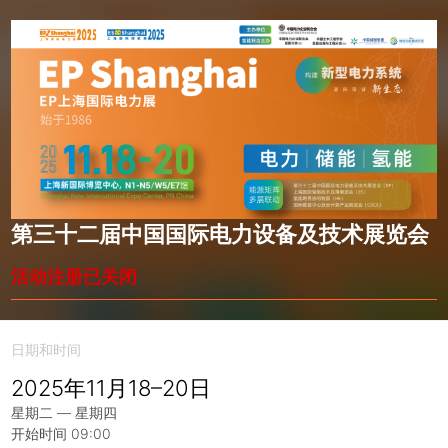
第三十二届中国国际电力设备及技术展览会
活动注册已关闭
日期和时间
2025年11月18–20日
星期二 — 星期四
开始时间 09:00