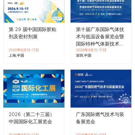
第 29 届中国国际胶粘
第十届广东国际气体技
剂及密封剂展
术与低温设备展览会暨
国际特种气体新技术与
2026年9月15–17日
2026年9月15–17日
新装备展览会
上海
中国
深圳
中国
2026（第二十三届）
广东国际燃气技术与装
中国国际化工展览会
备展览会
2026年9月15–17日
2026年9月15–17日