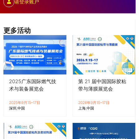
请登录账户
更多活动
2025广东国际燃气技
第 21 届中国国际胶粘
术与装备展览会
带与薄膜展览会
2025年9月15–17日
2026年9月15–17日
深圳
中国
上海
中国