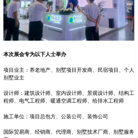
本次展会专为以下人士举办
项目业主：养老地产、别墅项目开发商、民宿项目、个人
别墅业主
设计师：建筑设计师、室内设计师、景观设计师、结构工
程师、电气工程师、暖通空调工程师、给排水工程师
施工单位：项目总包方、公装公司、装饰公司
国际贸易商、经销商、代理商、别墅技术厂商、别墅服务