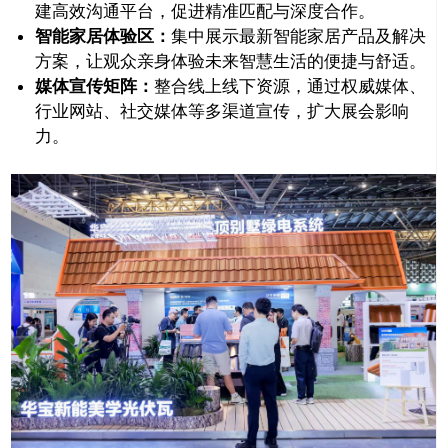
建高效沟通平台，促进精准匹配与深度合作。
智能家居体验区：
集中展示最新智能家居产品及解决
方案，让观众亲身体验未来智慧生活的便捷与舒适。
媒体宣传矩阵：
整合线上线下资源，通过权威媒体、
行业网站、社交媒体等多渠道宣传，扩大展会影响
力。
推广链接：