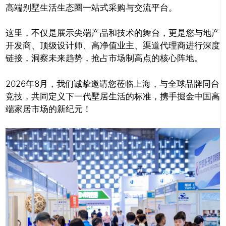
高端别墅生活生态圈一站式采购与交流平台。
这里，不仅是展示尖端产品和技术的舞台，更是您与地产
开发商、顶级设计师、高净值业主、渠道代理商进行深度
链接，洞察未来趋势，抢占市场制高点的核心阵地。
2026年8月，我们诚挚邀请您莅临上海，与全球品牌同台
竞技，共同定义下一代墅居生活的标准，携手掘金中国高
端家居市场的新纪元！