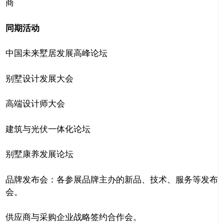
商
同期活动
中国未来墅居发展高峰论坛
别墅设计发展大会
高端设计师大会
建筑与光伏一体化论坛
别墅康养发展论坛
品牌发布会：各参展品牌主办的新品、技术、服务等发布
会。
供应商与采购企业战略签约合作会。