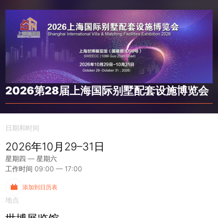
2026第28届上海国际别墅配套设施博览会
日期和时间
2026年10月29–31日
星期四 — 星期六
工作时间 09:00 — 17:00
添加到日历表
地点