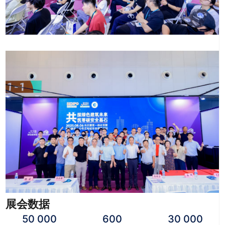
展会数据
50 000
600
30 000