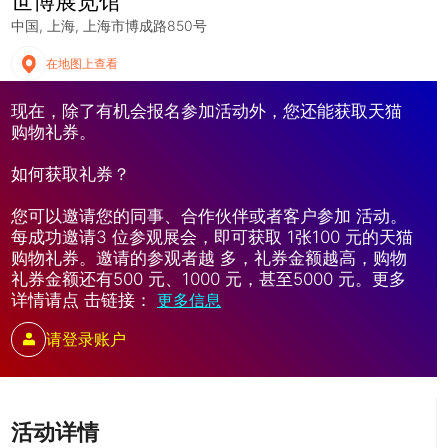
世博展览馆
中国
上海
上海市博成路850号
在地图上查看
现在，除了有机会报名参加活动外，您还能获取天猫
购物礼券。
如何获取礼券？
您可以邀请您的同事、合作伙伴或者客户参加 活动。
每成功邀请3 位参观展会，即可获取 1张100 元的天猫
购物礼券。邀请的参观者越 多，礼券金额越高，购物
礼券金额还有500 元、1000 元，甚至5000 元。更多
详情请点 击链接：
更多信息
请登录账户
活动详情