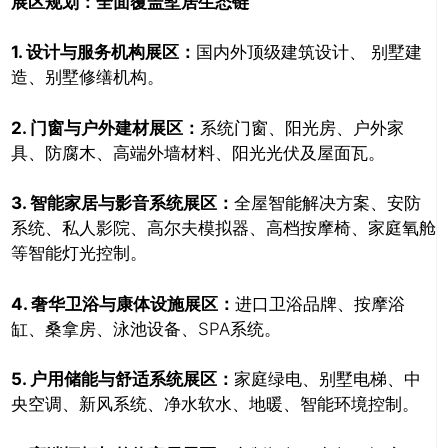
展区规划：全面覆盖墅居生态链
1. 设计与服务机构展区：
国内外顶级建筑设计、 别墅建
造、别墅修缮机构。
2. 门窗与户外建材展区：
系统门窗、阳光房、户外家
具、防腐木、高端外墙材料、阳光光伏及屋面瓦。
3. 智能家居与影音系统展区：
全屋智能解决方案、安防
系统、私人影院、高尔夫模拟器、高档按摩椅、家庭氧舱
等智能灯光控制。
4. 奢华卫浴与康体设施展区：
进口卫浴品牌、按摩浴
缸、桑拿房、泳池设备、SPA系统。
5. 户用储能与舒适系统展区：
家庭绿电、别墅电梯、中
央空调、新风系统、净水软水、地暖、智能环境控制。