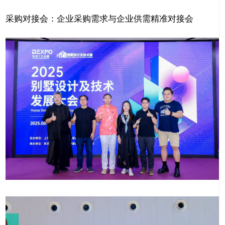
采购对接会：企业采购需求与企业供需精准对接会