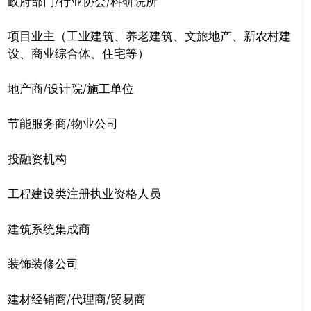
政府部门/行业协会/科研院所
项目业主（工业建筑、养老建筑、文旅地产、新农村建
设、商业综合体、住宅等）
地产商/设计院/施工单位
节能服务商/物业公司
投融资机构
工程建设类注册执业资格人员
建筑系统集成商
装饰装修公司
建材经销商/代理商/贸易商