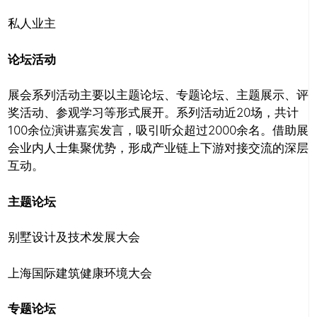
私人业主
论坛活动
展会系列活动主要以主题论坛、专题论坛、主题展示、评
奖活动、参观学习等形式展开。系列活动近20场，共计
100余位演讲嘉宾发言，吸引听众超过2000余名。借助展
会业内人士集聚优势，形成产业链上下游对接交流的深层
互动。
主题论坛
别墅设计及技术发展大会
上海国际建筑健康环境大会
专题论坛