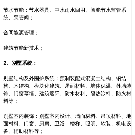
节水节能：节水器具、中水雨水回用、智能节水监管系
统、泵管阀；
合同能源管理；
建筑节能新技术；
2、
别墅系统：
别墅结构及外围护系统：预制装配式混凝土结构、钢结
构、木结构、模块化建筑、屋面材料、墙体保温、外墙装
饰、门窗幕墙、建筑遮阳、防水材料、隔热涂料、防火材
料等；
别墅室内装饰：别墅室内设计、墙面材料、吊顶材料、地
面材料、门窗、厨房、卫浴、楼梯、照明、软装、机电设
备、辅助材料等；