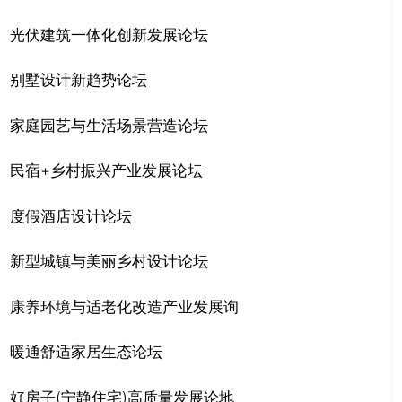
光伏建筑一体化创新发展论坛
别墅设计新趋势论坛
家庭园艺与生活场景营造论坛
民宿+乡村振兴产业发展论坛
度假酒店设计论坛
新型城镇与美丽乡村设计论坛
康养环境与适老化改造产业发展询
暖通舒适家居生态论坛
好房子(宁静住宅)高质量发展论地