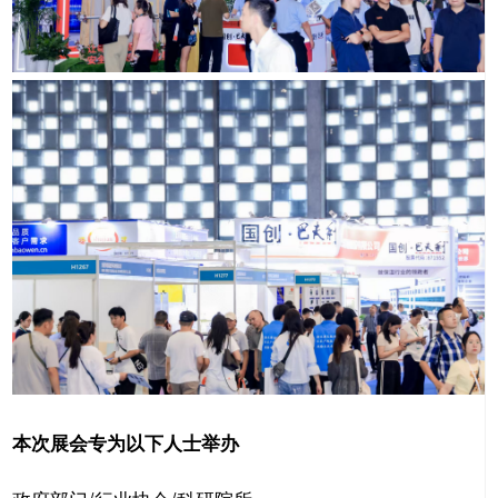
本次展会专为以下人士举办