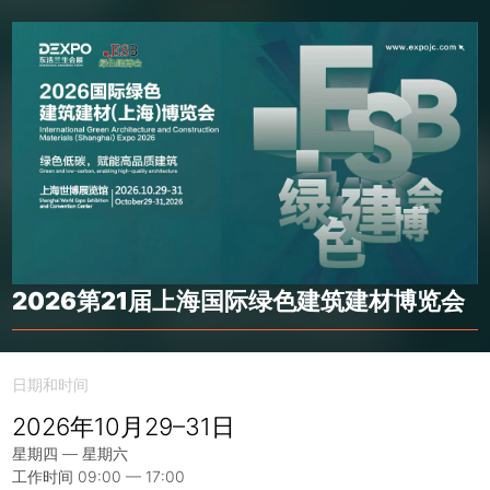
2026第21届上海国际绿色建筑建材博览会
日期和时间
2026年10月29–31日
星期四 — 星期六
工作时间 09:00 — 17:00