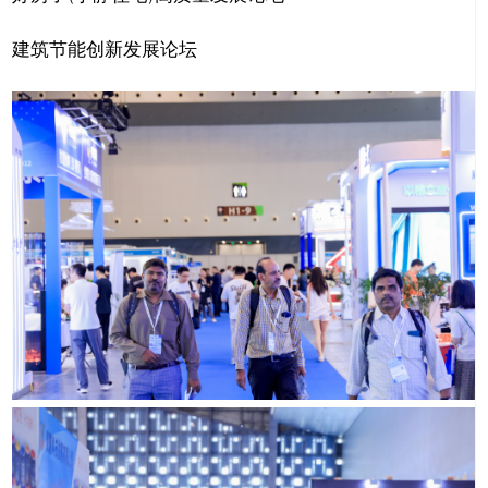
建筑节能创新发展论坛