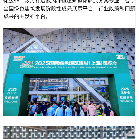
化运作，致力打造成为绿色建筑整体解决方案专业平台，
全国绿色建筑发展阶段性成果展示平台，行业政策和四新
成果的主发布平台。