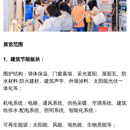
展览范围
1、
建筑节能板块：
围护结构：墙体保温、门窗幕墙、采光遮阳、屋面瓦、防
水材料:防火建材、建筑声学、外墙涂料、太阳能光伏一
体化等；
机电系统：电梯、通风系统、供热采暖、空调系统、建筑
给排水:配电系统、照明系统、智能化系统；
可再生能源：太阳能、风能、地热能、生物质能等；