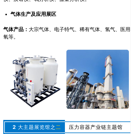
气体生产及应用展区
气体产品：
大宗气体、电子特气、稀有气体、氢气、医用
氧等。
2
大主题展览馆之
二
压力容器产业链主题馆