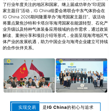
了行业年度关注的地区和国家。继上届成功举办“印尼国
家主题日”活动，IG China组委会将联合中东气体协会在
IG China 2026期间隆重举办“海湾国家主题日”。该活动
将重点聚焦沙特和卡塔尔等海湾国家在能源转型、石化产
业升级以及特种气体装备应用领域的合作需求，通过政策
解读、案例分享和项目介绍等形式，全面呈现海湾地区气
体产业的发展机遇，助力中国企业与海湾企业建立可持续
的合作伙伴关系。
实现交易
是
IG China
的初心与追求