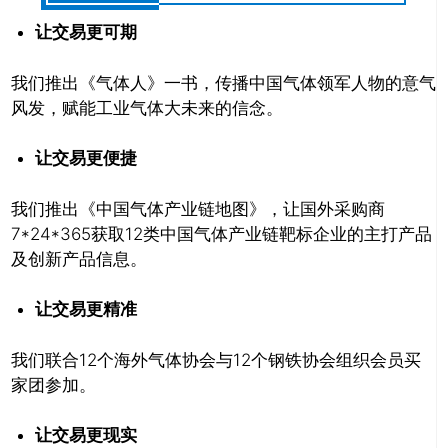
让交易更可期
我们推出《气体人》一书，传播中国气体领军人物的意气
风发，赋能工业气体大未来的信念。
让交易更便捷
我们推出《中国气体产业链地图》，让国外采购商
7*24*365获取12类中国气体产业链靶标企业的主打产品
及创新产品信息。
让交易更精准
我们联合12个海外气体协会与12个钢铁协会组织会员买
家团参加。
让交易更现实