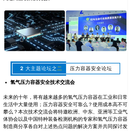
2
大主题论坛之
二
压力容器安全论坛
氢气压力容器安全技术交流会
未来的十年，将有越来越多的氢气压力容器在工业和日常
生活中大量使用；压力容器安全可靠么？使用成本高不可
攀么？本次技术交流会将特邀欧洲、中东、亚洲等工业气
体协会以及中国特种装备检测机构的专家和氢气压力容器
制造商分享各自对上述热点问题的解决方案并共同探讨发