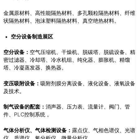
金属原材料、高性能隔热材料、多孔颗粒隔热材料、纤维
状隔热材料、泡沫塑料隔热材料、真空绝热材料。
空分设备制造展区
空分设备：
空气压缩机、干燥机、脱碳塔、脱硫设备、精
密过滤器、冷却塔、冷水机组、纯化器、膨胀机、精馏
塔、冷凝蒸发器、换热器。
变压吸附设备：
吸附剂膜分离设备、液化设备、液氧设备
及技术。
制气设备的配套：
消声器、压力表、流量计、阀门、管
件、PLC控制系统 。
气体分析仪、气体检测设备：
露点仪、气相色谱仪、光谱
仪、质谱仪、氧分析仪、微量分析仪。