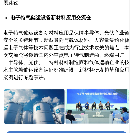
展路径。
电子特气储运设备新材料应用交流会
电子特气储运设备新材料应用是保障半导体、光伏产业链
安全的关键环节，新型吸附与载体材料、大容量集约化储
运电子气体等技术问题正在成为行业技术攻关的焦点，本
次交流会将邀请国内外重点电子特气制造商、终端用户
（半导体、光伏）、特种材料制造商和气体运输企业的技
术主管就储运设备认证标准建设、新材料研发趋势和应用
案例进行专题演讲。