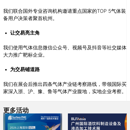
我们联合国外专业咨询机构邀请重点国家的TOP 5气体装
备用户决策者聚首杭州。
让交易亮主角
我们使用气体信息微信公众号、视频号及抖音等社交媒体
大力推广靶标企业。
为交易铺道路
我们在展会后推出四条气体产业链考察路线，带领国际买
家深入浙、沪、豫、鲁等气体产业腹地，实地企业考察。
更多活动