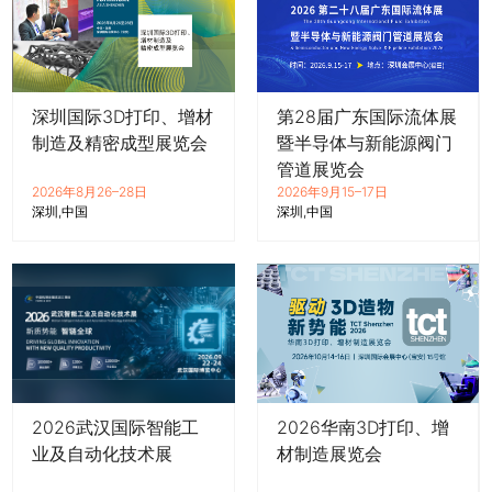
深圳国际3D打印、增材
第28届广东国际流体展
制造及精密成型展览会
暨半导体与新能源阀门
管道展览会
2026年8月26–28日
2026年9月15–17日
深圳
中国
深圳
中国
2026武汉国际智能工
2026华南3D打印、增
业及自动化技术展
材制造展览会