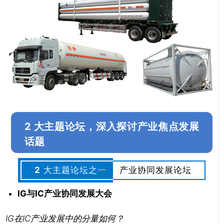
关闭
2 大主题论坛，深入探讨产业焦点发展
话题
2
大主题论坛之
一
产业协同发展论坛
IG与IC产业协同发展大会
IG在IC产业发展中的分量如何？