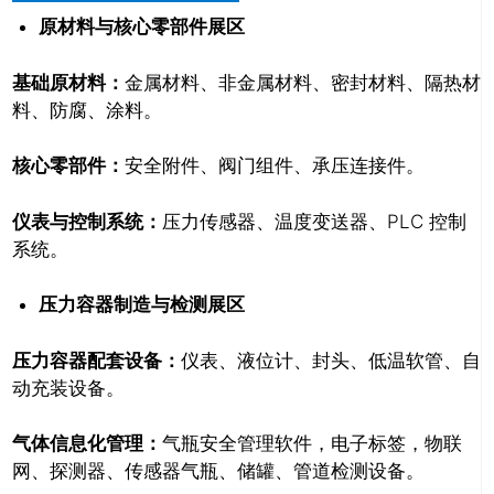
原材料与核心零部件展区
基础原材料：
金属材料、非金属材料、密封材料、隔热材
料、防腐、涂料。
核心零部件：
安全附件、阀门组件、承压连接件。
仪表与控制系统：
压力传感器、温度变送器、PLC 控制
系统。
压力容器制造与检测展区
压力容器配套设备：
仪表、液位计、封头、低温软管、自
动充装设备。
气体信息化管理：
气瓶安全管理软件，电子标签，物联
网、探测器、传感器气瓶、储罐、管道检测设备。