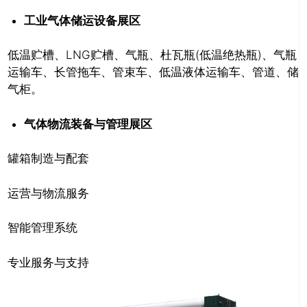
工业气体储运设备展区
低温贮槽、LNG贮槽、气瓶、杜瓦瓶(低温绝热瓶)、气瓶
运输车、长管拖车、管束车、低温液体运输车、管道、储
气柜。
气体物流装备与管理展区
罐箱制造与配套
运营与物流服务
智能管理系统
推广链接：
专业服务与支持