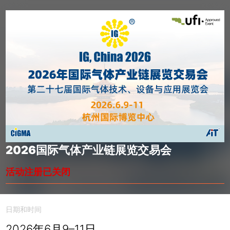
2026国际气体产业链展览交易会
活动注册已关闭
日期和时间
2026年6月9–11日