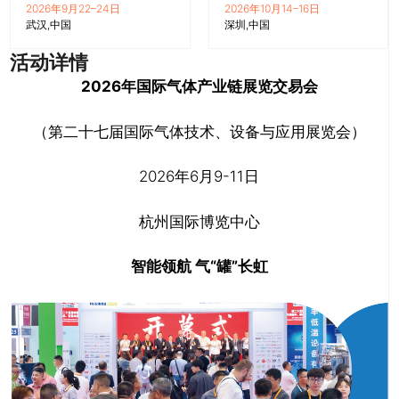
2026年9月22–24日
2026年10月14–16日
武汉
中国
深圳
中国
活动详情
2026年国际气体产业链展览交易会
（第二十七届国际气体技术、设备与应用展览会）
2026年6月9-11日
杭州国际博览中心
智能领航 气“罐”长虹