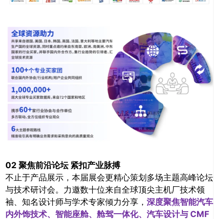
推广链接：
02 聚焦前沿论坛 紧扣产业脉搏
不止于产品展示，本届展会更精心策划多场主题高峰论坛
关闭
与技术研讨会。力邀数十位来自全球顶尖主机厂技术领
袖、知名设计师与学术专家倾力分享，
深度聚焦智能汽车
内外饰技术、智能座舱、舱驾一体化、汽车设计与 CMF