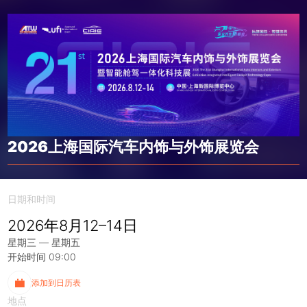
2026上海国际汽车内饰与外饰展览会
日期和时间
2026年8月12–14日
星期三 — 星期五
开始时间 09:00
添加到日历表
地点