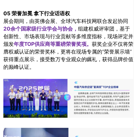
05 荣誉加冕 拿下行业话语权
展会期间，由英佛会展、全球汽车科技网联合发起协同
20余个国家级行业学会与协会，
组建权威评审团，基于
创新性、市场表现与行业贡献等多维度指标，现场评定并
颁发
年度TOP供应商等重磅荣誉奖项。
获奖企业不仅将荣
膺权威认证的荣誉奖杯，更将在现场专属的“荣誉展示墙”
获得重点展示，接受数万专业观众的瞩礼，获得品牌价值
的巅峰认证。