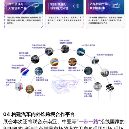
04 构建汽车内外饰跨境合作平台
展会本次还将联合东南亚、中亚等
“一带一路”
沿线国家的
组织机构,邀请海外增量市场的潜在用户参观团到场,现场