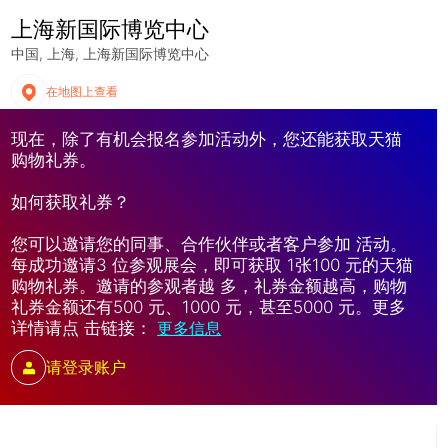
上海新国际博览中心
中国
上海
上海新国际博览中心
在地图上查看
现在，除了有机会报名参加活动外，您还能获取天猫
购物礼券。
如何获取礼券？
您可以邀请您的同事、合作伙伴或者客户参加 活动。
每成功邀请3 位参观展会，即可获取 1张100 元的天猫
购物礼券。邀请的参观者越 多，礼券金额越高，购物
礼券金额还有500 元、1000 元，甚至5000 元。更多
详情请点 击链接：
更多信息
请登录账户