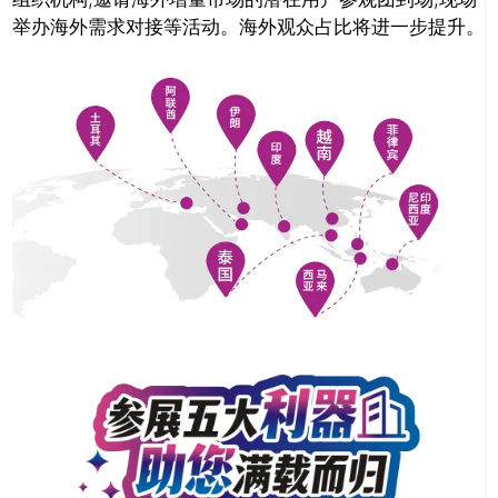
举办海外需求对接等活动。海外观众占比将进一步提升。