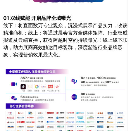
01 双线赋能 开启品牌全域曝光
线下：将直面数万专业观众，沉浸式展示产品实力，收获
精准商机；线上：将通过展会官方全媒体矩阵、行业权威
报道及云端直播，获得跨越时空的持续曝光！线上线下联
动，助力展商高效触达目标客群，深度塑造行业品牌形
象，实现营销效果最大化。