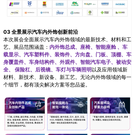
03 全景展示汽车内外饰创新前沿
本次展会全面展示汽车内外饰领域的最新技术、材料和工
艺。展品范围涵盖：
内外饰总成、座椅、智能座舱 、车
载显示、汽车塑料件、装饰件、方向盘、门板、顶棚、车
身覆盖件、车身结构件、外观件、智能汽车电子、被动安
全、 保险杠、后视镜、车灯与车辆照明
以及应用领域新
材料、新技术、新设备、新工艺。无论内外饰领域的每一
个细节，都有顶尖解决方案等您品鉴。