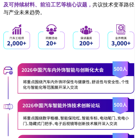
及可持续材料、前沿工艺等核心议题，
共议技术变革路径
与产业未来趋势。