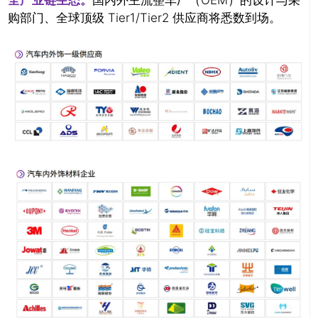
全产业链生态。
国内外主流整车厂（OEM）的设计与采
购部门、全球顶级 Tier1/Tier2 供应商将悉数到场。