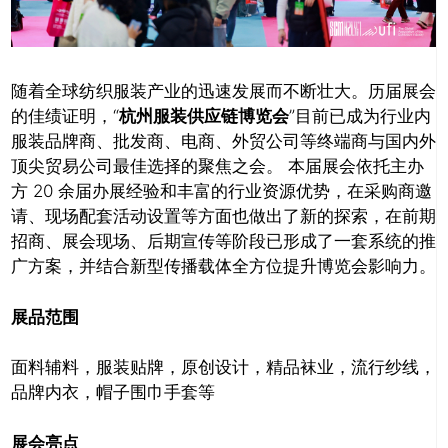
随着全球纺织服装产业的迅速发展而不断壮大。历届展会
的佳绩证明，“
杭州服装供应链博览会
”目前已成为行业内
服装品牌商、批发商、电商、外贸公司等终端商与国内外
顶尖贸易公司最佳选择的聚焦之会。 本届展会依托主办
方 20 余届办展经验和丰富的行业资源优势，在采购商邀
请、现场配套活动设置等方面也做出了新的探索，在前期
招商、展会现场、后期宣传等阶段已形成了一套系统的推
广方案，并结合新型传播载体全方位提升博览会影响力。
展品范围
面料辅料，服装贴牌，原创设计，精品袜业，流行纱线，
品牌内衣，帽子围巾手套等
推广链接：
展会亮点