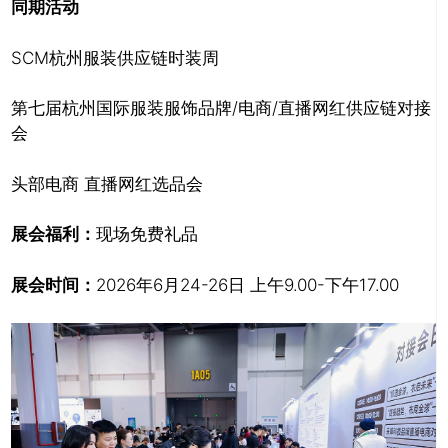
同期活动
SCM杭州服装供应链时装周
第七届杭州国际服装服饰品牌/电商/直播网红供应链对接
会
头部电商 直播网红选品会
展会福利：
现场免费礼品
展会时间：
2026年6月24-26日 上午9.00-下午17.00