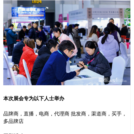
本次展会专为以下人士举办
品牌商，直播，电商，代理商 批发商，渠道商，买手，
多品牌店