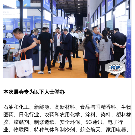
本次展会专为以下人士举办
石油和化工、新能源、高新材料、食品与香精香料、生物
医药、日化行业、农药和农用化学、涂料、染料、塑料橡
胶、胶黏剂、制浆造纸、安全环保、5G通讯、电子行
业、物联网、特种气体和制冷剂、航空航天、家用电器、