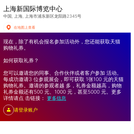
上海新国际博览中心
中国
上海
上海市浦东新区龙阳路2345号
在地图上查看
现在，除了有机会报名参加活动外，您还能获取天猫
购物礼券。
如何获取礼券？
您可以邀请您的同事、合作伙伴或者客户参加 活动。
每成功邀请3 位参观展会，即可获取 1张100 元的天猫
购物礼券。邀请的参观者越 多，礼券金额越高，购物
礼券金额还有500 元、1000 元，甚至5000 元。更多
详情请点 击链接：
更多信息
请登录账户