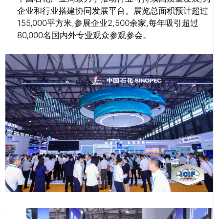
企业和行业搭建协同发展平台。展览总面积预计超过
155,000平方米,参展企业2,500余家,每年吸引超过
80,000名国内外专业观众参观参会。