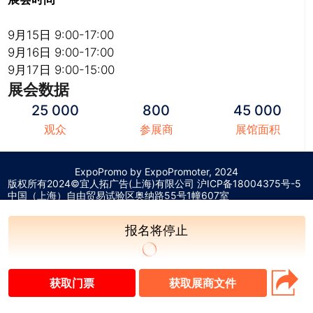
9月15日 9:00-17:00
9月16日 9:00-17:00
9月17日 9:00-15:00
展会数据
25 000
800
45 000
观众
参展商
展馆面积
ExpoPromo by ExpoPromoter, 2024
版权所有2024©宜人拓广告(上海)有限公司 沪
ICP备18004375号-5
中国（上海）自由贸易试验区奥纳路55号1幢607室
报名将停止
获取门票
获取展商文件