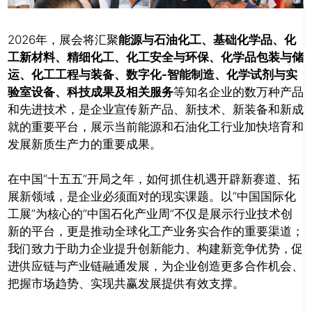
2026年，展会将汇聚
能源与石油化工、基础化学品、化
工新材料、精细化工、化工安全与环保、化学品包装与储
运、化工工程与装备、数字化-智能制造、化学试剂与实
验室设备、科技成果及相关服务
等知名企业的数万种产品
和先进技术，是企业宣传新产品、新技术、新装备和新成
就的重要平台，展示当前能源和石油化工行业加快培育和
发展新质生产力的重要成果。
在中国“十五五”开局之年，如何抓住机遇开辟新赛道、拓
展新领域，是企业必须面对的现实课题。以“中国国际化
工展”为核心的”中国石化产业周”不仅是展示行业技术创
新的平台，更是推动全球化工产业务实合作的重要渠道；
我们致力于助力企业提升创新能力、构建新竞争优势，促
进供应链与产业链融通发展，为企业创造更多合作机会、
把握市场趋势、实现共赢发展提供有效支撑。