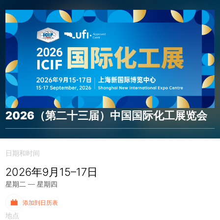
2026（第二十三届）中国国际化工展览会
日期和时间
2026年9月15–17日
星期二 — 星期四
添加到日历表
地点