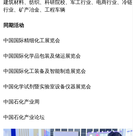
建筑材料、纺织、科研院校、军工行业、电商行业、冷链
行业、矿产冶金、工程车辆
同期活动
中国国际精细化工展览会
中国国际化学品包装及储运展览会
中国国际化工装备及智能制造展览会
中国化学试剂暨实验室设备仪器展览会
中国石化产业周
中国石化产业论坛