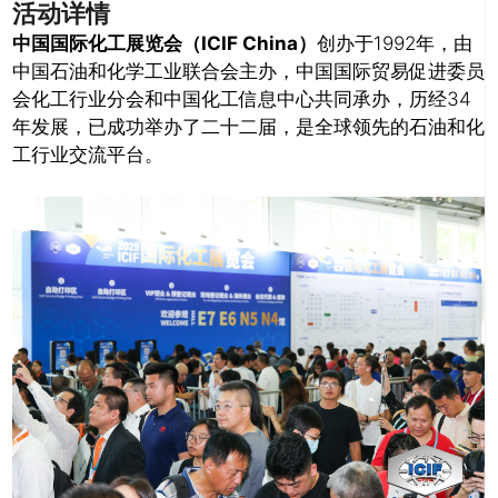
活动详情
中国国际化工展览会（ICIF China）
创办于1992年，由
中国石油和化学工业联合会主办，中国国际贸易促进委员
会化工行业分会和中国化工信息中心共同承办，历经34
年发展，已成功举办了二十二届，是全球领先的石油和化
工行业交流平台。