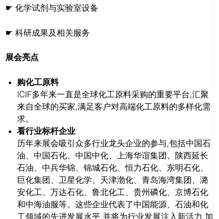
☛ 化学试剂与实验室设备
☛ 科研成果及相关服务
展会亮点
购化工原料
ICIF多年来一直是全球化工原料采购的重要平台,汇聚
来自全球的买家,满足客户对高端化工原料的多样化需
求。
看行业标杆企业
历年来展会吸引众多行业龙头企业的参与,包括中国石
油、中国石化、中国中化、上海华谊集团、陕西延长
石油、中兵华锦、锦城石化、恒力石化、东明石化、
巨化集团、卫星化学、天津渤化、青岛海湾集团、潞
安化工、万达石化、鲁北化工、贵州磷化、京博石化
和中海油服等。这些企业代表了中国能源、石油和化
工领域的先进发展水平,并将为行业发展注入新活力,加