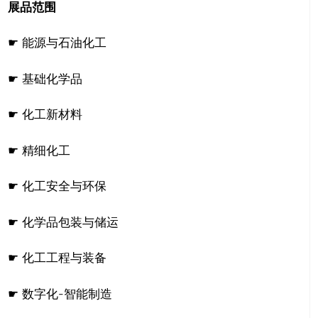
展品范围
☛ 能源与石油化工
☛ 基础化学品
☛ 化工新材料
☛ 精细化工
☛ 化工安全与环保
☛ 化学品包装与储运
☛ 化工工程与装备
☛ 数字化-智能制造