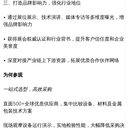
三、打造品牌影响力，强化行业地位
• 通过展位展示、技术演讲、媒体专访等多维度曝光，增
强品牌影响力
• 获得展会权威认证和行业背书，提升客户信任度和企业
美誉度
• 深度对接产业链上下游资源，拓展优质合作伙伴网络
为何参观
一站式选型，高效采购
直面500+全球优质供应商，集中比较设备、材料及金属
包装技术方案
现场观摩设备运行演示，实地检验性能，大幅降低采购决