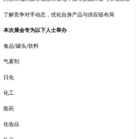
了解竞争对手动态，优化自身产品与供应链布局
本次展会专为以下人士举办
食品/罐头/饮料
气雾剂
日化
化工
医药
化妆品