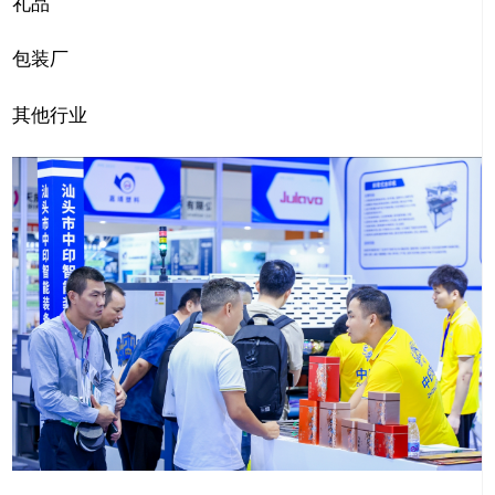
礼品
包装厂
其他行业