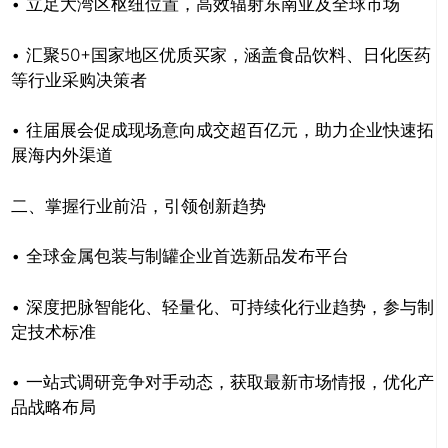
• 立足大湾区枢纽位置，高效辐射东南亚及全球市场
• 汇聚50+国家地区优质买家，涵盖食品饮料、日化医药
等行业采购决策者
• 往届展会促成现场意向成交超百亿元，助力企业快速拓
展海内外渠道
二、掌握行业前沿，引领创新趋势
• 全球金属包装与制罐企业首选新品发布平台
• 深度把脉智能化、轻量化、可持续化行业趋势，参与制
定技术标准
• 一站式调研竞争对手动态，获取最新市场情报，优化产
品战略布局