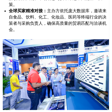
策。
全球买家精准对接：
主办方依托庞大数据库，邀请来
自食品、饮料、化工、化妆品、医药等终端行业的决
策者与采购负责人，确保高质量的贸易匹配与洽谈机
会。
推广链接：