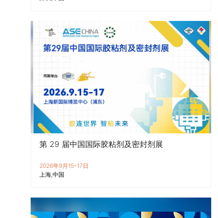
第 29 届中国国际胶粘剂及密封剂展
2026年9月15–17日
上海
中国