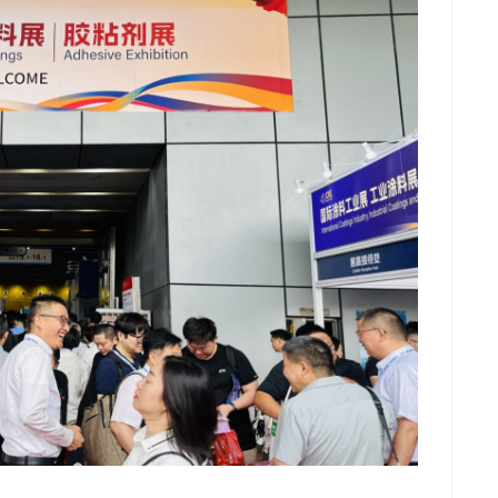
推广链接：