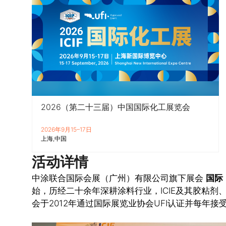
2026（第二十三届）中国国际化工展览会
2026年9月15–17日
上海
中国
活动详情
中涂联合国际会展（广州）有限公司旗下展会
国际
始，历经二十余年深耕涂料行业，ICIE及其胶粘剂
会于2012年通过国际展览业协会UFI认证并每年