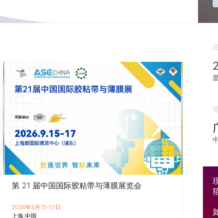
第 21 届中国国际胶粘带与薄膜展览会
2026年9月15–17日
上海
中国