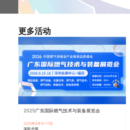
更多活动
2025广东国际燃气技术与装备展览会
2025年9月15–17日
深圳
中国