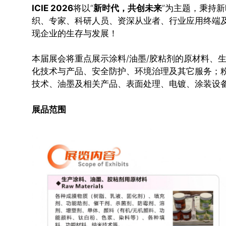
ICIE 2026
将以“
新时代，共创未来
”为主题，秉持
织、专家、科研人员、资深从业者、行业应用终端
现企业的生存与发展！
本届展会将重点展示涂料/油墨/胶粘剂的原材料、生产
化技术与产品、安全防护、环境治理及其它服务；
技术、油墨及相关产品、表面处理、电镀、涂装设
展品范围