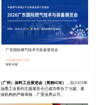
广东国际燃气技术与装备展览会
2026年9月15–17日
深圳
中国
（广州）涂料工业展览会（简称ICIE）
，自2003年
、油墨工业系列主题展至今已成功举办了18届。展
接受该机构的严格审核，广受业界认可。