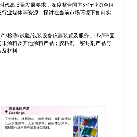
新时代高质量发展要求，深度整合国内外行业协会组
及行业媒体等资源，探讨在当前市场环境下如何实
/检测/试验/包装设备仪器装置及服务、UV/EB固
关闭
粉末涂料及其他涂料产品；胶粘剂、密封剂产品与
备及材料。