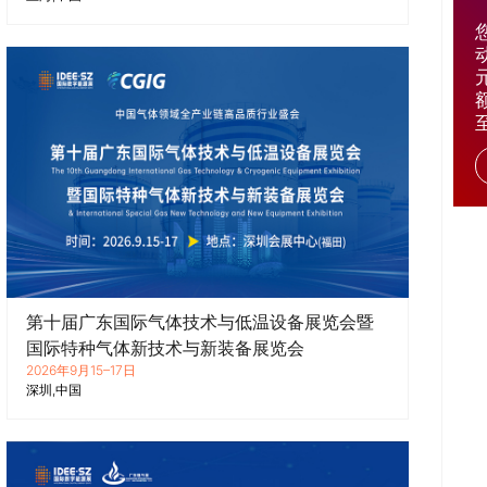
第十届广东国际气体技术与低温设备展览会暨
国际特种气体新技术与新装备展览会
2026年9月15–17日
深圳
中国