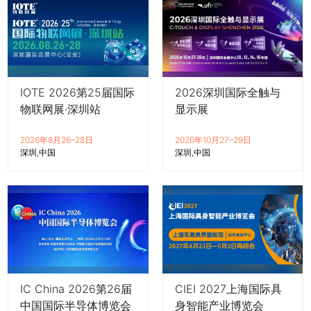
IOTE 2026第25届国际
2026深圳国际全触与
物联网展·深圳站
显示展
2026年8月26–28日
2026年10月27–29日
深圳
中国
深圳
中国
IC China 2026第26届
CIEI 2027上海国际具
中国国际半导体博览会
身智能产业博览会