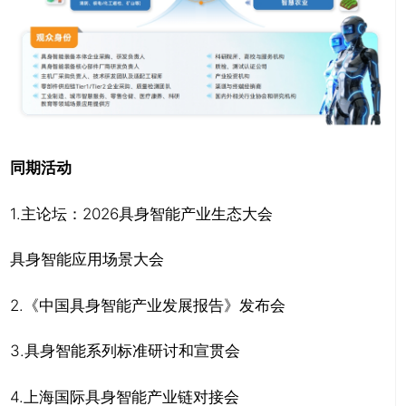
同期活动
1.主论坛：2026具身智能产业生态大会
具身智能应用场景大会
2.《中国具身智能产业发展报告》发布会
3.具身智能系列标准研讨和宣贯会
4.上海国际具身智能产业链对接会