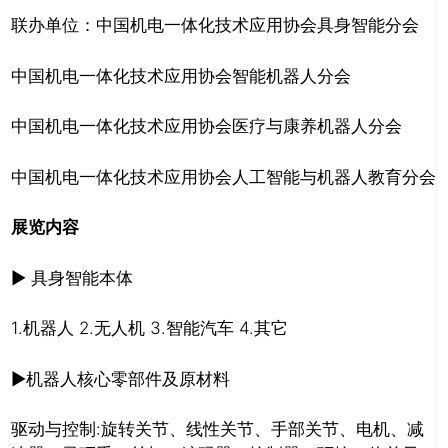
联办单位：中国机电一体化技术应用协会具身智能分会
中国机电一体化技术应用协会智能机器人分会
中国机电一体化技术应用协会医疗与康养机器人分会
中国机电一体化技术应用协会人工智能与机器人教育分会
展览内容
▶ 具身智能本体
1.机器人 2.无人机 3.智能汽车 4.其它
▶机器人核心零部件及原材料
驱动与控制:旋转关节、线性关节、手部关节、电机、减