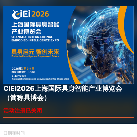
CIEI2026上海国际具身智能产业博览会
（简称具博会）
活动注册已关闭
日期和时间