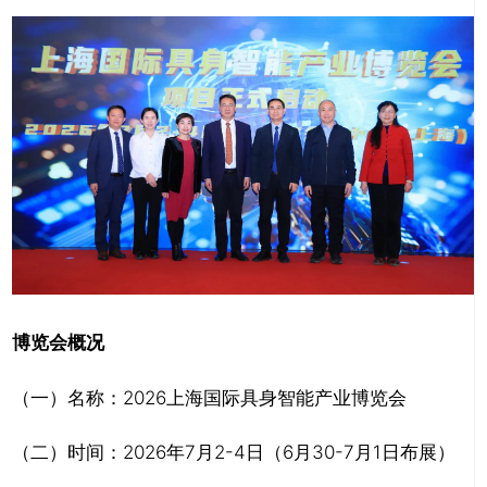
博览会概况
（一）名称：2026上海国际具身智能产业博览会
（二）时间：2026年7月2-4日（6月30-7月1日布展）