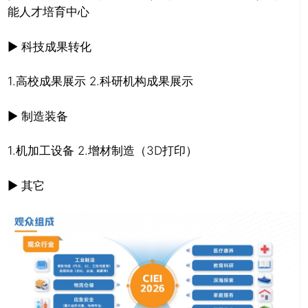
能人才培育中心
▶ 科技成果转化
1.高校成果展示 2.科研机构成果展示
▶ 制造装备
1.机加工设备 2.增材制造（3D打印）
▶ 其它