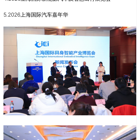
5.2026上海国际汽车嘉年华