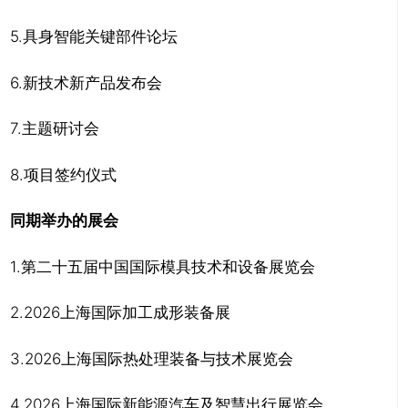
5.具身智能关键部件论坛
6.新技术新产品发布会
7.主题研讨会
8.项目签约仪式
同期举办的展会
1.第二十五届中国国际模具技术和设备展览会
2.2026上海国际加工成形装备展
3.2026上海国际热处理装备与技术展览会
4.2026上海国际新能源汽车及智慧出行展览会