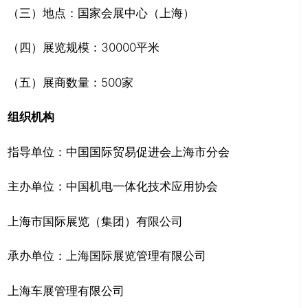
（三）地点：国家会展中心（上海）
（四）展览规模：30000平米
（五）展商数量：500家
组织机构
指导单位：中国国际贸易促进会上海市分会
主办单位：中国机电一体化技术应用协会
上海市国际展览（集团）有限公司
承办单位：上海国际展览管理有限公司
上海车展管理有限公司