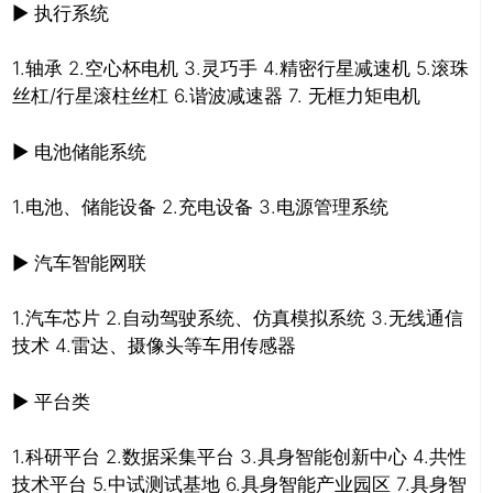
▶ 执行系统
1.轴承 2.空心杯电机 3.灵巧手 4.精密行星减速机 5.滚珠
丝杠/行星滚柱丝杠 6.谐波减速器 7. 无框力矩电机
▶ 电池储能系统
1.电池、储能设备 2.充电设备 3.电源管理系统
▶ 汽车智能网联
1.汽车芯片 2.自动驾驶系统、仿真模拟系统 3.无线通信
技术 4.雷达、摄像头等车用传感器
▶ 平台类
1.科研平台 2.数据采集平台 3.具身智能创新中心 4.共性
技术平台 5.中试测试基地 6.具身智能产业园区 7.具身智