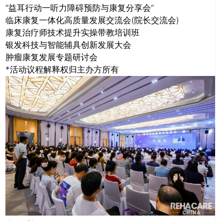
“益耳行动一听力障碍预防与康复分享会”
临床康复一体化高质量发展交流会(院长交流会)
康复治疗师技术提升实操带教培训班
银发科技与智能辅具创新发展大会
肿瘤康复发展专题研讨会
*活动议程解释权归主办方所有