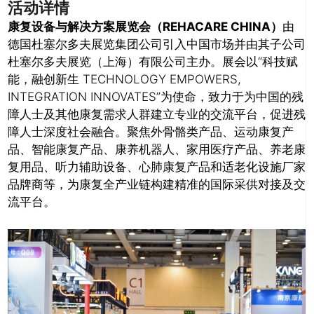
活动详情
康复设备与解决方案展览会（REHACARE CHINA）
由
德国杜塞尔多夫展览集团公司引入中国市场并由其子公司
杜塞尔多夫展览（上海）有限公司主办。展会以“科技赋
能，融创新生 TECHNOLOGY EMPOWERS,
INTEGRATION INNOVATES”为使命，致力于为中国的残
障人士及其他康复需求人群建立专业的交流平台，促进残
障人士深度社会融合。聚焦外骨骼类产品、运动康复产
品、智能康复产品、康养机器人、家用医疗产品、养老康
复用品、听力辅助设备、心肺康复产品和适老化设施厂家
品牌商等，为康复全产业链构建精准的国际采供对接及交
流平台。