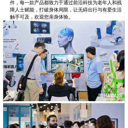
件，每一款产品都致力于通过前沿科技为老年人和残
障人士赋能，打破身体局限，让无碍出行与有爱生活
触手可及，欢迎您亲身体验。