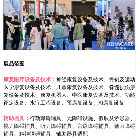
展品范围
康复医疗设备及技术：
神经康复设备及技术、骨创及运动
医学康复设备及技术、儿童康复设备及技术、脊髓损伤康
复设备及技术、康复机器人、中医康复设备及技术、功能
评定设备、水疗工程设备、预康复设备、AI康复设备
辅助器具：
行动障碍辅具、无障碍设施、假肢及矫形器、
视力障碍辅具、听力障碍辅具、言语障碍辅具、智力障碍
辅具、精神障碍辅具、辅助器具适配