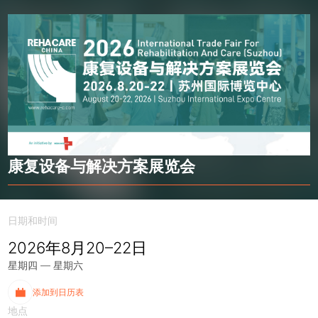
康复设备与解决方案展览会
日期和时间
2026年8月20–22日
星期四 — 星期六
添加到日历表
地点