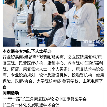
本次展会专为以下人士举办
行业贸易商/经销商/代理商/服务商、公立医院康复科/康
复医院、民营医疗机构、康复中心、养老院/护理院/福利
院、药店、康复需求人士（个人买家）、康复技术与设备
商、专业设施规划、设计及建设机构、投融资机构、健康
保险、政府/协会、大学院校/特殊教育学校、主流电商平
台
同期活动
“一带一路”长三角康复医学论坛中国康复医学会
长三角一体化发展联盟学术会议