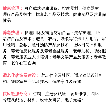
健康管理：
可穿戴式健康设备、按摩器材、健身器材、
理疗产品及技术、抗衰老产品及技术、健康食品及营养保
健品
养老护理：
护理用床及褥疮防治产品；失禁护理、卫生
清洁产品及技术；进食、衣着、洗漱等特殊生活用品；家
用检测、急救、意外预防产品及技术；社区日间照料服
务；养老信息化服务及养老金融服务；老年助餐、助浴服
务；养老服务业人才培训；老年文娱产品及服务；老年教
育；老年心理咨询
适老化改造及建设：
养老住宅及社区、适老建筑设计机
构、智能家居产品及技术、适老家具及设施
供应链服务商：
咨询、注册及认证；设备维修、园区、
冷链及配送、材料、设计及研发、电子元器件