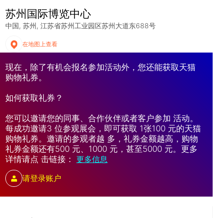
苏州国际博览中心
中国
苏州
江苏省苏州工业园区苏州大道东688号
在地图上查看
现在，除了有机会报名参加活动外，您还能获取天猫
购物礼券。
如何获取礼券？
您可以邀请您的同事、合作伙伴或者客户参加 活动。
每成功邀请3 位参观展会，即可获取 1张100 元的天猫
购物礼券。邀请的参观者越 多，礼券金额越高，购物
礼券金额还有500 元、1000 元，甚至5000 元。更多
详情请点 击链接：
更多信息
请登录账户