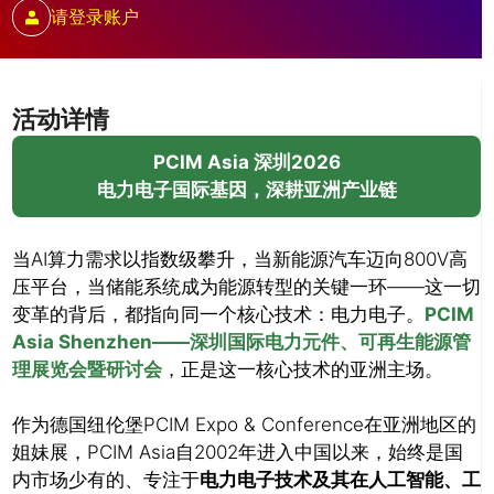
请登录账户
活动详情
PCIM Asia 深圳2026
电力电子国际基因，深耕亚洲产业链
当AI算力需求以指数级攀升，当新能源汽车迈向800V高
压平台，当储能系统成为能源转型的关键一环——这一切
变革的背后，都指向同一个核心技术：电力电子。
PCIM
Asia Shenzhen——深圳国际电力元件、可再生能源管
理展览会暨研讨会
，正是这一核心技术的亚洲主场。
作为德国纽伦堡PCIM Expo & Conference在亚洲地区的
姐妹展，PCIM Asia自2002年进入中国以来，始终是国
内市场少有的、专注于
电力电子技术及其在人工智能、工