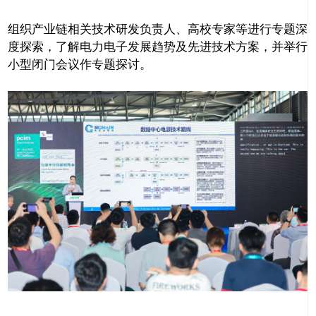
组织产业链相关技术研发负责人、高校专家等进行专题深
度探索，了解电力电子发展趋势及先进技术方案，并举行
小型闭门会议作专题探讨。