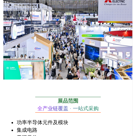
展品范围
全产业链覆盖 · 一站式采购
功率半导体元件及模块
集成电路