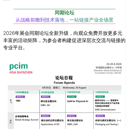
同期论坛
从战略前瞻到技术落地，一站链接产业全场景
2026年展会同期论坛全新升级，向观众免费开放更多元
丰富的活动矩阵，为参会者构建促进深层次交流与链接的
专业平台。
推广链接：