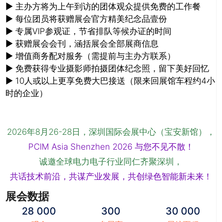
► 主办方将为上午到访的团体观众提供免费的工作餐
► 每位团员将获赠展会官方精美纪念品壹份
► 专属VIP参观证，节省排队等候办证的时间
► 获赠展会会刊，涵括展会全部展商信息
► 增值商务配对服务（需提前与主办方联系）
► 免费获得专业摄影师拍摄团体纪念照，留下美好回忆
► 10人或以上更享免费大巴接送（限来回展馆车程约4小
时的企业）
2026年8月26-28日，深圳国际会展中心（宝安新馆），
PCIM Asia Shenzhen 2026 与您不见不散！
诚邀全球电力电子行业同仁齐聚深圳，
共话技术前沿，共谋产业发展，共创绿色智能新未来！
展会数据
28 000
300
30 000