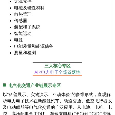
无源元件
电磁及磁性材料
散热管理
传感器
装配和子系统
智能运动
电源
电能质量和能源储备
测量和检测
三大核心专区
AI×电力电子全场景落地
电气化交通产业链展示专区
以“科普展示、实物演示、互动体验”的多维形式，直观解
析电力电子技术在新能源汽车、轨道交通、低空飞行器以
及电动船舶等电气化交通的广泛应用。从电池、电机、电
控、高压配电盒(PDU)、车载充电机(OBC)到DC/DC变换