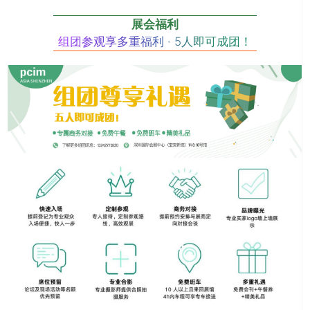
展会福利
组团参观享多重福利 · 5人即可成团！