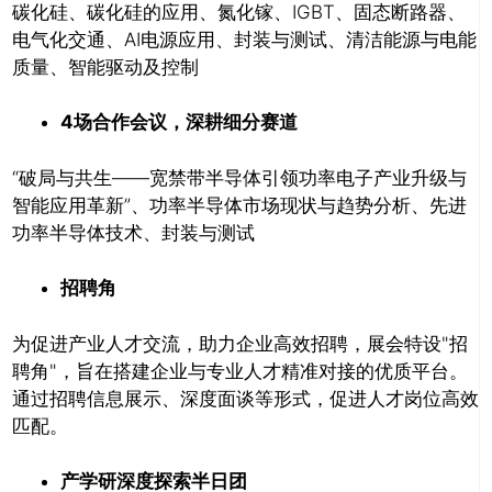
碳化硅、碳化硅的应用、氮化镓、IGBT、固态断路器、
电气化交通、AI电源应用、封装与测试、清洁能源与电能
质量、智能驱动及控制
4场合作会议，深耕细分赛道
“破局与共生——宽禁带半导体引领功率电子产业升级与
智能应用革新”、功率半导体市场现状与趋势分析、先进
功率半导体技术、封装与测试
招聘角
为促进产业人才交流，助力企业高效招聘，展会特设"招
聘角"，旨在搭建企业与专业人才精准对接的优质平台。
通过招聘信息展示、深度面谈等形式，促进人才岗位高效
匹配。
产学研深度探索半日团