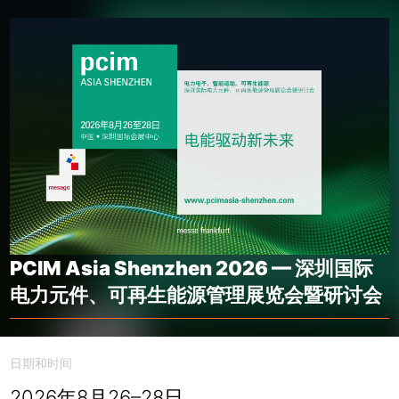
PCIM Asia Shenzhen 2026 — 深圳国际
电力元件、可再生能源管理展览会暨研讨会
日期和时间
2026年8月26–28日