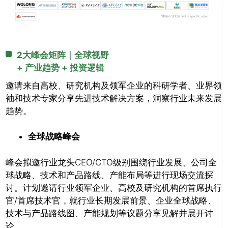
2大峰会矩阵｜全球视野
+ 产业趋势 + 投资逻辑
邀请来自高校、研究机构及领军企业的科研学者、业界领
袖和技术专家分享先进技术解决方案，洞察行业未来发展
趋势。
全球战略峰会
峰会拟邀行业龙头CEO/CTO级别围绕行业发展、公司全
球战略、技术和产品路线、产能布局等进行现场交流探
讨。计划邀请行业领军企业、高校及研究机构的首席执行
官/首席技术官，就行业长期发展前景、企业全球战略、
技术与产品路线图、产能规划等议题分享见解并展开讨
论。