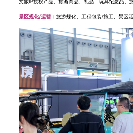
文旅IP授权产品、旅游商品、礼品、玩具纪念品、
景区规化/运营：
旅游规化、工程包装/施工、景区