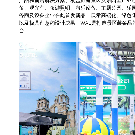
产品和前沿解决方案。覆盖旅游景区及乐园全产业
备、观光车、夜游照明、游乐设备、主题公园、乐
务商及设备企业在此首发新品，展示高端化、绿色化
以及极具创意的设计成果。WAE是打造景区装备品
台；