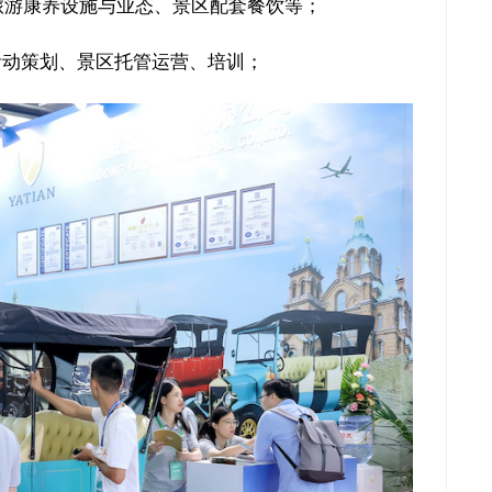
旅游康养设施与业态、景区配套餐饮等；
活动策划、景区托管运营、培训；