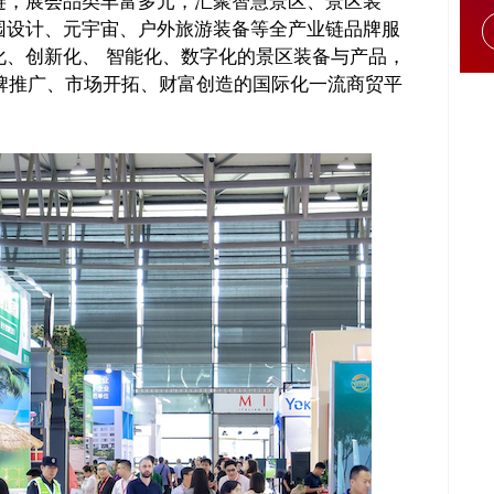
链，展会品类丰富多元，汇聚智慧景区、景区装
园设计、元宇宙、户外旅游装备等全产业链品牌服
、创新化、 智能化、数字化的景区装备与产品，
牌推广、市场开拓、财富创造的国际化一流商贸平