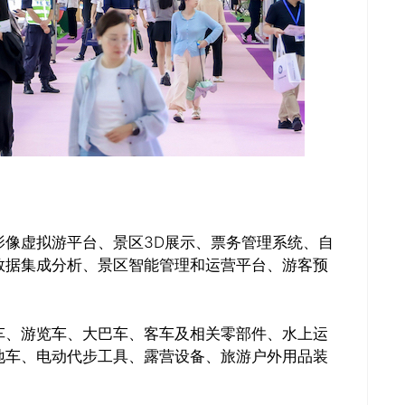
影像虚拟游平台、景区3D展示、票务管理系统、自
数据集成分析、景区智能管理和运营平台、游客预
车、游览车、大巴车、客车及相关零部件、水上运
地车、电动代步工具、露营设备、旅游户外用品装