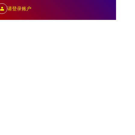
请登录账户