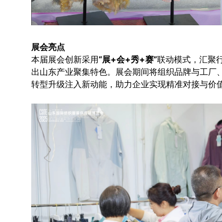
展会亮点
本届展会创新采用
“展+会+秀+赛”
联动模式，汇聚
出山东产业聚集特色。展会期间将组织品牌与工厂
转型升级注入新动能，助力企业实现精准对接与价