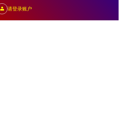
请登录账户