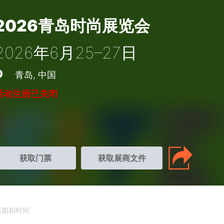
2026青岛时尚展览会
2026年6月25–27日
青岛
中国
活动注册已关闭
获取门票
获取展商文件
日期和时间