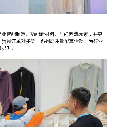
行业智能制造、功能新材料、时尚潮流元素，并突
、贸易订单对接等一系列高质量配套活动，为行业
值提升。
推广链接：