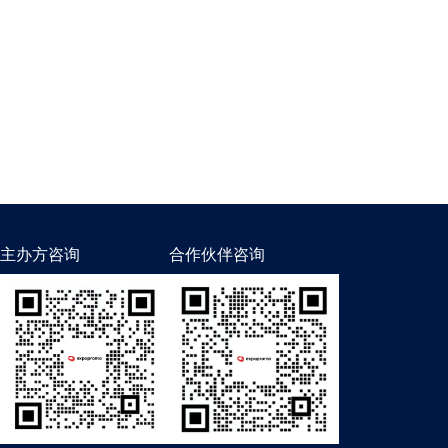
主办方咨询
合作伙伴咨询