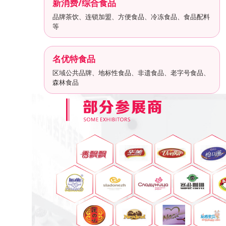
新消费/综合食品
品牌茶饮、连锁加盟、方便食品、冷冻食品、食品配料
等
名优特食品
区域公共品牌、地标性食品、非遗食品、老字号食品、
森林食品