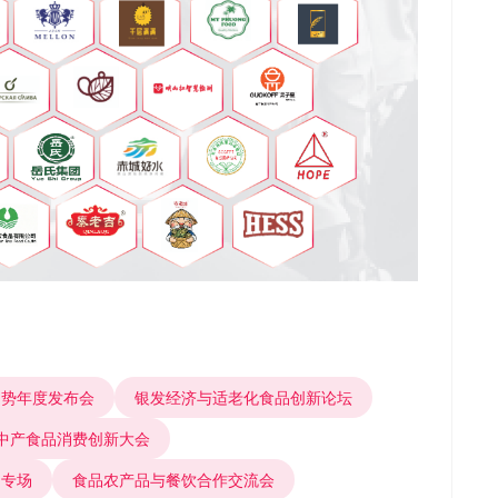
趋势年度发布会
银发经济与适老化食品创新论坛
中产食品消费创新大会
品专场
食品农产品与餐饮合作交流会