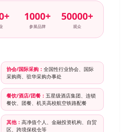
0+
1000+
50000+
业
参展品牌
观众
协会/国际采购：
全国性行业协会、国际
采购商、驻华采购办事处
餐饮/酒店/团餐：
五星级酒店集团、连锁
餐饮、团餐、机关高校航空铁路配餐
其他：
高净值个人、金融投资机构、自贸
区、跨境保税仓等