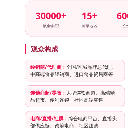
30000+
15+
60
展会面积
国家地区
企
观众构成
经销商/代理商：
全国/区域品牌总代理、
中高端食品经销商、进口食品贸易商等
连锁商超/零售：
大型连锁商超、高端精
品超市、便利连锁、社区高端零售
电商/直播/社群：
综合电商平台、直播头
部供应链、跨境电商、社区团购