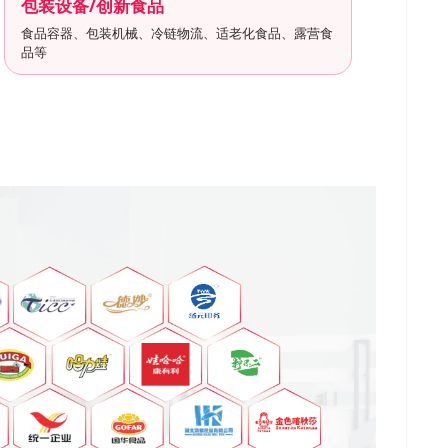
包装设备/创新食品
食品容器、包装机械、冷链物流、适老化食品、露营食
品等
关闭