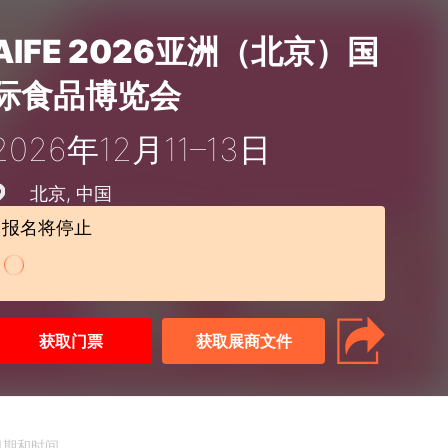
AIFE 2026亚洲（北京）国
际食品博览会
2026年12月11–13日
北京
中国
报名将停止
获取门票
获取展商文件
日期和时间