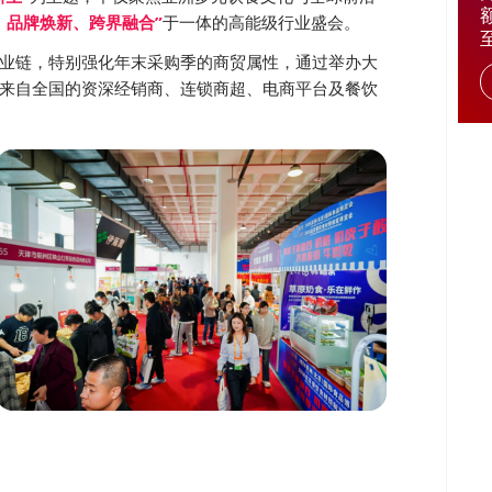
、品牌焕新、跨界融合”
于一体的高能级行业盛会。
业链，特别强化年末采购季的商贸属性，通过举办大
来自全国的资深经销商、连锁商超、电商平台及餐饮