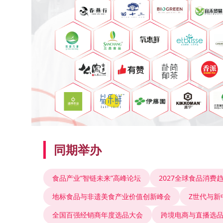
同期举办
食品产业“智链未来”高峰论坛
2027全球食品消费
地标食品与非遗美食产业价值创新峰会
Z世代与新
全国百强经销商年度选品大会
跨境电商与直播选