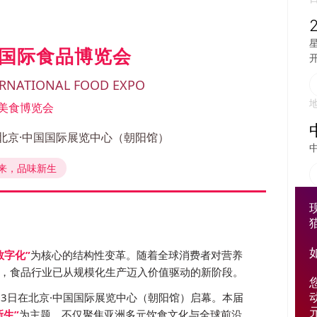
京)国际食品博览会
开
NTERNATIONAL FOOD EXPO
美食博览会
地点：北京·中国国际展览中心（朝阳馆）
来，品味新生
数字化”
为核心的结构性变革。随着全球消费者对营养
，食品行业已从规模化生产迈入价值驱动的新阶段。
1-13日在北京·中国国际展览中心（朝阳馆）启幕。本届
生”
为主题，不仅聚焦亚洲多元饮食文化与全球前沿