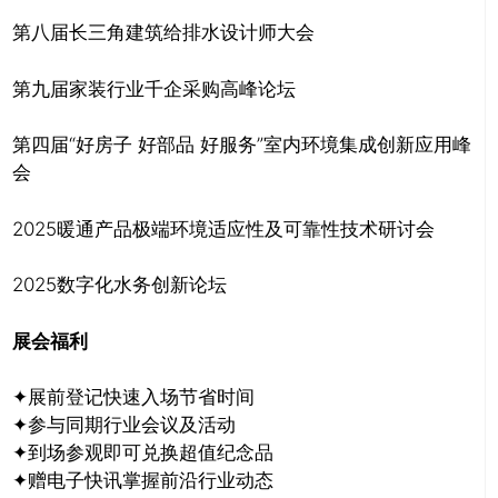
第八届长三角建筑给排水设计师大会
第九届家装行业千企采购高峰论坛
第四届“好房子 好部品 好服务”室内环境集成创新应用峰
会
2025暖通产品极端环境适应性及可靠性技术研讨会
2025数字化水务创新论坛
展会福利
✦展前登记快速入场节省时间
✦参与同期行业会议及活动
✦到场参观即可兑换超值纪念品
✦赠电子快讯掌握前沿行业动态