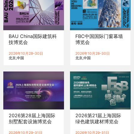
BAU China国际建筑科
FBC中国国际门窗幕墙
技博览会
博览会
2026年10月28–30日
2026年10月28–30日
北京
中国
北京
中国
2026第28届上海国际
2026第21届上海国际
别墅配套设施博览会
绿色建筑建材博览会
2026年10月29–31日
2026年10月29–31日