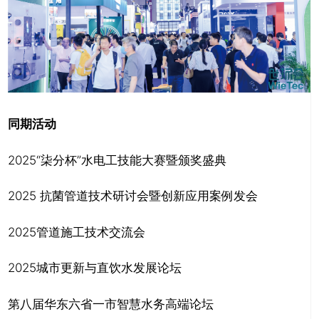
同期活动
2025“柒分杯”水电工技能大赛暨颁奖盛典
2025 抗菌管道技术研讨会暨创新应用案例发会
2025管道施工技术交流会
2025城市更新与直饮水发展论坛
第八届华东六省一市智慧水务高端论坛