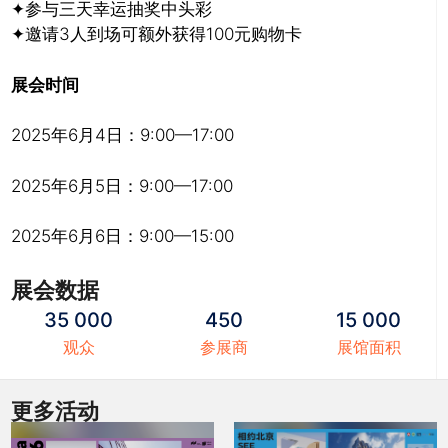
✦参与三天幸运抽奖中头彩
✦邀请3人到场可额外获得100元购物卡
展会时间
2025年6月4日：9:00—17:00
2025年6月5日：9:00—17:00
2025年6月6日：9:00—15:00
展会数据
35 000
450
15 000
观众
参展商
展馆面积
更多活动