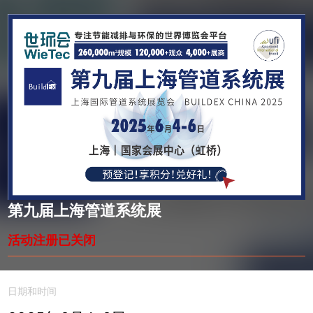
第九届上海管道系统展
活动注册已关闭
日期和时间