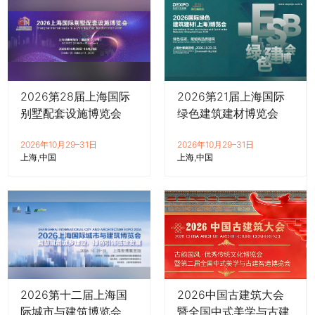
2026第28届上海国际
2026第21届上海国际
别墅配套设施博览会
绿色建筑建材博览会
2026年10月29–31日
2026年10月29–31日
上海
中国
上海
中国
2026第十二届上海国
2026中国古建筑大会
际城市与建筑博览会
暨全国中式美学与古建