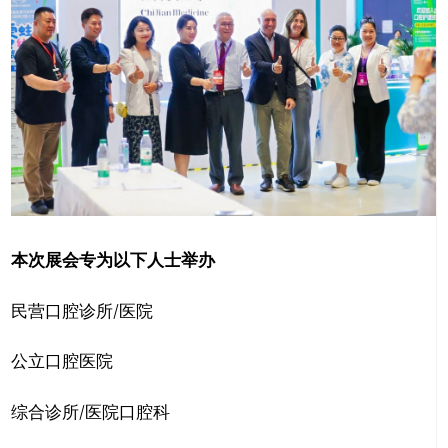
本次展会专为以下人士举办
民营口腔诊所/医院
公立口腔医院
综合诊所/医院口腔科