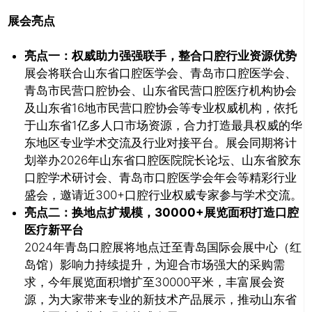
展会亮点
亮点一：权威助力强强联手，整合口腔行业资源优势
展会将联合山东省口腔医学会、青岛市口腔医学会、
青岛市民营口腔协会、山东省民营口腔医疗机构协会
及山东省16地市民营口腔协会等专业权威机构，依托
于山东省1亿多人口市场资源，合力打造最具权威的华
东地区专业学术交流及行业对接平台。展会同期将计
划举办2026年山东省口腔医院院长论坛、山东省胶东
口腔学术研讨会、青岛市口腔医学会年会等精彩行业
盛会，邀请近300+口腔行业权威专家参与学术交流。
亮点二：换地点扩规模，30000+展览面积打造口腔
医疗新平台
2024年青岛口腔展将地点迁至青岛国际会展中心（红
岛馆）影响力持续提升，为迎合市场强大的采购需
求，今年展览面积增扩至30000平米，丰富展会资
源，为大家带来专业的新技术产品展示，推动山东省