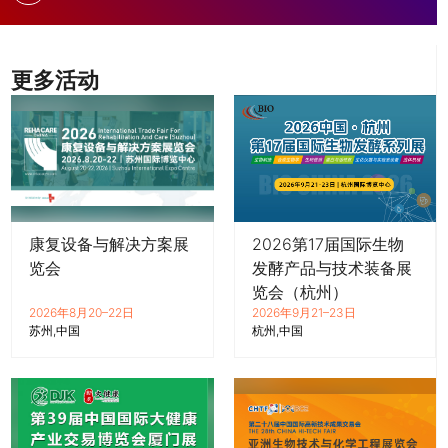
更多活动
康复设备与解决方案展
2026第17届国际生物
览会
发酵产品与技术装备展
览会（杭州）
2026年8月20–22日
2026年9月21–23日
苏州
中国
杭州
中国