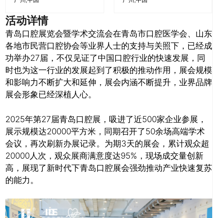
活动详情
青岛口腔展览会暨学术交流会在青岛市口腔医学会、山东
各地市民营口腔协会等业界人士的支持与关照下，已经成
功举办27届，不仅见证了中国口腔行业的快速发展，同
时也为这一行业的发展起到了积极的推动作用，展会规模
和影响力不断扩大和延伸，展会内涵不断提升，业界品牌
展会形象已经深植人心。
2025年第27届青岛口腔展，吸进了近500家企业参展，
展示规模达20000平方米，同期召开了50余场高端学术
会议，再次刷新办展记录。为期3天的展会，累计观众超
20000人次，观众展商满意度达95%，现场成交量创新
高，展现了新时代下青岛口腔展会强劲推动产业快速复苏
的能力。