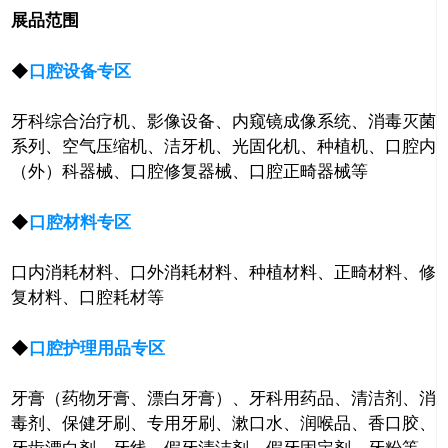
展品范围
◆
口腔设备专区
牙科综合治疗机、影像设备、内窥镜成像系统、消毒灭菌
系列、空气压缩机、洁牙机、光固化机、种植机、口腔内
（外）科器械、口腔修复器械、口腔正畸器械等
◆
口腔材料专区
口内消耗材料、口外消耗材料、种植材料、正畸材料、修
复材料、口腔耗材等
◆
口腔护理用品专区
牙膏（药物牙膏、漂白牙膏）、牙科用药品、清洁剂、消
毒剂、保健牙刷、专用牙刷、漱口水、润喉品、香口胶、