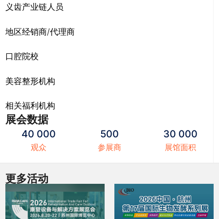
义齿产业链人员
地区经销商/代理商
口腔院校
美容整形机构
相关福利机构
展会数据
40 000
500
30 000
观众
参展商
展馆面积
更多活动