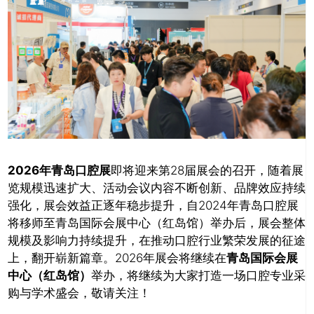
2026年青岛口腔展
即将迎来第28届展会的召开，随着展
览规模迅速扩大、活动会议内容不断创新、品牌效应持续
强化，展会效益正逐年稳步提升，自2024年青岛口腔展
将移师至青岛国际会展中心（红岛馆）举办后，展会整体
规模及影响力持续提升，在推动口腔行业繁荣发展的征途
上，翻开崭新篇章。2026年展会将继续在
青岛国际会展
中心（红岛馆）
举办，将继续为大家打造一场口腔专业采
购与学术盛会，敬请关注！