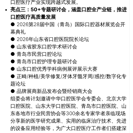
口腔医疗产业实现跨越式发展。
亮点三：50+专题研讨会，涵盖口腔全产业链，推进
口腔医疗高质量发展
● 2026第28届中国（青岛）国际口腔器材展览会开
幕典礼
● 2026年山东省口腔医院院长论坛
● 山东省胶东口腔学术研讨会
● 青岛市民营口腔论坛
● 青岛市口腔护理专题研讨会
● 山东口腔优秀学科病例展评展示大赛
● 正畸/种植/美学修复/牙体牙髓牙周/感控/数字化专
题论坛
● 品牌展商新品发布会暨经销商大会
组委会将计划邀请中华口腔医学会专委会、北京大学
口腔医院、山东大学口腔医院、青岛市口腔医院、山
东各地市行业民营协会等300余名专家学者亲临现场
分享新的医学研究成果、实用的临床治疗技术、先进
的设备应用经验等，为广大口腔医疗工作者们搭建深