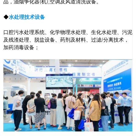
品，油烟争化器(机);空调及风道清洗设备。
◆
水处理技术设备
口腔污水处理系统、化学物理水处理、生化水处理、污泥
推广链接：
及残渣处理、脱盐设备、药剂及材料、过滤/分离技术，
加药消毒设备；
关闭