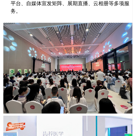
平台、自媒体宣发矩阵、展期直播、云相册等多项服
务。