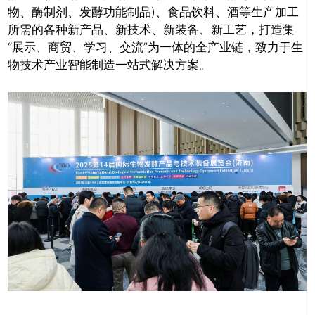
物、酶制剂、发酵功能制品)、食品饮料、酒等生产加工
所需的各种新产品、新技术、新装备、新工艺，打造集
“展示、商贸、学习、交流”为一体的全产业链，致力于生
物技术产业智能制造一站式解决方案。