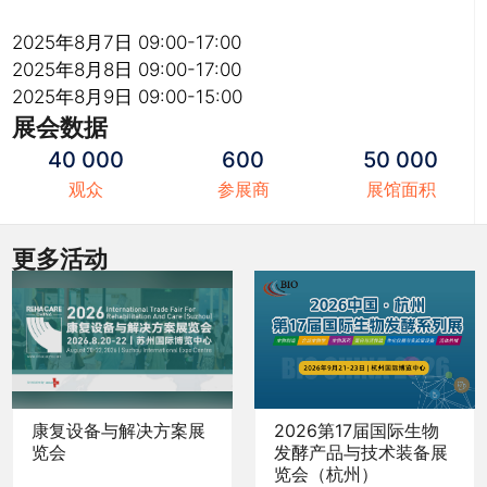
2025年8月7日 09:00-17:00
2025年8月8日 09:00-17:00
2025年8月9日 09:00-15:00
展会数据
40 000
600
50 000
观众
参展商
展馆面积
更多活动
康复设备与解决方案展
2026第17届国际生物
览会
发酵产品与技术装备展
览会（杭州）