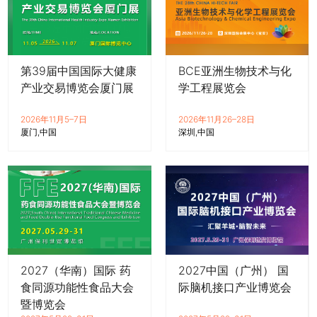
第39届中国国际大健康
BCE亚洲生物技术与化
产业交易博览会厦门展
学工程展览会
2026年11月5–7日
2026年11月26–28日
厦门
中国
深圳
中国
2027（华南）国际 药
2027中国（广州） 国
食同源功能性食品大会
际脑机接口产业博览会
暨博览会