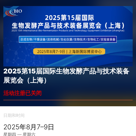
2025第15届国际生物发酵产品与技术装备
展览会（上海）
活动注册已关闭
日期和时间
2025年8月7–9日
星期四 — 星期六