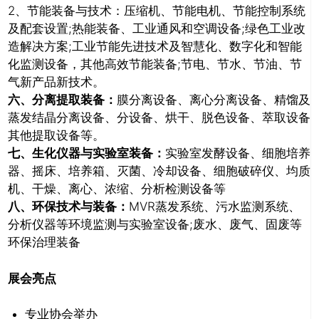
2、节能装备与技术：压缩机、节能电机、节能控制系统
及配套设置;热能装备、工业通风和空调设备;绿色工业改
造解决方案;工业节能先进技术及智慧化、数字化和智能
化监测设备，其他高效节能装备;节电、节水、节油、节
关闭
气新产品新技术。
六、分离提取装备：
膜分离设备、离心分离设备、精馏及
蒸发结晶分离设备、分设备、烘干、脱色设备、萃取设备
其他提取设备等。
七、生化仪器与实验室装备：
实验室发酵设备、细胞培养
器、摇床、培养箱、灭菌、冷却设备、细胞破碎仪、均质
机、干燥、离心、浓缩、分析检测设备等
八、环保技术与装备：
MVR蒸发系统、污水监测系统、
分析仪器等环境监测与实验室设备;废水、废气、固废等
环保治理装备
展会亮点
专业协会举办