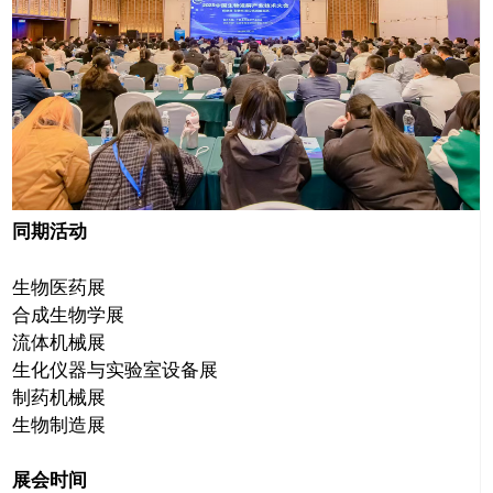
同期活动
生物医药展
合成生物学展
流体机械展
生化仪器与实验室设备展
制药机械展
生物制造展
展会时间