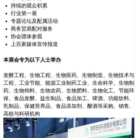
持续的观众积累
行业第一展
专题论坛及配属活动
商务贸易配对服务
协会团体参观
上百家媒体宣传报道
本展会专为以下人士举办
发酵工程、生物工程、生物医药、生物制造、生物技术与
工程、工业节能、能源工业制药工业、生命科学、生物制
药、生物饲料、生物农药、生物肥料、生物化工、节能环
保、食品发酵、益生制品、食品加工、啤酒、功能饮料、
乳制品、保健营养品、食品添加剂、酿酒等采购、销售、
高校与科研机构