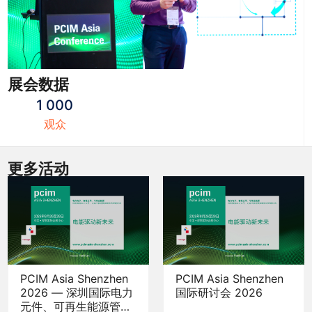
展会数据
1 000
观众
更多活动
PCIM Asia Shenzhen
PCIM Asia Shenzhen
2026 — 深圳国际电力
国际研讨会 2026
元件、可再生能源管理