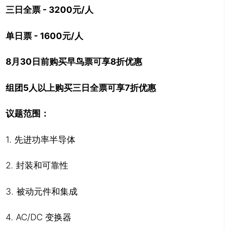
三日全票 - 3200元/人
单日票 - 1600元/人
8月30日前购买早鸟票可享8折优惠
组团5人以上购买三日全票可享7折优惠
议题范围：
1. 先进功率半导体
2. 封装和可靠性
3. 被动元件和集成
4. AC/DC 变换器