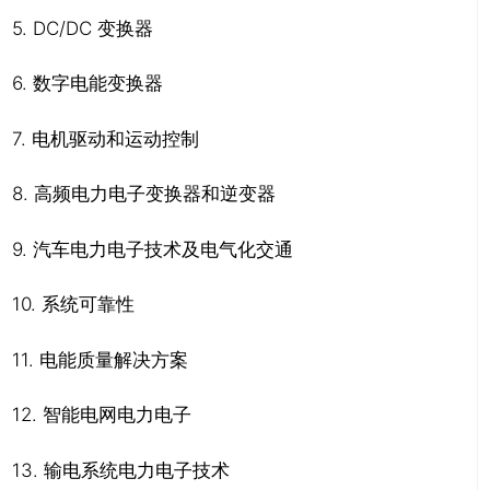
5. DC/DC 变换器
6. 数字电能变换器
7. 电机驱动和运动控制
8. 高频电力电子变换器和逆变器
9. 汽车电力电子技术及电气化交通
10. 系统可靠性
11. 电能质量解决方案
12. 智能电网电力电子
13. 输电系统电力电子技术