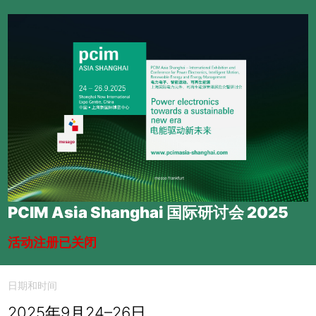
PCIM Asia Shanghai 国际研讨会 2025
活动注册已关闭
日期和时间
2025年9月24–26日