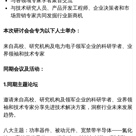
与各领域专家学者聚首交流
与技术研究人员、产品开发工程师、企业决策者和市
场营销专家共同发掘行业新商机
关闭
本次研讨会会专为以下人士举办：
来自高校、研究机构及电力电子领军企业的科研学者、业
界领袖和技术专家
同期会议及活动：
1.
同期主题论坛
邀请来自高校、研究机构及领军企业的科研学者、业界领
袖和技术专家分享先进技术解决方案，洞察行业未来发展
趋势。
八大主题：功率器件、被动元件、宽禁带半导体——氮化