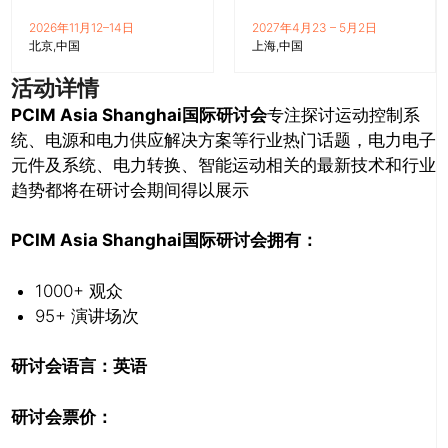
2026年11月12–14日
2027年4月23 – 5月2日
北京
中国
上海
中国
活动详情
PCIM Asia Shanghai
国际研讨会
专注探讨运动控制系
统、电源和电力供应解决方案等行业热门话题，电力电子
元件及系统、电力转换、智能运动相关的最新技术和行业
趋势都将在研讨会期间得以展示
PCIM Asia Shanghai
国际研讨会拥有：
1000+ 观众
95+ 演讲场次
研讨会语言：英语
研讨会票价：