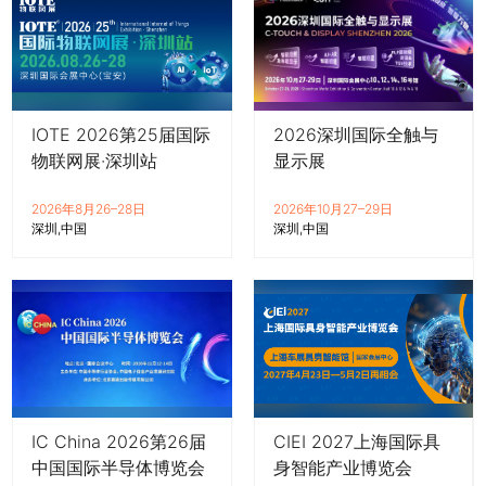
IOTE 2026第25届国际
2026深圳国际全触与
物联网展·深圳站
显示展
2026年8月26–28日
2026年10月27–29日
深圳
中国
深圳
中国
IC China 2026第26届
CIEI 2027上海国际具
中国国际半导体博览会
身智能产业博览会