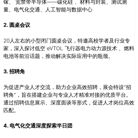
镓、 宽禁带半导体——碳化硅 、材料与封装、测试测
量、电气化交通、人工智能与数据中心
2.
圆桌会议
20人左右的小型闭门圆桌会议，特邀高校学者及行业专
家，深入探讨低空 eVTOL 飞行器电力动力源技术 、燃料
电池等前沿话题，推动解决实际应用中的瓶颈。
3.
招聘角
为促进产业人才交流，助力企业高效招聘，展会特设"招
聘角"，旨在搭建企业与专业人才精准对接的优质平台。
通过招聘信息展示、深度面谈等形式，促进人才岗位高效
匹配。
4.
电气化交通深度探索半日团