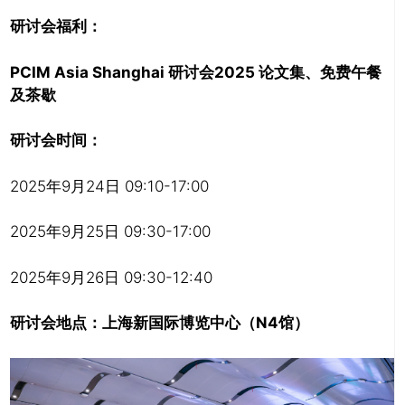
研讨会福利：
PCIM Asia Shanghai 研讨会2025 论文集、免费午餐
及茶歇
研讨会时间：
2025年9月24日 09:10-17:00
2025年9月25日 09:30-17:00
2025年9月26日 09:30-12:40
研讨会地点：上海新国际博览中心（N4馆）