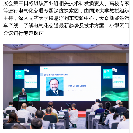
展会第三日将组织产业链相关技术研发负责人、高校专家
等进行电气化交通专题深度探索团，由同济大学教授组织
主持，深入同济大学磁悬浮列车实验中心，大众新能源汽
车产线，了解电气化交通最新趋势及技术方案，小型闭门
会议进行专题探讨