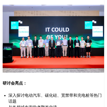
推广链接：
研讨会亮点：
深入探讨电动汽车、碳化硅、宽禁带和充电桩等热门
话题