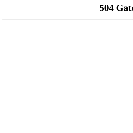
504 Gat