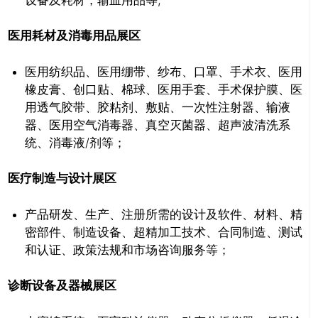
医用耗材及消毒用品展区
医用纺织品、医用绷带、纱布、口罩、手术衣、医用
橡皮膏、创口贴、棉球、医用手套、手术保护膜、医
用透气胶带、胶粘剂、敷贴、一次性注射器、输液
器、医用空气消毒器、真空灭菌器、超声波清洗系
推广链接：
统、消毒液/剂等；
医疗制造与设计展区
产品研发、生产、注册所需的设计及软件、材料、精
密部件、制造设备、超精加工技术、合同制造、
测试
和认证、政策法规和市场咨询服务等；
诊断设备及器械展区
关闭