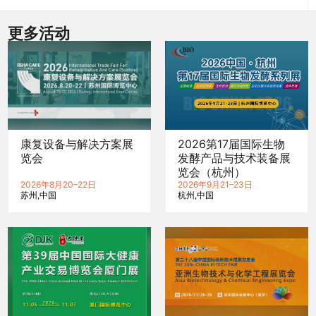
更多活动
康复设备与解决方案展
2026第17届国际生物
览会
发酵产品与技术装备展
览会（杭州）
2026年8月20–22日
2026年9月21–23日
苏州
中国
杭州
中国