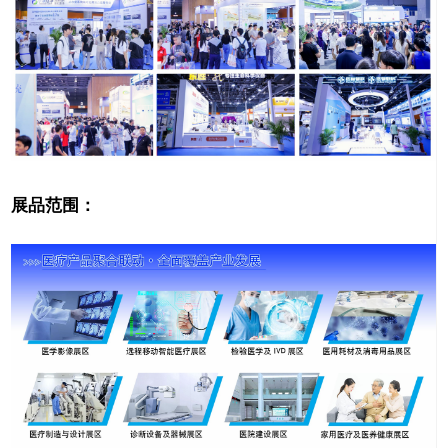
展品范围：