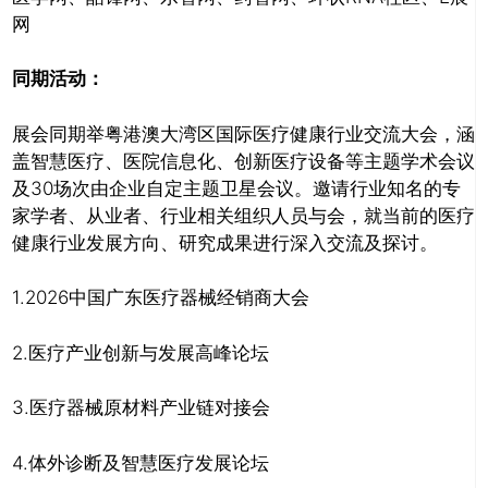
网
同期活动：
展会同期举粤港澳大湾区国际医疗健康行业交流大会，涵
盖智慧医疗、医院信息化、创新医疗设备等主题学术会议
及30场次由企业自定主题卫星会议。邀请行业知名的专
家学者、从业者、行业相关组织人员与会，就当前的医疗
健康行业发展方向、研究成果进行深入交流及探讨。
1.2026中国广东医疗器械经销商大会
2.医疗产业创新与发展高峰论坛
3.医疗器械原材料产业链对接会
4.体外诊断及智慧医疗发展论坛