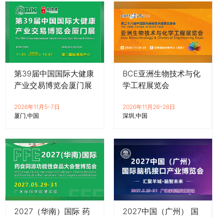
第39届中国国际大健康
BCE亚洲生物技术与化
产业交易博览会厦门展
学工程展览会
2026年11月5–7日
2026年11月26–28日
厦门
中国
深圳
中国
2027（华南）国际 药
2027中国（广州） 国