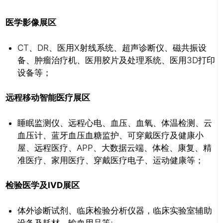
医学影像展区
CT、DR、医用X射线系统、超声诊断仪、磁共振设
备、肿瘤治疗机、医用胶片及处理系统、医用3D打印
设备等；
远程移动智能医疗展区
睡眠监测仪、远程心电、血压、血氧、体温检测、云
血压计、蓝牙血压血糖监护、可穿戴医疗及健康小
屋、远程医疗、APP、大数据云端、体检、康复、精
准医疗、家用医疗、穿戴医疗电子、运动健康等；
检验医学及IVD展区
体外诊断试剂、临床检验分析仪器，临床实验室辅助
设备及耗材，输血用品等;