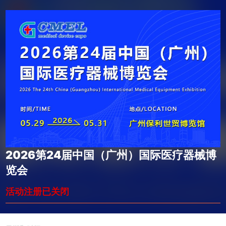
2026第24届中国（广州）国际医疗器械博
览会
活动注册已关闭