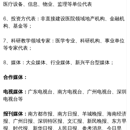
医疗设备、信息、物业、监理等单位代表
6、投资方代表：非直接建设医院领域地产机构、金融机
构、基金等；
7、科研教学领域专家：医学专业、科研机构、事业单位
等专家代表；
8、媒体：大众媒体、行业媒体、新兴平台型媒体；
合作媒体：
电视媒体：
广东电视台、南方电视台、广州电视台、深圳
电视台等
报刊媒体：
南方都市报、南方日报、羊城晚报、海南经济
报、广州日报、深圳特区报、文汇报、新民晚报、东方早
报、时代报、新华日报、人民日报、参考消息、今日早