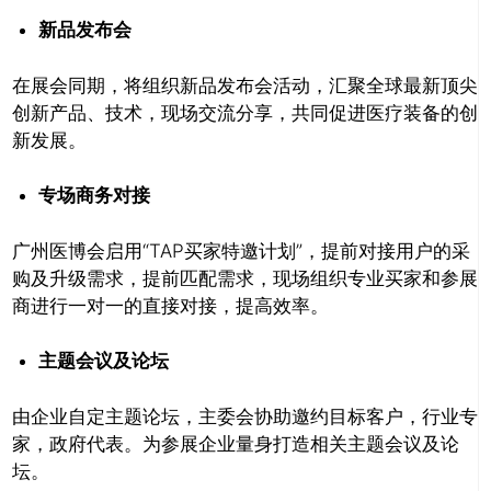
新品发布会
在展会同期，将组织新品发布会活动，汇聚全球最新顶尖
创新产品、技术，现场交流分享，共同促进医疗装备的创
新发展。
专场商务对接
广州医博会启用“TAP买家特邀计划”，提前对接用户的采
购及升级需求，提前匹配需求，现场组织专业买家和参展
商进行一对一的直接对接，提高效率。
主题会议及论坛
由企业自定主题论坛，主委会协助邀约目标客户，行业专
家，政府代表。为参展企业量身打造相关主题会议及论
坛。