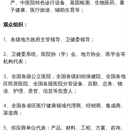
产、中医院特色诊疗设备、基因检测、生物医药、量
子健康、医疗旅游、辅助生育等；
观众组织：
1、各级地方政府主管领导、卫健委领导；
2、卫健委系统、医院协（学）会、地方协会、医学会等
机构代表；
3、全国各级公立医院，全国各级妇幼保健院、全国各地
区民营医院、全国各级医院分管设备、后勤、总务、物
业、护理、质管、信息等负责人；
4、全国各省区医疗健康领域代理商、经销商、集成商、
渠道商；
5、供应商单位代表：产品、材料、工程、方案、咨询、