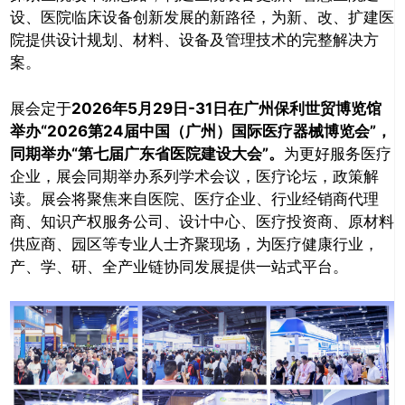
设、医院临床设备创新发展的新路径，为新、改、扩建医
院提供设计规划、材料、设备及管理技术的完整解决方
案。
展会定于
2026年5月29日-31日在广州保利世贸博览馆
举办“2026第24届中国（广州）国际医疗器械博览会”，
同期举办“第七届广东省医院建设大会”。
为更好服务医疗
企业，展会同期举办系列学术会议，医疗论坛，政策解
读。展会将聚焦来自医院、医疗企业、行业经销商代理
商、知识产权服务公司、设计中心、医疗投资商、原材料
供
应商、园区等专业人士齐聚现场，为医疗健康行业，
产、学、研、全产业链协同发展提供一站式平台。