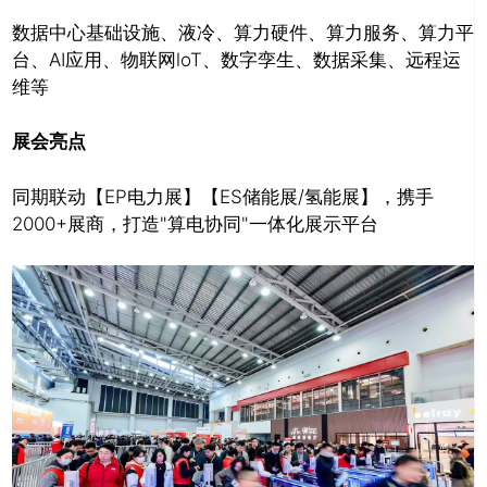
数据中心基础设施、液冷、算力硬件、算力服务、算力平
台、AI应用、物联网loT、数字孪生、数据采集、远程运
维等
展会亮点
推广链接：
同期联动【EP电力展】【ES储能展/氢能展】，携手
2000+展商，打造"算电协同"一体化展示平台
关闭