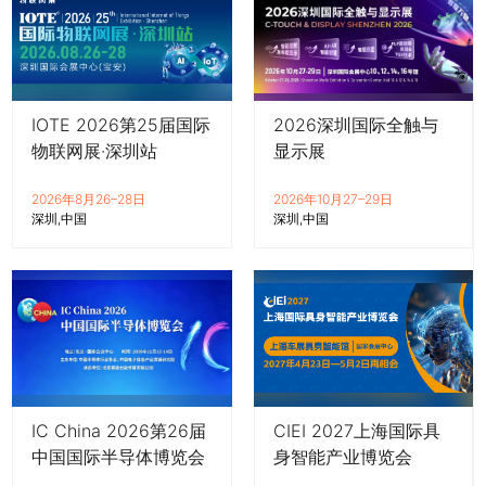
IOTE 2026第25届国际
2026深圳国际全触与
物联网展·深圳站
显示展
2026年8月26–28日
2026年10月27–29日
深圳
中国
深圳
中国
IC China 2026第26届
CIEI 2027上海国际具
中国国际半导体博览会
身智能产业博览会