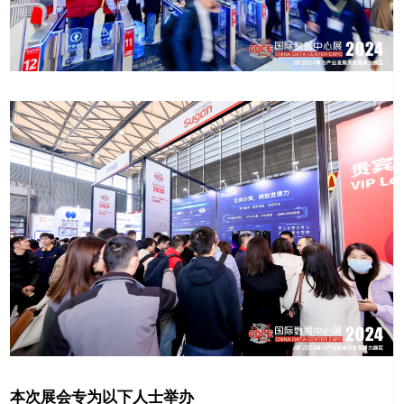
本次展会专为以下人士举办