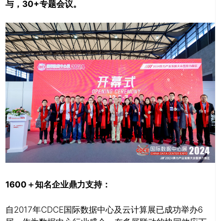
与，30+专题会议。
1600
＋知名企业鼎力支持：
自2017年CDCE国际数据中心及云计算展已成功举办6