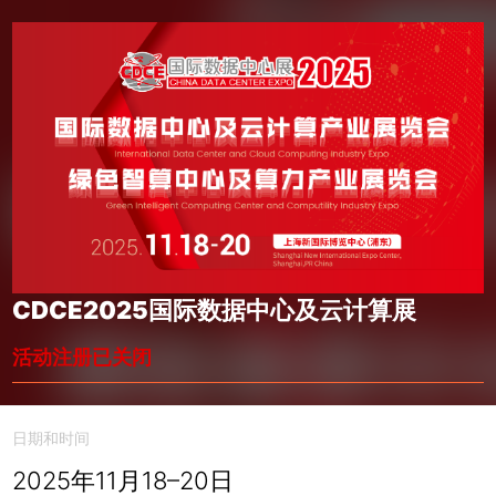
CDCE2025国际数据中心及云计算展
活动注册已关闭
日期和时间
2025年11月18–20日