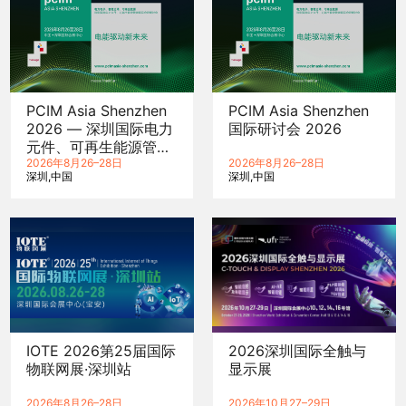
PCIM Asia Shenzhen
PCIM Asia Shenzhen
2026 — 深圳国际电力
国际研讨会 2026
元件、可再生能源管理
展览会暨研讨会
2026年8月26–28日
2026年8月26–28日
深圳
中国
深圳
中国
IOTE 2026第25届国际
2026深圳国际全触与
物联网展·深圳站
显示展
2026年8月26–28日
2026年10月27–29日