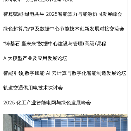
智算赋能·绿电共生 2025智能算力与能源协同发展峰会
绿色超算/智算及数据中心节能技术创新发展对接交流会
“铸基石 赢未来”数据中心建设与管理(高级)课程
AI大模型产业及应用发展论坛
智能引领,数字赋能:AI 云计算与数字化智能制造发展论坛
轨道交通供用电技术探讨会
2025 化工产业智能电网与绿色发展峰会