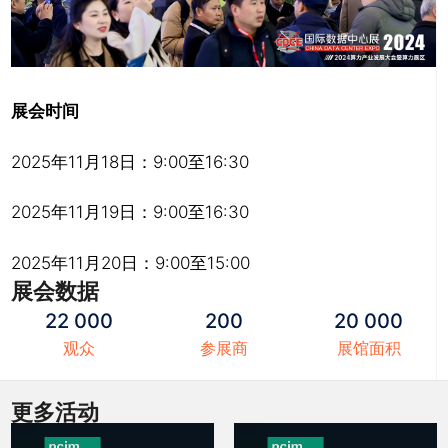
展会时间
2025年11月18日：9:00至16:30
2025年11月19日：9:00至16:30
2025年11月20日：9:00至15:00
展会数据
22 000
200
20 000
观众
参展商
展馆面积
更多活动