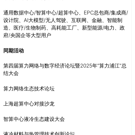
通用数据中心/智算中心/超算中心、EPC总包商/集成商/
设计院、AI大模型/无人驾驶、互联网、金融、智能制
造、医疗/生物制药、高耗能工厂、新型能源/电力、政
府/央国企等大型用户
同期活动
第四届算力网络与数字经济论坛暨2025年“算力浦江”总
结大会
算力网络生态技术论坛
上海超算中心对接沙龙
智算中心液冷生态建设大会
液冷材料与热管理技术创新论坛