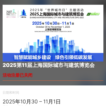
2025第11届上海国际城市与建筑博览会
活动注册已关闭
日期和时间
2025年10月30 – 11月1日