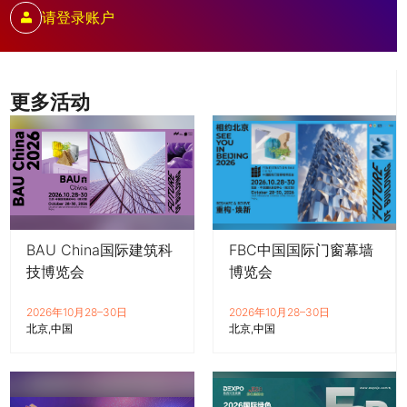
请登录账户
更多活动
BAU China国际建筑科
FBC中国国际门窗幕墙
技博览会
博览会
2026年10月28–30日
2026年10月28–30日
北京
中国
北京
中国