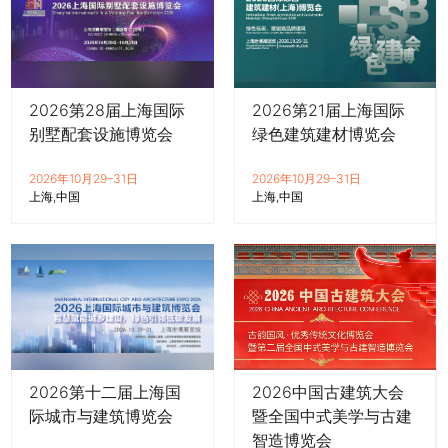
2026第28届上海国际
2026第21届上海国际
别墅配套设施博览会
绿色建筑建材博览会
2026年10月29–31日
2026年10月29–31日
上海
中国
上海
中国
2026第十二届上海国
2026中国古建筑大会
际城市与建筑博览会
暨全国中式美学与古建
智造博览会