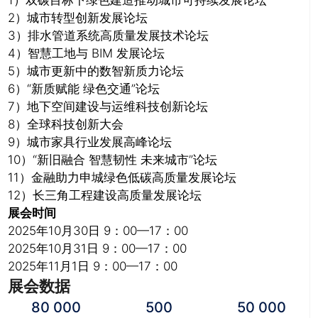
1）双碳目标下绿色建造推动城市可持续发展论坛
2）城市转型创新发展论坛
3）排水管道系统高质量发展技术论坛
4）智慧工地与 BIM 发展论坛
5）城市更新中的数智新质力论坛
6）“新质赋能 绿色交通”论坛
7）地下空间建设与运维科技创新论坛
8）全球科技创新大会
9）城市家具行业发展高峰论坛
10）“新旧融合 智慧韧性 未来城市”论坛
11）金融助力申城绿色低碳高质量发展论坛
12）长三角工程建设高质量发展论坛
展会时间
2025年10月30日 9：00—17：00
2025年10月31日 9：00—17：00
2025年11月1日 9：00—17：00
展会数据
80 000
500
50 000