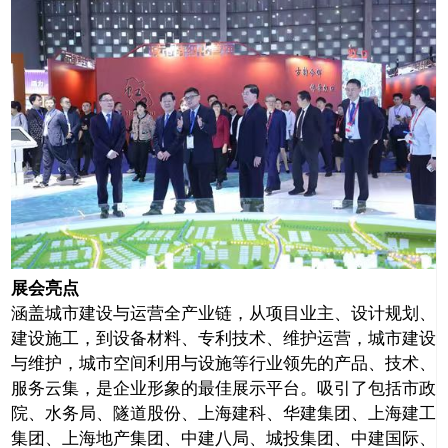
关闭
展会亮点
涵盖城市建设与运营全产业链，从项目业主、设计规划、
建设施工，到设备材料、专利技术、维护运营，城市建设
与维护，城市空间利用与设施等行业领先的产品、技术、
服务云集，是企业形象的最佳展示平台。吸引了包括市政
院、水务局、隧道股份、上海建科、华建集团、上海建工
集团、上海地产集团、中建八局、城投集团、中建国际、