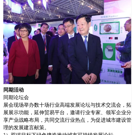
同期活动
同期论坛会
展会现场举办数十场行业高端发展论坛与技术交流会，拓
展展示功能，延伸贸易平台，邀请行业专家、领军企业分
享产业战略布局，共同交流行业热点，为促进城市建设管
理的发展建言献策。