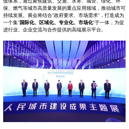
值体系，通过聚焦建筑、交通、水务、城管、绿化、环
保、燃气等城市高质量发展的重点应用领域，推动城市可
持续发展。展会将结合“政府要求、市场需求”，打造成为
一个集“
国际化、区域化、专业化、市场化
”于一体，为促
进行业、企业交流与合作提供的高端展示平台。