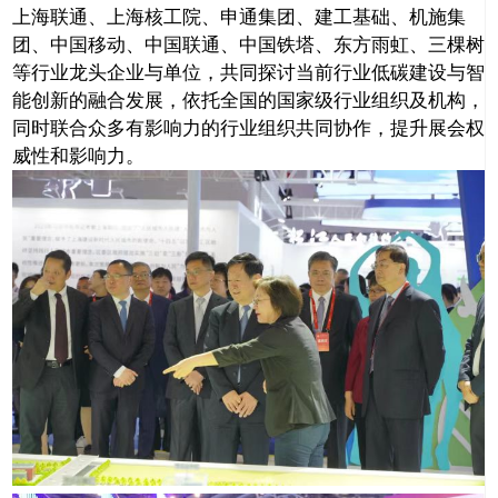
上海联通、上海核工院、申通集团、建工基础、机施集
团、中国移动、中国联通、中国铁塔、东方雨虹、三棵树
等行业龙头企业与单位，共同探讨当前行业低碳建设与智
能创新的融合发展，依托全国的国家级行业组织及机构，
同时联合众多有影响力的行业组织共同协作，提升展会权
威性和影响力。