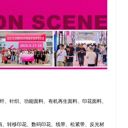
关闭
化纤、针织、功能面料、有机再生面料、印花面料、
画、转移印花、数码印花、线带、松紧带、反光材