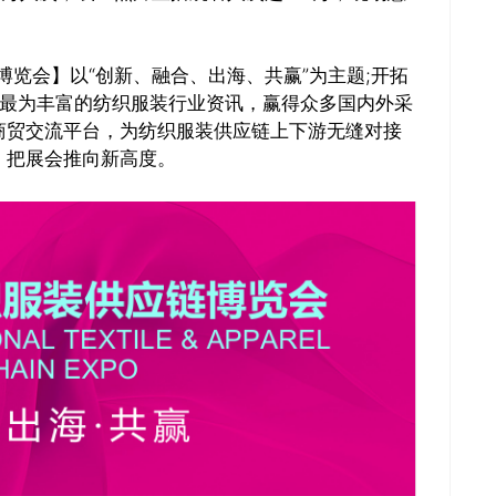
博览会】以“创新、融合、出海、共赢”为主题;开拓
递最为丰富的纺织服装行业资讯，赢得众多国内外采
商贸交流平台，为纺织服装供应链上下游无缝对接
，把展会推向新高度。