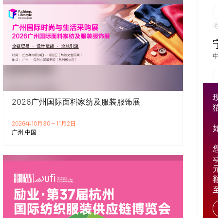
2026广州国际面料家纺及服装服饰展
2026年10月30 – 11月2日
广州
中国