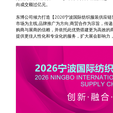
向成交额过亿元。
东博公司倾力打造【2026宁波国际纺织服装供应链
市场为主线;品牌推广为方向;商贸合作为宗旨，传
购商与展商的信赖，并依托此优势搭建更为高效的
提供更佳人性化和专业化的服务，扩大展会影响力