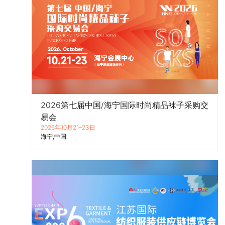
2026第七届中国/海宁国际时尚精品袜子采购交
易会
2026年10月21–23日
海宁
中国