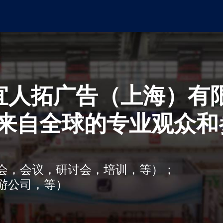
属于宜人拓广告（上海）
来自全球的专业观众和
会，会议，研讨会，培训，等）；
游公司，等）