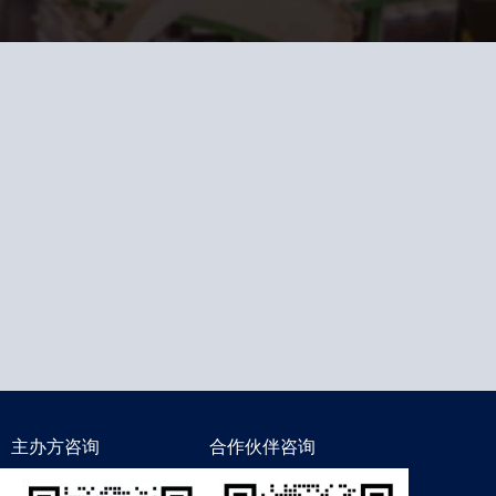
主办方咨询
合作伙伴咨询