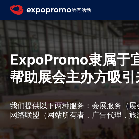
所有活动
ExpoPromo隶
帮助展会主办方吸引
我们提供以下两种服务：会展服务（展
网络联盟（网站所有者，广告代理，旅