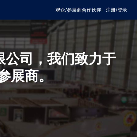
观众/参展商
合作伙伴
注册/登录
有限公司，我们致力于
参展商。