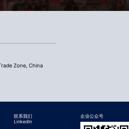
Trade Zone, China
联系我们
企业公众号
LinkedIn