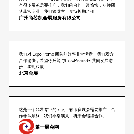
有很多展览需要推广，我们的合作非常愉快，对接团
队非常专业，我们很满意，期待长期合作。
广州尚芯凯会展服务有限公司
我们对 ExpoPromo 团队的效率非常满意！我们双方
合作愉快，希望今后能与ExpoPromoter共同发展进
步，实现双赢！
北京会展
这是一个非常专业的团队，有很多展会需要推广，合
作非常顺利，我们非常满意！将来会继续合作。
第一展会网