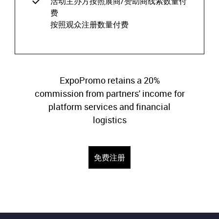
活动主办方按照展商/赞助商线索数量付
费
按照观众注册数量付费
ExpoPromo retains a 20%
commission from partners' income for
platform services and financial
logistics
免费注册