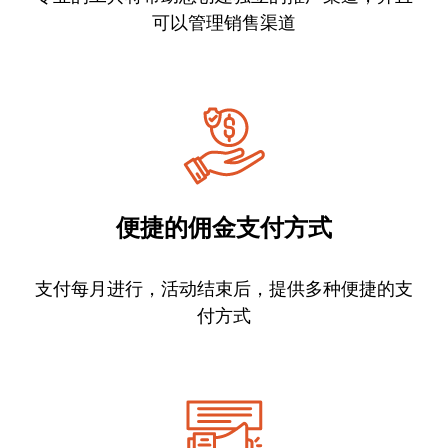
可以管理销售渠道
便捷的佣金支付方式
支付每月进行，活动结束后，提供多种便捷的支
付方式