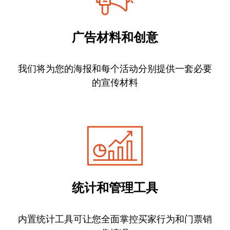
广告材料和创意
我们将为您的海报和每个活动分别提供一套必要
的宣传材料
统计和管理工具
内置统计工具可让您全面掌控买家行为和门票销