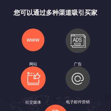
您可以通过多种渠道吸引买家
广告
网站
电子邮件营销
社交媒体