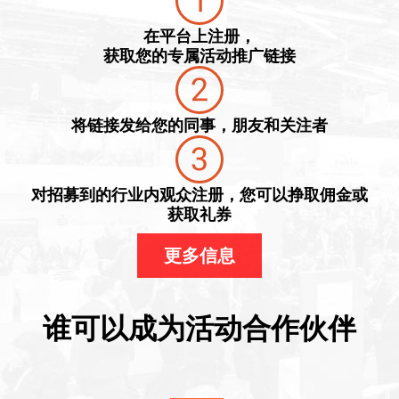
在平台上注册，
获取您的专属活动推广链接
将链接发给您的同事，朋友和关注者
对招募到的行业内观众注册，您可以挣取佣金或
获取礼券
更多信息
谁可以成为活动合作伙伴