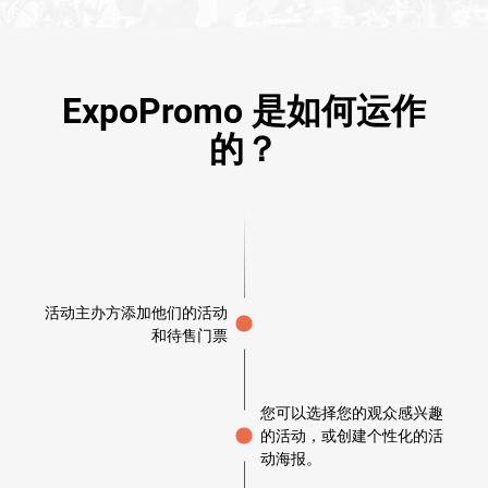
ExpoPromo 是如何运作
的？
活动主办方添加他们的活动
和待售门票
您可以选择您的观众感兴趣
的活动，或创建个性化的活
动海报。