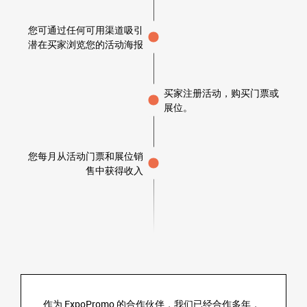
您可通过任何可用渠道吸引
潜在买家浏览您的活动海报
买家注册活动，购买门票或
展位。
您每月从活动门票和展位销
售中获得收入
作为 ExpoPromo 的合作伙伴，我们已经合作多年，