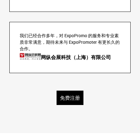
我们已经合作多年，对 ExpoPromo 的服务和专业素
质非常满意，期待未来与 ExpoPromoter 有更长久的
合作。
网纵会展科技（上海）有限公司
免费注册