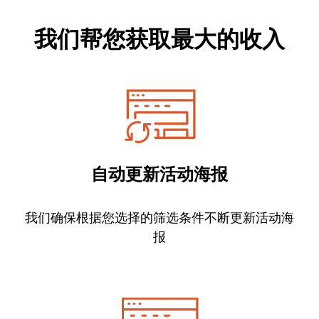
我们帮您获取最大的收入
自动更新活动海报
我们确保根据您选择的筛选条件不断更新活动海
报