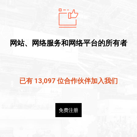
网站、网络服务和网络平台的所有者
已有 13,097 位合作伙伴加入我们
免费注册