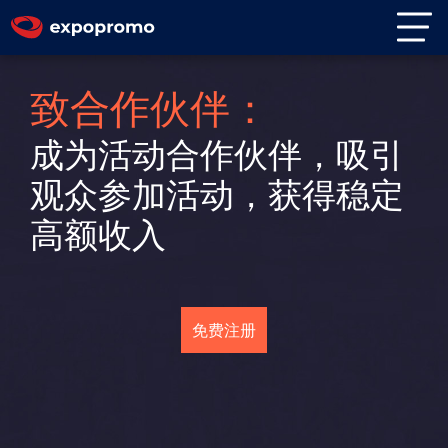
致合作伙伴：
成为活动合作伙伴，吸引
观众参加活动，
获得稳定
高额收入
免费注册