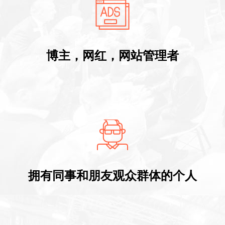
博主，网红，网站管理者
拥有同事和朋友观众群体的个人