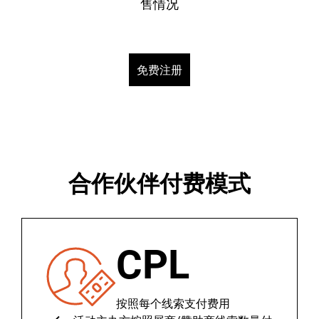
售情况
免费注册
合作伙伴付费模式
CPL
按照每个线索支付费用