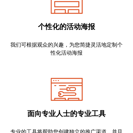
个性化的活动海报
我们可根据观众的兴趣，为您简捷灵活地定制个
性化活动海报
面向专业人士的专业工具
专业的工具将帮助您创建独立的推广渠道，并且