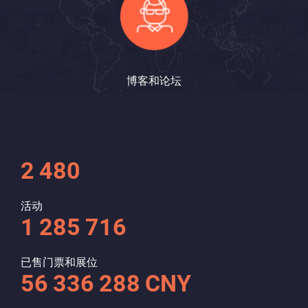
博客和论坛
2 480
活动
1 285 716
已售门票和展位
56 336 288 CNY