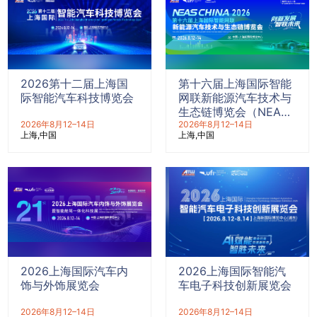
2026第十二届上海国
第十六届上海国际智能
际智能汽车科技博览会
网联新能源汽车技术与
生态链博览会（NEAS
2026年8月12–14日
CHINA 2026）
2026年8月12–14日
上海
中国
上海
中国
2026上海国际汽车内
2026上海国际智能汽
饰与外饰展览会
车电子科技创新展览会
2026年8月12–14日
2026年8月12–14日