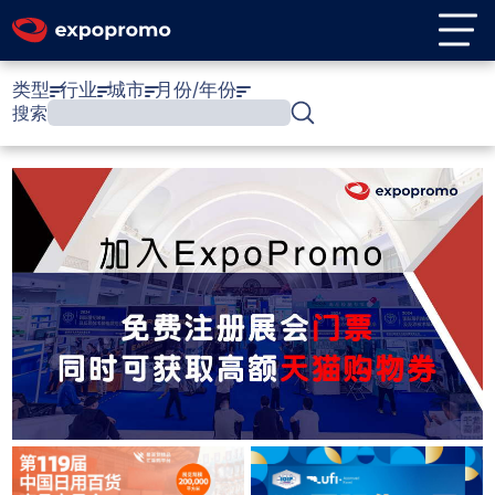
类型
行业
城市
月份/年份
搜索