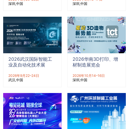
深圳
中国
深圳
中国
2026武汉国际智能工
2026华南3D打印、增
业及自动化技术展
材制造展览会
2026年9月22–24日
2026年10月14–16日
武汉
中国
深圳
中国