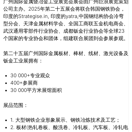
广州国际金属暨冶金工业展览会展会由广州巨浪展览策划
公司主办。2025年第二十五展会将联合韩国钢铁协会，
印度的Strategise.in, 印度的yatra,中国钢结构协会冷弯
型分会、天津金属材料学会、全国工商联五金机电商会、
武汉通用零部件行业协会、成都钣金行业协会等全球23
个国家的专业协会和团体，组建联合展团到会参展参观。
第二十五届广州国际金属板材、棒材、线材、激光设备及
钣金工业展拥有：
30 000+专业观众
400+参展商
30 000平方米展馆面积
展品范围：
1. 大型钢铁企业形象展示、钢铁冶炼技术及工艺；
2. 板材(热轧卷板、酸洗卷、冷轧板、汽车板、冷轧电