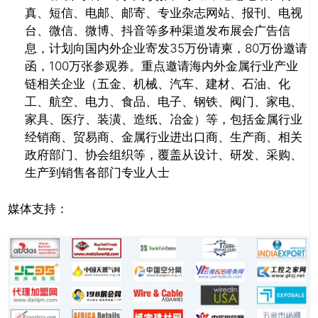
真、短信、电邮、邮寄、专业杂志网站、报刊、电视
台、微信、微博、抖音等多种渠道发布展会广告信
息，计划向国内外企业寄发35万份请柬，80万份邀请
函，100万张参观券。重点邀请海内外金属行业产业
链相关企业（五金、机械、汽车、建材、石油、化
工、航空、电力、食品、电子、钢铁、阀门、家电、
家具、医疗、装潢、造纸、冶金）等，包括金属行业
经销商、贸易商、金属行业进出口商、生产商、相关
政府部门、协会组织等，覆盖从设计、研发、采购、
生产到销售各部门专业人士
媒体支持：