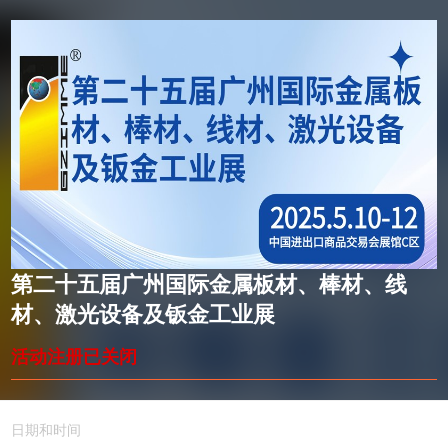
第二十五届广州国际金属板材、棒材、线
材、激光设备及钣金工业展
活动注册已关闭
日期和时间