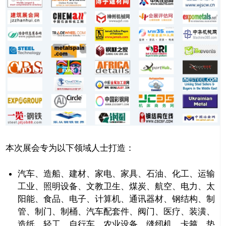
本次展会专为以下领域人士打造：
汽车、造船、建材、家电、家具、石油、化工、运输
工业、照明设备、文教卫生、煤炭、航空、电力、太
阳能、食品、电子、计算机、通讯器材、钢结构、制
管、制门、制桶、汽车配套件、阀门、医疗、装潢、
造纸、轻工、自行车、农业设备、缝纫机、卡箍、垫