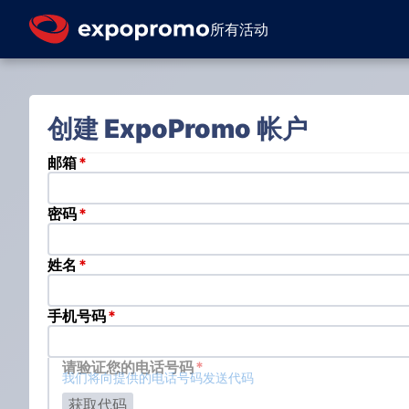
所有活动
创建 ExpoPromo 帐户
邮箱
密码
姓名
手机号码
请验证您的电话号码
我们将向提供的电话号码发送代码
获取代码