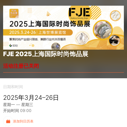
FJE 2025上海国际时尚饰品展
活动注册已关闭
日期和时间
2025年3月24–26日
星期一 — 星期三
开始时间 09:00
添加到日历表