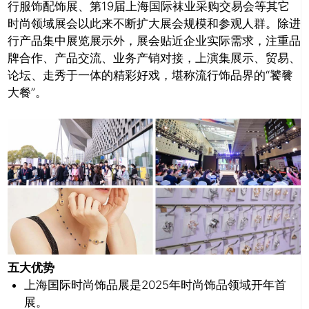
行服饰配饰展、第19届上海国际袜业采购交
易会等其它
时尚领域展会以此来不断扩大展会规模和参观人群。除进
行产品集中展览展示外，展会贴近企业实际需求，注重品
牌合作、
产品交流、业务产销对接，上演集展示、贸易、
论坛、走秀于一体的精彩好戏，堪称流行饰品界的“饕餮
大餐”。
五大优势
上海国际时尚饰品展是2025年时尚饰品领域开年首
展。