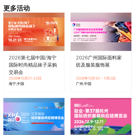
更多活动
2026第七届中国/海宁
2026广州国际面料家
国际时尚精品袜子采购
纺及服装服饰展
交易会
2026年10月21–23日
2026年10月30 – 11月2日
海宁
中国
广州
中国