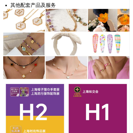
其他配套产品及服务