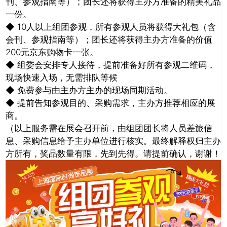
刊、参观指南等）；团长还将获得主办方准备的精美礼品
一份。
◆ 10人以上组团参观，所有参观人员将获得大礼包（含
会刊、参观指南等）；团长还将获得主办方准备的价值
200元京东购物卡一张。
◆ 组委会安排专人接待，提前准备好所有参观二维码，
现场快速入场，无需排队等候
◆ 免费参与由主办方主办的现场同期活动。
◆ 提前告知参观目的、采购需求，主办方推荐相应的展
商。
（以上服务需在展会召开前，由组团团长将人员差旅信
息、采购信息给予主办单位进行核实。最终解释权归主办
方所有，奖品数量有限，先到先得。请提前确认，谢谢！