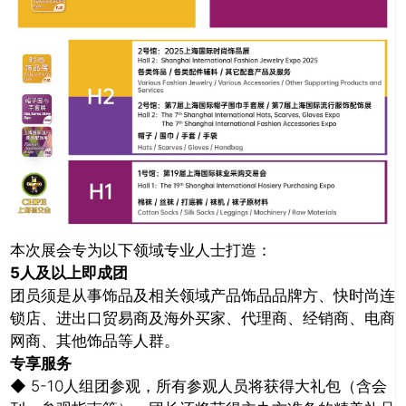
本次展会专为以下领域专业人士打造：
5人及以上即成团
团员须是从事饰品及相关领域产品饰品品牌方、快时尚连
锁店、进出口贸易商及海外买家、代理商、经销商、电商
网商、其他饰品等人群。
专享服务
◆ 5-10人组团参观，所有参观人员将获得大礼包（含会