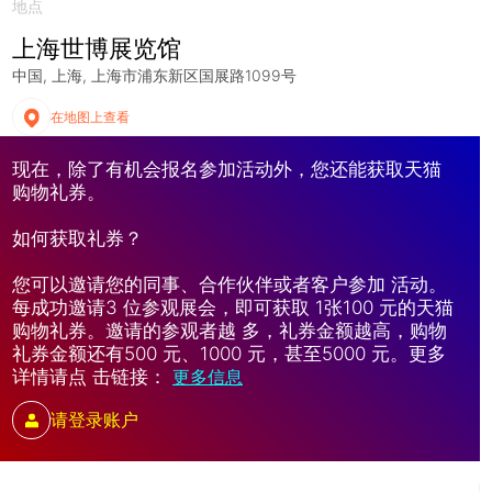
地点
上海世博展览馆
中国
上海
上海市浦东新区国展路1099号
在地图上查看
现在，除了有机会报名参加活动外，您还能获取天猫
购物礼券。
如何获取礼券？
您可以邀请您的同事、合作伙伴或者客户参加 活动。
每成功邀请3 位参观展会，即可获取 1张100 元的天猫
购物礼券。邀请的参观者越 多，礼券金额越高，购物
礼券金额还有500 元、1000 元，甚至5000 元。更多
详情请点 击链接：
更多信息
请登录账户