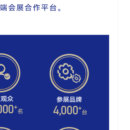
推广链接：