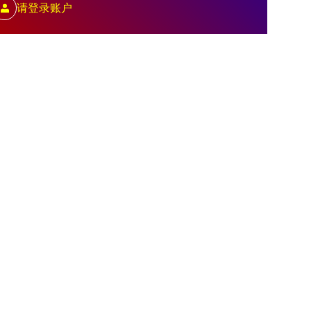
请登录账户