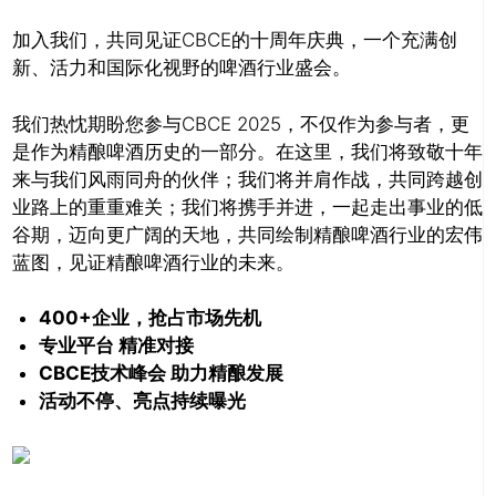
加入我们，共同见证CBCE的十周年庆典，一个充满创
新、活力和国际化视野的啤酒行业盛会。
我们热忱期盼您参与CBCE 2025，不仅作为参与者，更
是作为精酿啤酒历史的一部分。在这里，我们将致敬十年
来与我们风雨同舟的伙伴；我们将并肩作战，共同跨越创
业路上的重重难关；我们将携手并进，一起走出事业的低
谷期，迈向更广阔的天地，共同绘制精酿啤酒行业的宏伟
蓝图，见证精酿啤酒行业的未来。
400+企业，抢占市场先机
专业平台 精准对接
CBCE技术峰会 助力精酿发展
活动不停、亮点持续曝光