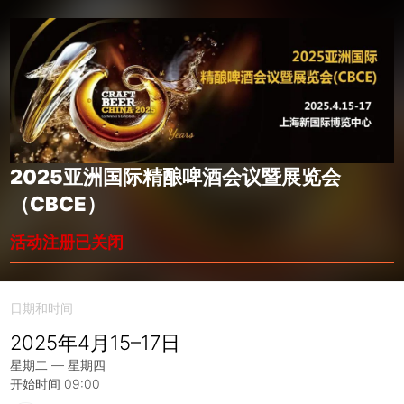
2025亚洲国际精酿啤酒会议暨展览会
（CBCE）
活动注册已关闭
日期和时间
2025年4月15–17日
星期二 — 星期四
开始时间 09:00