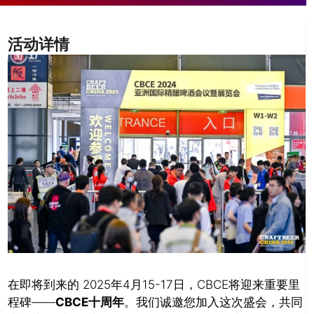
活动详情
推广链接：
在即将到来的 2025年4月15-17日，CBCE将迎来重要里
程碑——
CBCE十周年
。我们诚邀您加入这次盛会，共同