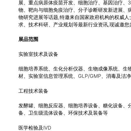
展、重点病原体疫苗开发、细胞治疗、基因治疗、
物、靶向与细胞免疫治疗、分子诊断研发新进展、病
物研究进展等话题,特邀来自国家政府机构的权威人
求、技术科研、产业规划等最新行业资讯,现诚邀您
展品范围
实验室技术及设备
细胞培养系统、生化分析仪器、生物成像系统、生物
材、实验室信息管理系统、GLP/GMP、消毒及洁
工程技术装备
发酵罐、细胞反应器、细胞培养设备、糖化设备、
备、卫生级流体设备、环保技术及装备等
医学检验及IVD