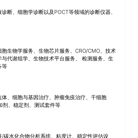
诊断、细胞学诊断以及POCT等领域的诊断仪器、
关闭
胞生物学服务、生物芯片服务、CRO/CMO、技术
与代谢组学、生物技术平台服务、 检测服务、生
务等
抗体、细胞与基因治疗、肿瘤免疫治疗、干细胞
添加剂、稳定剂、测试套件等
链/碳水化合物分析系统、粘度计、稳定性评估设