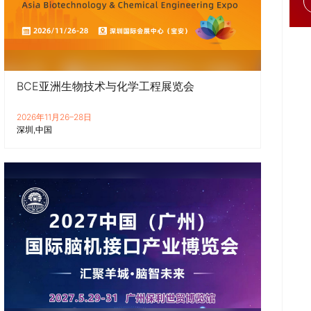
BCE亚洲生物技术与化学工程展览会
2026年11月26–28日
深圳
中国