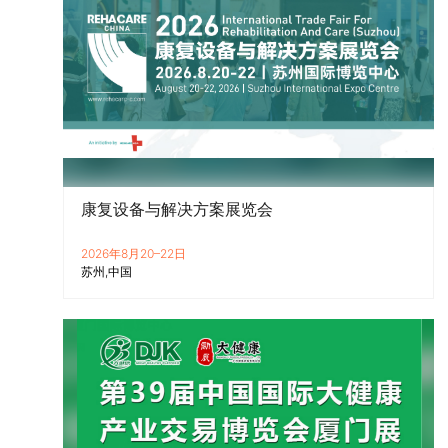
康复设备与解决方案展览会
2026年8月20–22日
苏州
中国