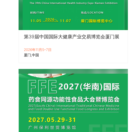
第39届中国国际大健康产业交易博览会厦门展
2026年11月5–7日
厦门
中国