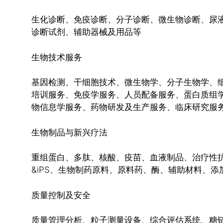
生化诊断、免疫诊断、分子诊断、微生物诊断、尿液
诊断试剂、辅助器械及用品等
生物技术服务
基因检测、干细胞技术、微生物学、分子生物学、细
培训服务、免疫学服务、人员配备服务、蛋白质组学
物信息学服务、药物研发及生产服务、临床研究服
生物制品与新兴疗法
重组蛋白、多肽、核酸、疫苗、血液制品、治疗性
&iPS、生物制药原料、原料药、酶、辅助材料、
质量控制及安全
质量管理分析、粒子测量设备、综合评估系统、糖