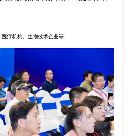
、医疗机构、生物技术企业等