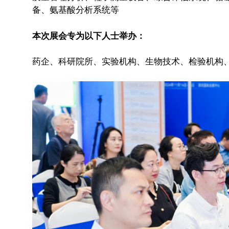
备、氨基酸分析系统等
本次展会专为以下人士举办：
药企、科研院所、实验机构、生物技术、检验机构