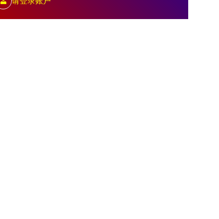
请登录账户