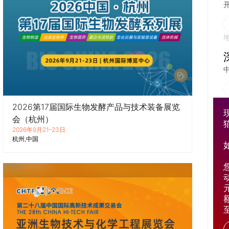
开
2026第17届国际生物发酵产品与技术装备展览
会（杭州）
2026年9月21–23日
杭州
中国