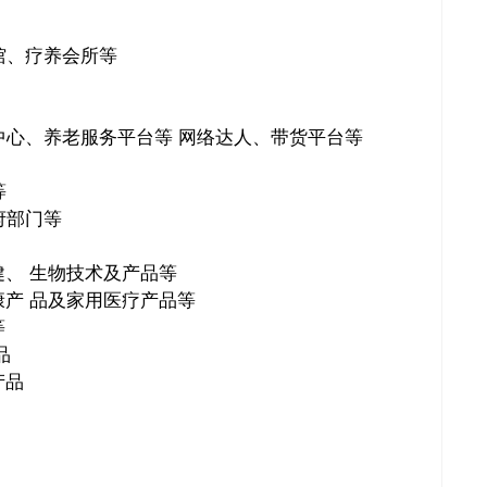
馆、疗养会所等
心、养老服务平台等 网络达人、带货平台等
等
府部门等
、 生物技术及产品等
产 品及家用医疗产品等
等
品
产品