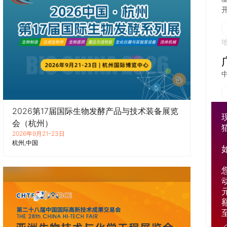
开
2026第17届国际生物发酵产品与技术装备展览
会（杭州）
2026年9月21–23日
杭州
中国