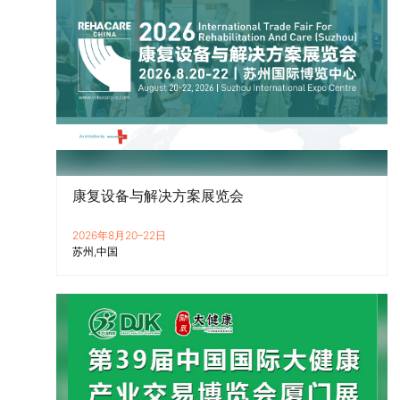
康复设备与解决方案展览会
2026年8月20–22日
苏州
中国