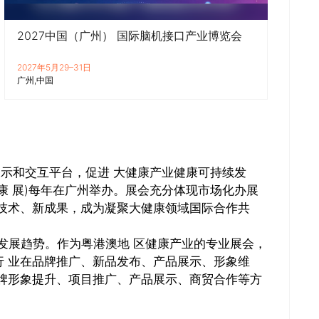
2027中国（广州） 国际脑机接口产业博览会
2027年5月29–31日
广州
中国
展示和交互平台，促进 大健康产业健康可持续发
康 展)每年在广州举办。展会充分体现市场化办展
技术、新成果，成为凝聚大健康领域国际合作共
的发展趋势。作为粤港澳地 区健康产业的专业展会，
 业在品牌推广、新品发布、产品展示、形象维
牌形象提升、项目推广、产品展示、商贸合作等方