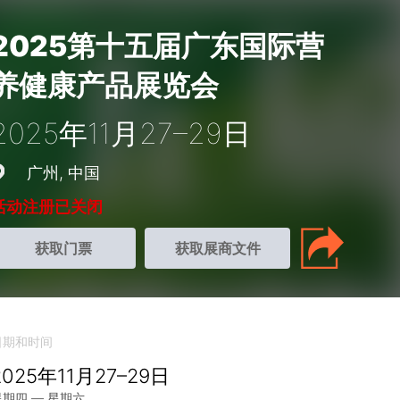
2025第十五届广东国际营
养健康产品展览会
2025年11月27–29日
广州
中国
活动注册已关闭
获取门票
获取展商文件
日期和时间
2025年11月27–29日
星期四 — 星期六