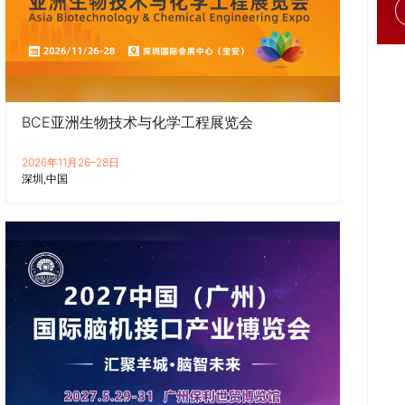
BCE亚洲生物技术与化学工程展览会
2026年11月26–28日
深圳
中国