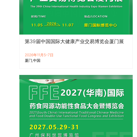
第39届中国国际大健康产业交易博览会厦门展
2026年11月5–7日
厦门
中国