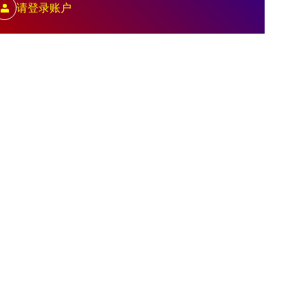
请登录账户