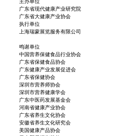
主办单位
广东省现代健康产业研究院
广东省大健康产业协会
执行单位
上海瑞蒙展览服务有限公司
鸣谢单位
中国营养保健食品行业协会
广东省保健食品协会
广东健康产业发展促进会
广东省保健协会
深圳市营养师协会
深圳市营养健康学会
广东中医药发展基金会
河南省健康产业协会
广东省养生文化协会
安徽省养生文化研究会
美国健康产品协会