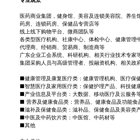
专业观众
医药商业集团，健身馆、美容及连锁美容院、养生
药房、连锁药房、保健品专营店等
线上线下购物平台、微商团队等
各类型医疗机构、社康中心、体检中心、健康管理中
代理商、经销商、贸易商、制造商等
广东企业工会系统、科研机构、相关行业技术专家
集团采购人员与高级管理者、投融资机构、相关政
■健康管理及康复医疗类：健康管理机构、医疗保健
■智慧医疗及家用医疗类：保健护理产品、科技健康
■产业信息及平台类：大数据、移动医疗及云服务
■ 营养及健康食品类：营养品、健康食品及功能食
■滋补及保健食品类：滋补品、保健食品及美容类
■中医及中药饮片类：中医馆、中药材等
■其他