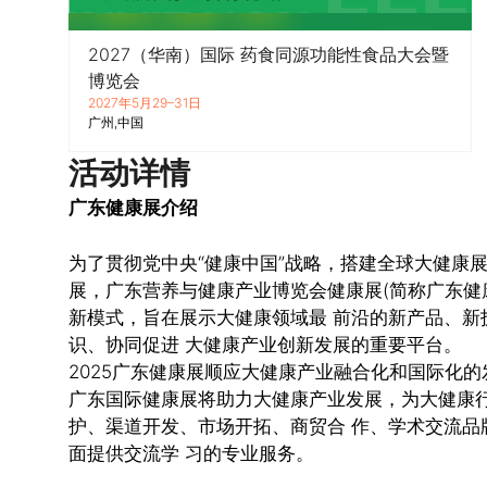
2027（华南）国际 药食同源功能性食品大会暨
博览会
2027年5月29–31日
广州
中国
活动详情
广东健康展介绍
为了贯彻党中央“健康中国”战略，搭建全球大健康
展，广东营养与健康产业博览会健康展(简称广东健
新模式，旨在展示大健康领域最 前沿的新产品、新
识、协同促进 大健康产业创新发展的重要平台。
2025广东健康展顺应大健康产业融合化和国际化
广东国际健康展将助力大健康产业发展，为大健康行
护、渠道开发、市场开拓、商贸合 作、学术交流品
面提供交流学 习的专业服务。