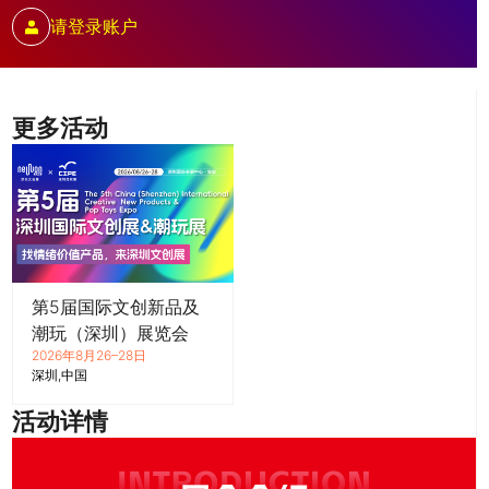
请登录账户
更多活动
第5届国际文创新品及
潮玩（深圳）展览会
2026年8月26–28日
深圳
中国
活动详情