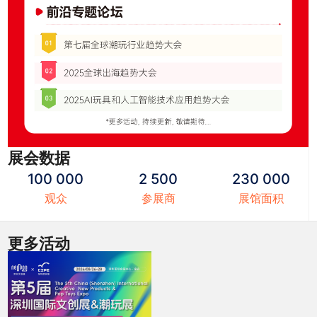
展会数据
100 000
2 500
230 000
观众
参展商
展馆面积
更多活动