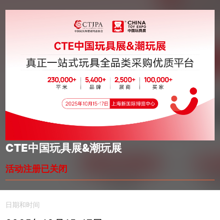
CTE中国玩具展&潮玩展
活动注册已关闭
日期和时间