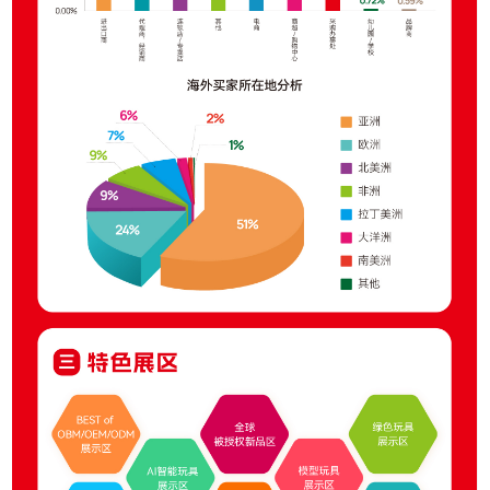
推广链接：