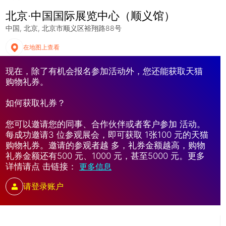
北京·中国国际展览中心（顺义馆）
中国
北京
北京市顺义区裕翔路88号
在地图上查看
现在，除了有机会报名参加活动外，您还能获取天猫
购物礼券。
如何获取礼券？
您可以邀请您的同事、合作伙伴或者客户参加 活动。
每成功邀请3 位参观展会，即可获取 1张100 元的天猫
购物礼券。邀请的参观者越 多，礼券金额越高，购物
礼券金额还有500 元、1000 元，甚至5000 元。更多
详情请点 击链接：
更多信息
请登录账户