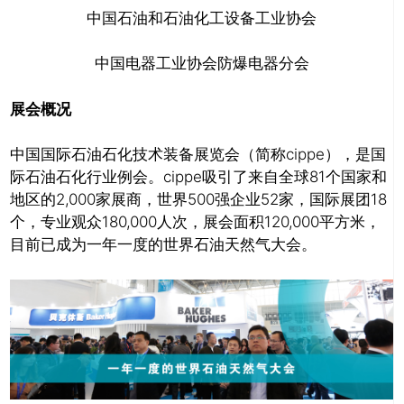
中国石油和石油化工设备工业协会
中国电器工业协会防爆电器分会
展会概况
中国国际石油石化技术装备展览会（简称cippe），是国
际石油石化行业例会。cippe吸引了来自全球81个国家和
地区的2,000家展商，世界500强企业52家，国际展团18
个，专业观众180,000人次，展会面积120,000平方米，
目前已成为一年一度的世界石油天然气大会。