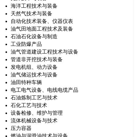
海洋工程技术与装备
天然气技术与装备
自动化技术装备、仪器仪表
油气田地面工程技术及装备
石油石化设备与制造
工业防爆产品
油气管道建设工程技术与设备
管道非开挖技术与装备
发电机组、动力设备
油气储运技术与设备
油田特种车辆
电工电气设备、电线电缆产品
石油炼制工艺与技术
石化工艺与技术
设备检修、维护与管理
流体机械设备与技术
压力容器
燃油与润滑油技术与设备