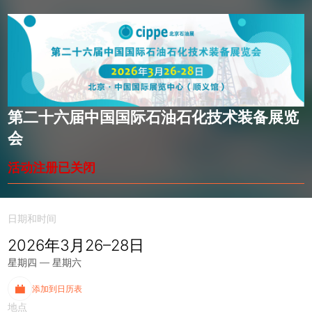
第二十六届中国国际石油石化技术装备展览
会
活动注册已关闭
日期和时间
2026年3月26–28日
星期四 — 星期六
添加到日历表
地点