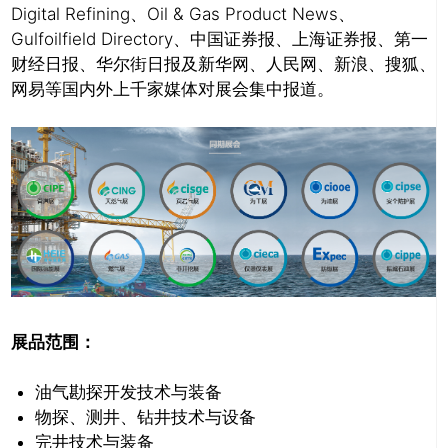
Digital Refining、Oil & Gas Product News、
Gulfoilfield Directory、中国证券报、上海证券报、第一
财经日报、华尔街日报及新华网、人民网、新浪、搜狐、
网易等国内外上千家媒体对展会集中报道。
展品范围：
油气勘探开发技术与装备
物探、测井、钻井技术与设备
完井技术与装备