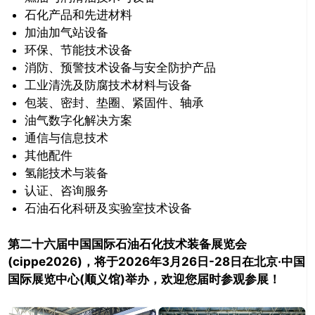
石化产品和先进材料
加油加气站设备
环保、节能技术设备
消防、预警技术设备与安全防护产品
工业清洗及防腐技术材料与设备
包装、密封、垫圈、紧固件、轴承
油气数字化解决方案
通信与信息技术
其他配件
氢能技术与装备
认证、咨询服务
石油石化科研及实验室技术设备
第二十六届中国国际石油石化技术装备展览会
(cippe2026)，将于2026年3月26日-28日在北京·中国
国际展览中心(顺义馆)举办，欢迎您届时参观参展！