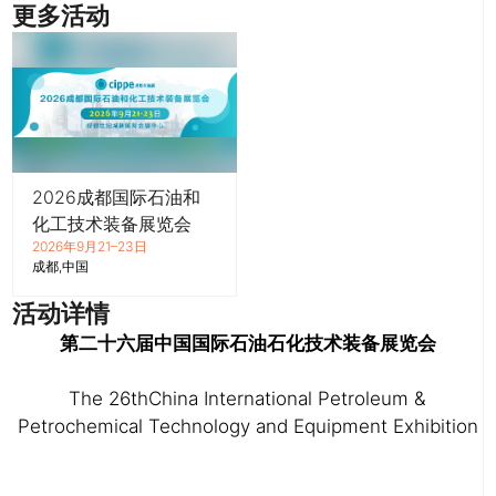
更多活动
2026成都国际石油和
化工技术装备展览会
2026年9月21–23日
成都
中国
活动详情
第二十六届中国国际石油石化技术装备展览会
The 26
th
China International Petroleum &
Petrochemical Technology and Equipment Exhibition