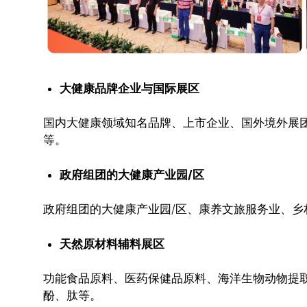
大健康品牌企业与国际展区
国内大健康领域知名品牌、上市企业、国外境外展
等。
政府组团的大健康产业园/区
政府组团的大健康产业园/区、康养文旅服务业、乡
天然原材料辅料展区
功能食品原料、医药保健品原料、海洋生物动物提
酚、肽等。