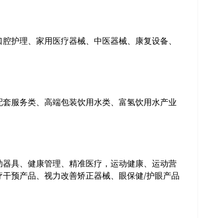
口腔护理、家用医疗器械、中医器械、康复设备、
配套服务类、高端包装饮用水类、富氢饮用水产业
。
助器具、健康管理、精准医疗，运动健康、运动营
疗干预产品、视力改善矫正器械、眼保健/护眼产品