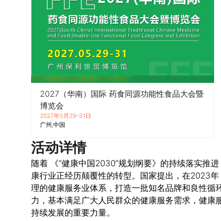
2027（华南）国际 药食同源功能性食品大会暨
博览会
2027年5月29–31日
广州
中国
活动详情
随着 《“健康中国2030”规划纲要》的持续落实
康行业正经历颠覆性的转型。国家提出，在2023
理的健康服务业体系，打造一批知名品牌和良性循
力，基本满足广大人民群众的健康服务需求，健康
持续发展的重要力量。