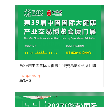
第39届中国国际大健康产业交易博览会厦门展
2026年11月5–7日
厦门
中国