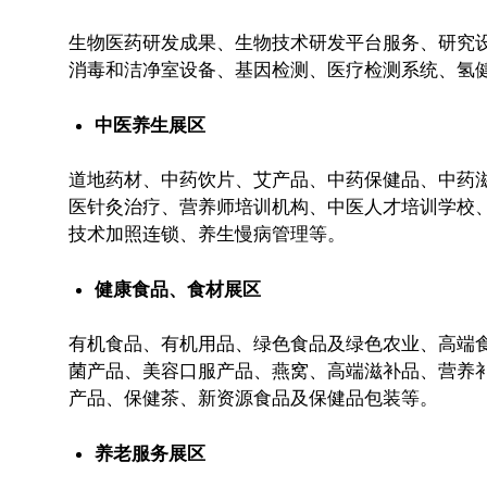
生物医药研发成果、生物技术研发平台服务、研究
消毒和洁净室设备、基因检测、医疗检测系统、氢
中医养生展区
道地药材、中药饮片、艾产品、中药保健品、中药
医针灸治疗、营养师培训机构、中医人才培训学校
技术加照连锁、养生慢病管理等。
健康食品、食材展区
有机食品、有机用品、绿色食品及绿色农业、高端
菌产品、美容口服产品、燕窝、高端滋补品、营养
产品、保健茶、新资源食品及保健品包装等。
养老服务展区