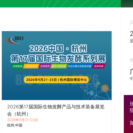
2026第17届国际生物发酵产品与技术装备展览
会（杭州）
2026年9月21–23日
杭州
中国