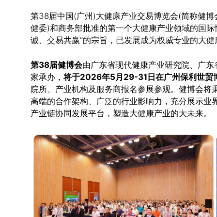
第38届中国(广州)大健康产业交易博览会(简称健博
健委)和商务部批准的第一个大健康产业领域的国际
诚、交易共赢”的宗旨，已发展成为权威专业的大健
第38届健博会
由广东省现代健康产业研究院、广东
家承办，
将于2026年5月29-31日在广州保利世
院所、产业机构及服务商报名参展参观。健博会将秉
高端的合作架构、广泛的行业影响力，充分展示业
产业链协同发展平台，塑造大健康产业的大未来。