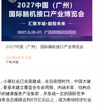
2027中国（广州） 国际脑机接口产业博览会
2027年5月29–31日
广州
中国
推进，小康社会已全面建成，在后疫情时代，中国大健
年，要基本建立覆盖全生命周期、内涵丰富、结构合
环的健康服务产业集群，并形成一定的国际竞争
服务业总规模达到8万亿元以上，成为推动经济社会