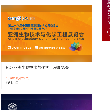
BCE亚洲生物技术与化学工程展览会
2026年11月26–28日
深圳
中国