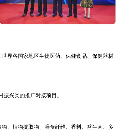
关闭
团世界各国家地区生物医药、保健食品、保健器材
村振兴类的推广对接项目。
取物、植物提取物、膳食纤维、香料、益生菌、多