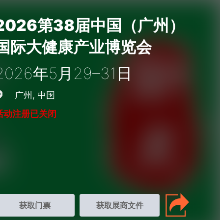
2026第38届中国（广州）
国际大健康产业博览会
2026年5月29–31日
广州
中国
活动注册已关闭
获取门票
获取展商文件