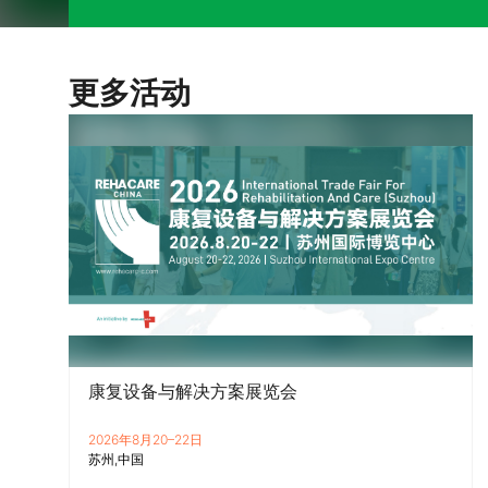
更多活动
康复设备与解决方案展览会
2026年8月20–22日
苏州
中国