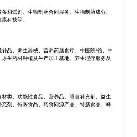
设备和试剂、生物制药合同服务、生物制药成分、
健康科技等。
滋补品、养生器械、营养药膳食疗、中医院/馆、中
、原生药材种植及生产加工基地、养生理疗服务及
食材类、功能性食品、营养品、膳食补充剂、益生
补充剂、特医食品、药食同源产品、特膳食品、蜂