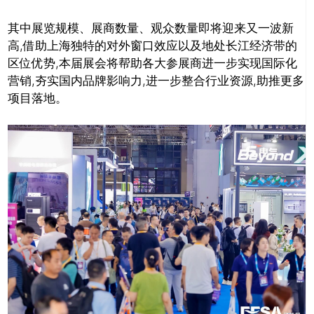
其中展览规模、展商数量、观众数量即将迎来又一波新
高,借助上海独特的对外窗口效应以及地处长江经济带的
区位优势,本届展会将帮助各大参展商进一步实现国际化
营销,夯实国内品牌影响力,进一步整合行业资源,助推更多
项目落地。