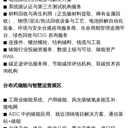
◼ 系统级认证与第三方测试机构服务
◼ 材料回收与再生利用（正负极材料提取、稀有金属回
收）、物理/湿法/热法
回收设备与工艺、电池拆解自动化
装备、环境与安全合规咨询服务商、生命周期管理追溯平
台、绿色回收与ESG 咨询服务
◼ 连接件、螺丝螺栓、结构辅料、线缆与工装
◼ 储能行业投融资服务、数据上链与可信、储能资产
RWA
◼ 碳足迹评估服务商、节能减排评估机构、双碳技术咨
询机构
分布式储能与智慧运营展区
◼ 工商业储能系统、户用储能、风光柴储氢多能互补、
微电网
◼ AIDC 中的储能应用、就近消纳项目解决方案、通信基
站+储能