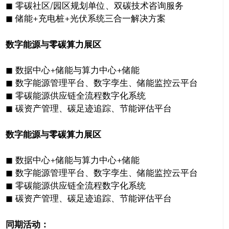
◼ 零碳社区/园区规划单位、双碳技术咨询服务
◼ 储能+充电桩+光伏系统三合一解决方案
数字能源与零碳算力展区
◼ 数据中心+储能与算力中心+储能
◼ 数字能源管理平台、数字孪生、储能监控云平台
◼ 零碳能源供应链全流程数字化系统
◼ 碳资产管理、碳足迹追踪、节能评估平台
数字能源与零碳算力展区
◼ 数据中心+储能与算力中心+储能
◼ 数字能源管理平台、数字孪生、储能监控云平台
◼ 零碳能源供应链全流程数字化系统
◼ 碳资产管理、碳足迹追踪、节能评估平台
同期活动：