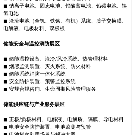
◼ 钠离子电池、固态电池、铅酸蓄电池、铅碳电池、镍
氢电池
◼ 液流电池（全钒、铁铬、有机）系统、质子交换膜、
电解液、电极材料、双极板
储能安全与温控消防展区
◼ 储能温控设备、液冷/风冷系统、热管理材料
◼ 烟感监测装置、灭火系统、防火材料
◼ 储能系统消防一体化系统
◼ 安全防护装置、预警监控系统
◼ 安规合规咨询、生命周期风险管理服务
储能供应链与产业服务展区
◼ 正极/负极材料、电解液、电解质、隔膜、导电材料
◼ 电池安全防护装置、电池监测与预警
◼ 电池梯次利用场景与解决方案