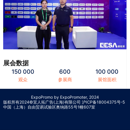
展会数据
150 000
600
100 000
观众
参展商
展馆面积
ExpoPromo by ExpoPromoter, 2024
版权所有2024©宜人拓广告(上海)有限公司 沪
ICP备18004375号-5
中国（上海）自由贸易试验区奥纳路55号1幢607室