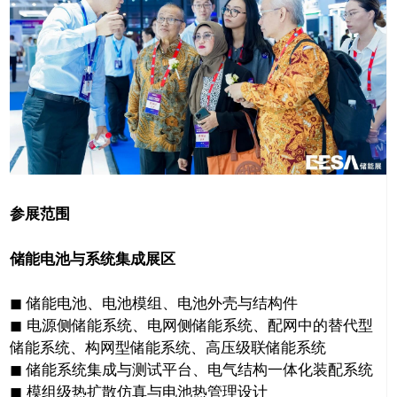
参展范围
储能电池与系统集成展区
◼ 储能电池、电池模组、电池外壳与结构件
◼ 电源侧储能系统、电网侧储能系统、配网中的替代型
储能系统、构网型储能系统、高压级联储能系统
◼ 储能系统集成与测试平台、电气结构一体化装配系统
◼ 模组级热扩散仿真与电池热管理设计