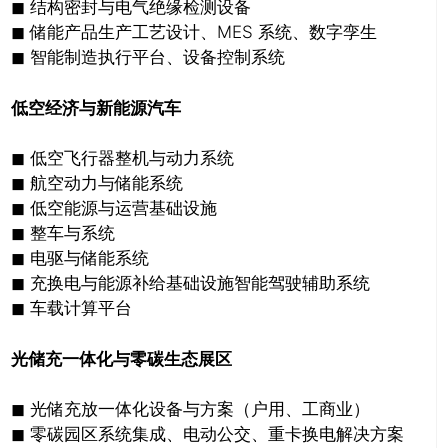
◼ 结构密封与电气绝缘检测设备
◼ 储能产品生产工艺设计、MES 系统、数字孪生
◼ 智能制造执行平台、设备控制系统
低空经济与新能源汽车
◼ 低空飞行器整机与动力系统
◼ 航空动力与储能系统
◼ 低空能源与运营基础设施
◼ 整车与系统
◼ 电驱与储能系统
◼ 充换电与能源补给基础设施智能驾驶辅助系统
◼ 车载计算平台
光储充一体化与零碳生态展区
◼ 光储充放一体化设备与方案（户用、工商业）
◼ 零碳园区系统集成、电动公交、重卡换电解决方案