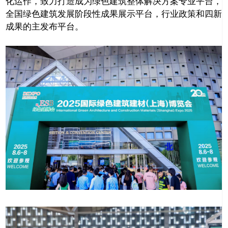
化运作，致力打造成为绿色建筑整体解决方案专业平台，
全国绿色建筑发展阶段性成果展示平台，行业政策和四新
成果的主发布平台。