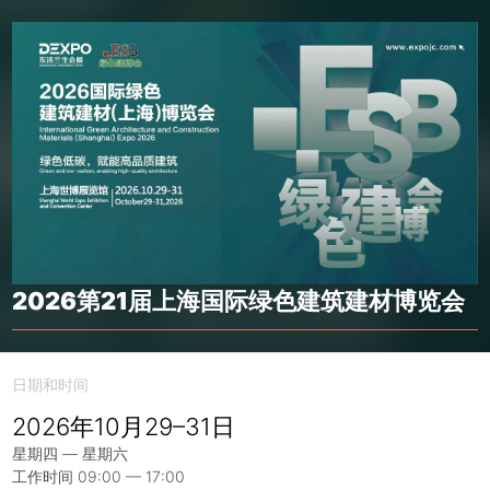
2026第21届上海国际绿色建筑建材博览会
日期和时间
2026年10月29–31日
星期四 — 星期六
工作时间 09:00 — 17:00