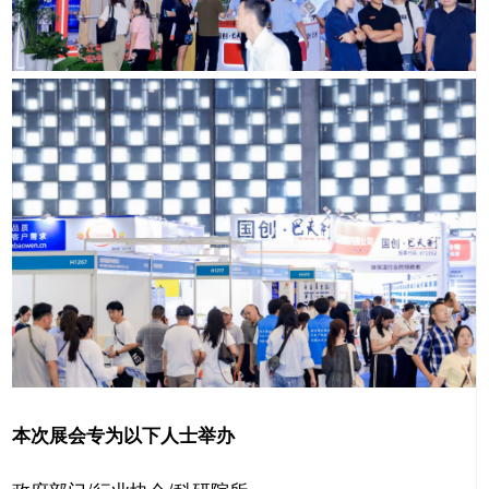
本次展会专为以下人士举办