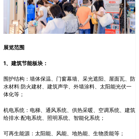
展览范围
1、
建筑节能板块：
围护结构：墙体保温、门窗幕墙、采光遮阳、屋面瓦、防
水材料:防火建材、建筑声学、外墙涂料、太阳能光伏一
体化等；
机电系统：电梯、通风系统、供热采暖、空调系统、建筑
给排水:配电系统、照明系统、智能化系统；
可再生能源：太阳能、风能、地热能、生物质能等；