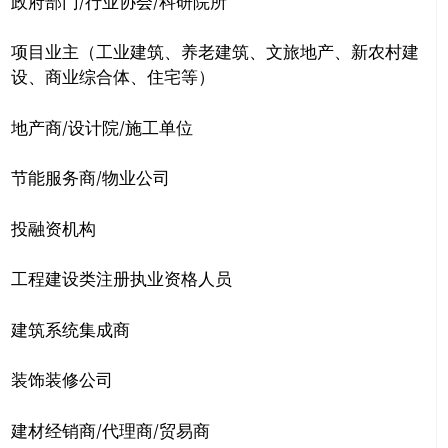
政府部门/行业协会/科研院所
项目业主（工业建筑、养老建筑、文旅地产、新农村建
设、商业综合体、住宅等）
地产商/设计院/施工单位
节能服务商/物业公司
投融资机构
工程建设类注册执业资格人员
建筑系统集成商
装饰装修公司
建材经销商/代理商/贸易商