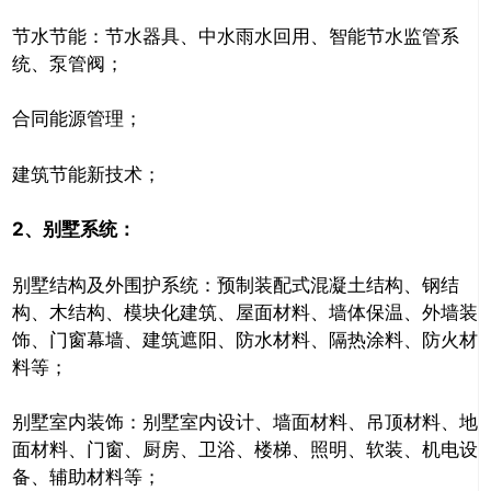
节水节能：节水器具、中水雨水回用、智能节水监管系
统、泵管阀；
合同能源管理；
建筑节能新技术；
2、
别墅系统：
别墅结构及外围护系统：预制装配式混凝土结构、钢结
构、木结构、模块化建筑、屋面材料、墙体保温、外墙装
饰、门窗幕墙、建筑遮阳、防水材料、隔热涂料、防火材
料等；
别墅室内装饰：别墅室内设计、墙面材料、吊顶材料、地
面材料、门窗、厨房、卫浴、楼梯、照明、软装、机电设
备、辅助材料等；