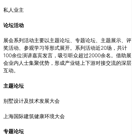
私人业主
论坛活动
展会系列活动主要以主题论坛、专题论坛、主题展示、评
奖活动、参观学习等形式展开。系列活动近20场，共计
100余位演讲嘉宾发言，吸引听众超过2000余名。借助展
会业内人士集聚优势，形成产业链上下游对接交流的深层
互动。
主题论坛
别墅设计及技术发展大会
上海国际建筑健康环境大会
专题论坛