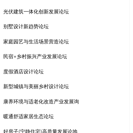
光伏建筑一体化创新发展论坛
别墅设计新趋势论坛
家庭园艺与生活场景营造论坛
民宿+乡村振兴产业发展论坛
度假酒店设计论坛
新型城镇与美丽乡村设计论坛
康养环境与适老化改造产业发展询
暖通舒适家居生态论坛
好房子(宁静住宅)高质量发展论地