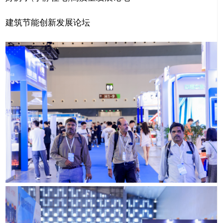
建筑节能创新发展论坛