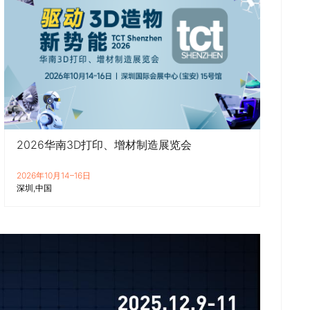
2026华南3D打印、增材制造展览会
2026年10月14–16日
深圳
中国