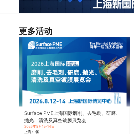
更多活动
Surface PME上海国际磨削、去毛刺、研磨、
抛光、清洗及真空镀膜展览会
2026年8月12–14日
上海
中国