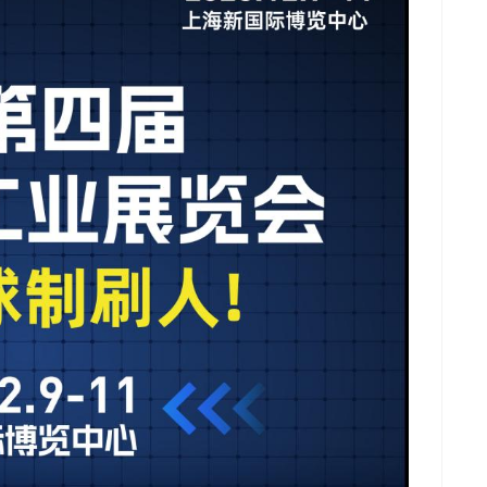
推广链接：