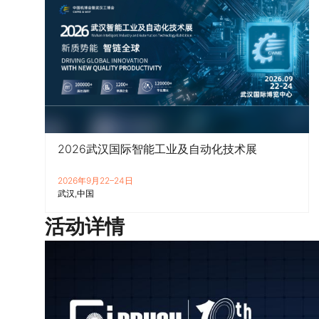
2026武汉国际智能工业及自动化技术展
2026年9月22–24日
武汉
中国
活动详情