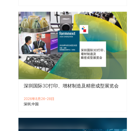
深圳国际3D打印、增材制造及精密成型展览会
2026年8月26–28日
深圳
中国