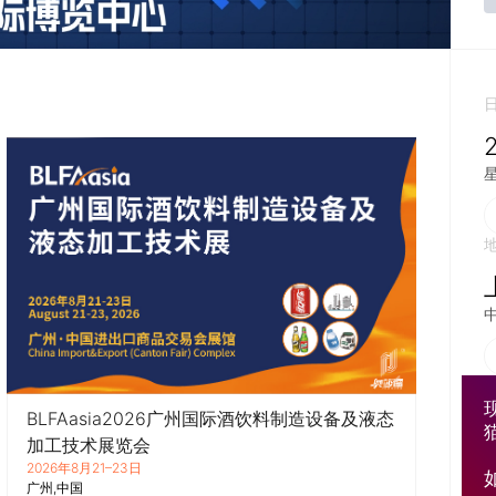
BLFAasia2026广州国际酒饮料制造设备及液态
加工技术展览会
2026年8月21–23日
广州
中国