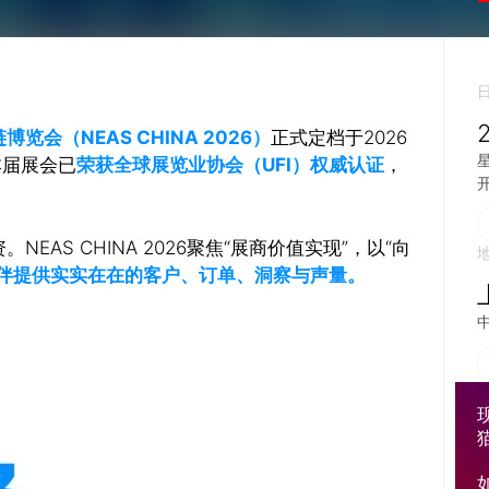
（NEAS CHINA 2026）
正式定档于2026
本届展会已
荣获全球展览业协会（UFI）权威认证
，
开
AS CHINA 2026聚焦“展商价值实现”，以“向
伴提供实实在在的客户、订单、洞察与声量。