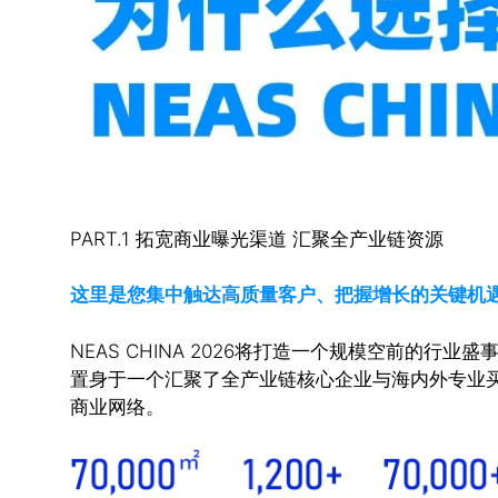
PART.1 拓宽商业曝光渠道 汇聚全产业链资源
这里是您集中触达高质量客户、把握增长的关键机
NEAS CHINA 2026将打造一个规模空前的行业
置身于一个汇聚了全产业链核心企业与海内外专业
商业网络。