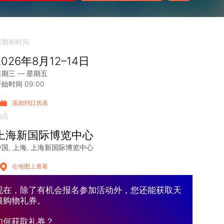
日期和时间
2026年8月12–14日
星期三 — 星期五
始时间 09:00
添加到日历表
地点
上海新国际博览中心
中国
上海
上海新国际博览中心
在地图上查看
现在，除了有机会报名参加活动外，您还能获取天
猫购物礼券。
如何获取礼券？