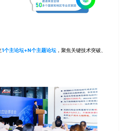
立
1个主论坛+N个主题论坛
，聚焦关键技术突破、