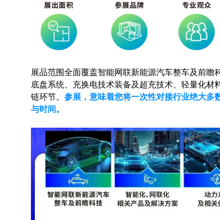
展品范围全面覆盖智能网联新能源汽车整车及前瞻
底盘系统、充换电技术装备及超充技术、轻量化材
链环节。
参展，意味着您将一次性对接行业绝大多
与时间。