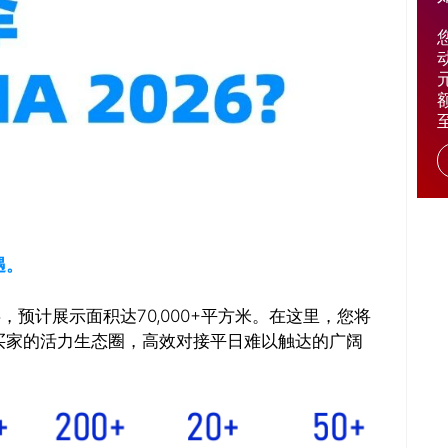
遇。
盛事，预计展示面积达70,000+平方米。在这里，您将
买家的活力生态圈，高效对接平日难以触达的广阔