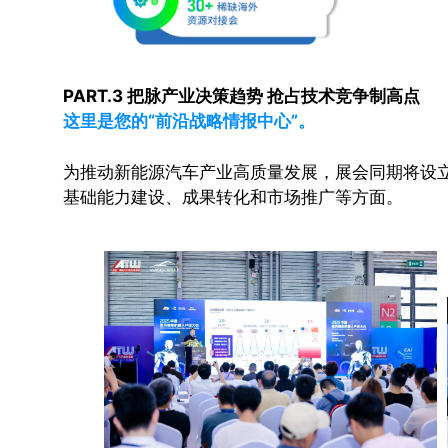
PART.3 把脉产业决策趋势 抢占技术竞争制高点
这里是您的“前沿战略情报中心”。
为推动新能源汽车产业高质量发展，展会同期将设
基础能力建设、成果转化和市场推广等方面。