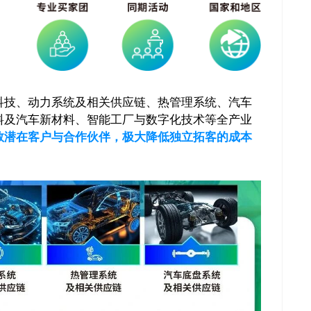
科技、动力系统及相关供应链、热管理系统、汽车
料及汽车新材料、智能工厂与数字化技术等全产业
数潜在客户与合作伙伴，极大降低独立拓客的成本