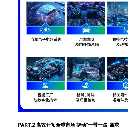
PART.2 高效开拓全球市场 撬动“一带一路”需求