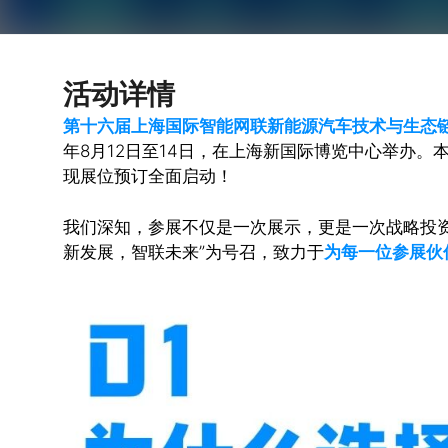
活动详情
第十六届上海国际智能网联新能源汽车技术与生态链博览会
年8月12日至14日，在上海新国际博览中心举办。
现展位预订全面启动！
我们深知，参展不仅是一次展示，更是一次战略投资。NE
新发展，智联未来”为号召，致力于
为每一位参展伙