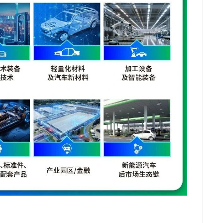
推广链接：