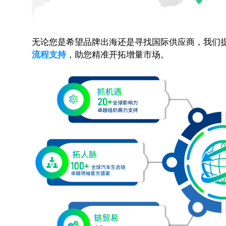
无论您是希望品牌出海还是寻找国际供应商，我们
流程支持
，助您精准开拓增量市场。