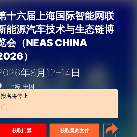
第十六届上海国际智能网联
新能源汽车技术与生态链博
览会（NEAS CHINA
2026）
2026年8月12–14日
上海
中国
报名将停止
获取门票
获取展商文件