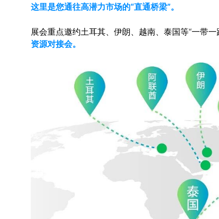
这里是您通往高潜力市场的“直通桥梁”。
展会重点邀约土耳其、伊朗、越南、泰国等“一带一
资源对接会。