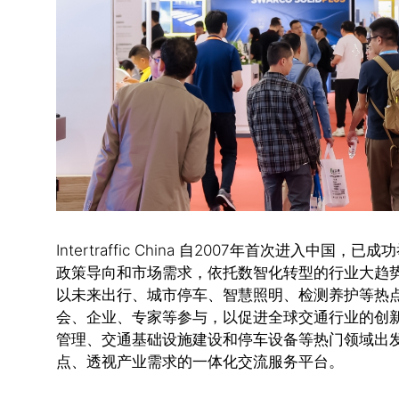
Intertraffic China 自2007年首次进入中国，
政策导向和市场需求，依托数智化转型的行业大趋
以未来出行、城市停车、智慧照明、检测养护等热
会、企业、专家等参与，以促进全球交通行业的创
管理、交通基础设施建设和停车设备等热门领域出
点、透视产业需求的一体化交流服务平台。