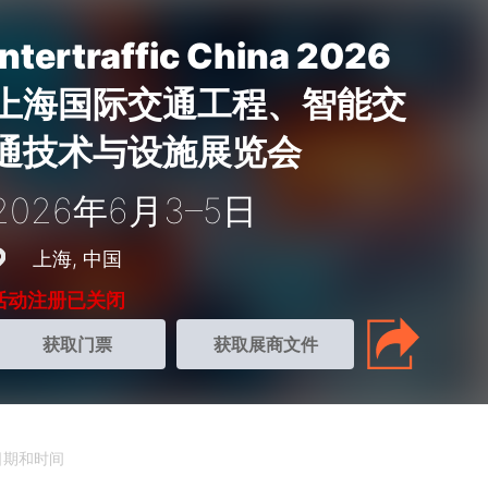
Intertraffic China 2026
上海国际交通工程、智能交
通技术与设施展览会
2026年6月3–5日
上海
中国
活动注册已关闭
获取门票
获取展商文件
日期和时间