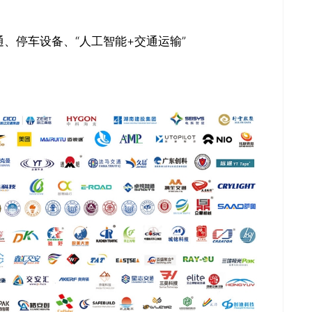
、停车设备、“人工智能+交通运输”