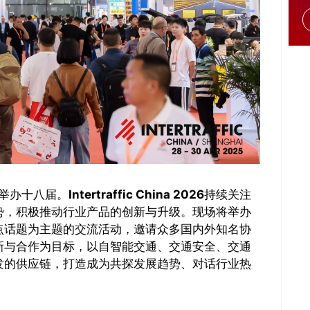
已成功举办十八届。
Intertraffic China 2026
持续关注
势，积极推动行业产品的创新与升级。现场将举办
点话题为主题的交流活动，邀请众多国内外知名协
新与合作为目标，以自智能交通、交通安全、交通
发的供应链，打造成为共探发展趋势、对话行业热