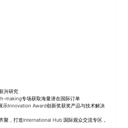
关闭
新兴研究
h-making专场获取海量潜在国际订单
，展示Innovation Award创新奖获奖产品与技术解决
造International Hub 国际观众交流专区，