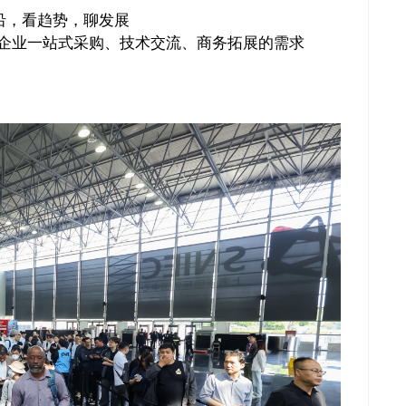
沿，看趋势，聊发展
企业一站式采购、技术交流、商务拓展的需求