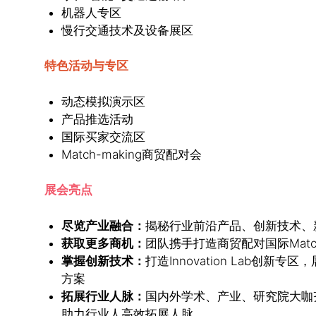
机器人专区
慢行交通技术及设备展区
特色活动与专区
动态模拟演示区
产品推选活动
国际买家交流区
Match-making商贸配对会
展会亮点
尽览产业融合：
揭秘行业前沿产品、创新技术、
获取更多商机：
团队携手打造商贸配对国际Matc
掌握创新技术：
打造Innovation Lab创新专区
方案
拓展行业人脉：
国内外学术、产业、研究院大咖齐聚，打
助力行业人高效拓展人脉