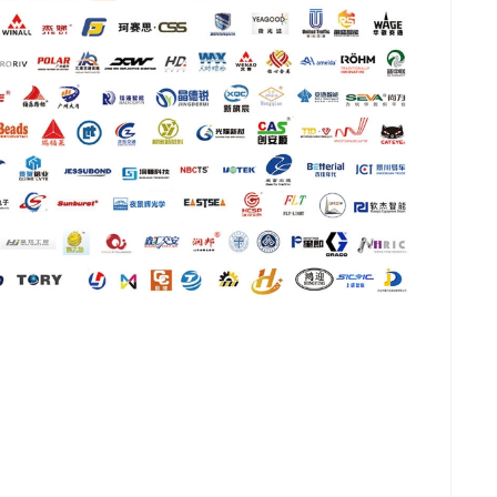
推广链接：