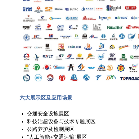
六大展示区及应用场景
交通安全设施展区
科技治超设备与技术专题展区
公路养护及检测展区
“人工智能+交通运输”展区