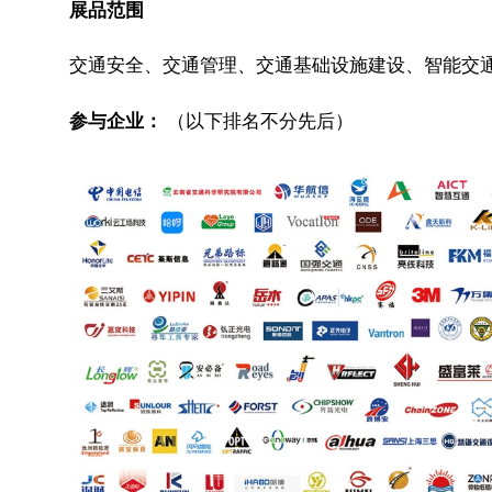
展品范围
交通安全、交通管理、交通基础设施建设、智能交通
参与企业：
（以下排名不分先后）