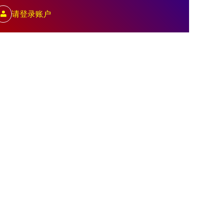
请登录账户