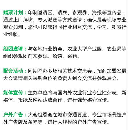
赠票计划：
印制邀请函、请柬、参观券、海报等宣传品，
通过上门拜访、专人派送等方式邀请；确保展会现场专业
观众如潮，您也可以获得同行业相互交流，学习、积累行
业经验。
组团邀请：
与各地行业协会、农业大型产业园、农业局等
组织参观团前来参观、洽谈、采购。
配套活动：
同期举办多场相关技术交流会，招商加盟发展
大会邀请相关采购单位的负责人到会交流并参观展会。
媒体宣传：
主办单位将与国内外农业行业专业性杂志、新
媒体、报纸及网站达成合作，进行强势媒介宣传。
户外广告：
大会组委会在城市交通要道、专业市场悬挂户
外广告牌及条幅等，进行大规模的户外广告宣传。