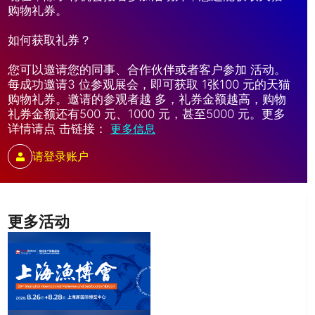
购物礼券。
如何获取礼券？
您可以邀请您的同事、合作伙伴或者客户参加 活动。
每成功邀请3 位参观展会，即可获取 1张100 元的天猫
购物礼券。邀请的参观者越 多，礼券金额越高，购物
礼券金额还有500 元、1000 元，甚至5000 元。更多
详情请点 击链接：
更多信息
请登录账户
更多活动