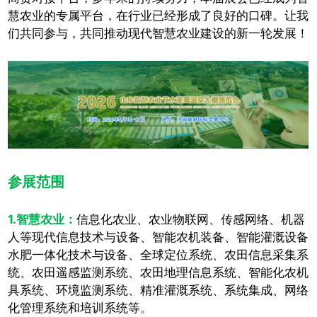
慧农业的专属平台，在行业已经形成了良好的口碑。让我
们共同参与，共同推动现代智慧农业建设的新一轮发展！
参展范围
1.智慧农业：
信息化农业、农业物联网、传感网络、机器
人等现代信息技术与设备、智能农机装备、智能灌溉设备
水肥一体化技术与设备、全球定位系统、农田信息采集系
统、农田遥感监测系统、农田地理信息系统、智能化农机
具系统、环境监测系统、精准灌溉系统、系统集成、网络
化管理系统和培训系统等。