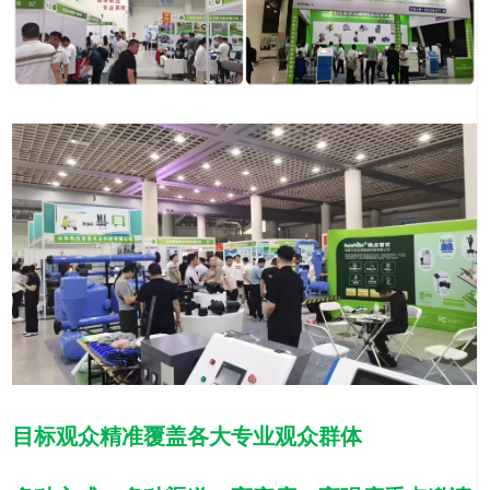
关闭
目标观众精准覆盖各大专业观众群体