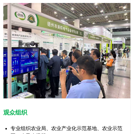
观众组织
专业组织农业局、农业产业化示范基地、农业示范