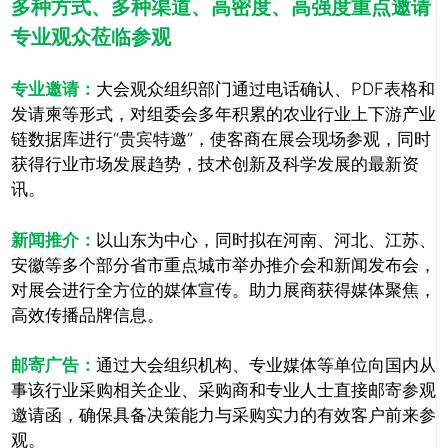
多种方式、多种渠道、高密度、高强度重点邀请
专业观众莅临参观
专业邀请：
大会观众组织部门通过电话确认、PDF表格和
发请柬等形式，对组委会多年积累的农业行业上下游产业
链数据库进行“贵宾特邀”，使客商在展会现场参观，同时
获得行业市场发展趋势，技术创新及科学发展的最新资
讯。
新闻推介：
以山东为中心，同时拟在河南、河北、江苏、
安徽等多个部分省市重点城市举办推介会和新闻发布会，
对展会进行全方位的媒体宣传。助力展商获得媒体聚焦，
高效传播品牌信息。
邮寄广告：
通过大会组织机构、专业媒体等单位向国内从
事该行业采购相关企业、采购商和专业人士直接邮寄参观
邀请函，确保具备决策能力与采购实力的有效客户前来参
观。