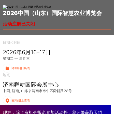
2026中国（山东）国际智慧农业博览会
活动注册已关闭
日期和时间
2026年6月16–17日
星期二 — 星期三
添加到日历表
地点
济南舜耕国际会展中心
中国
济南
山东省济南市市中区舜耕路28号
在地图上查看
现在，除了有机会报名参加活动外，您还能获取天猫