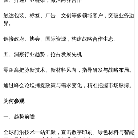
触达包装、标签、广告、文创等多领域客户，突破业务边
界。
链接政府、协会、国际资源，构建战略合作生态。
五、洞察行业趋势，抢占发展先机
零距离把脉新技术、新材料风向，指导研发与战略布局。
通过峰会论坛捕捉政策与需求变化，精准把握市场脉搏。
为何参观
一、趋势前瞻
全球前沿技术一站汇聚，直击数字印刷、绿色材料与智能