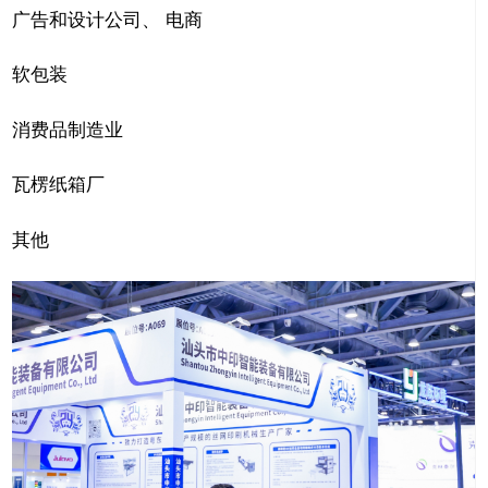
广告和设计公司、 电商
软包装
消费品制造业
瓦楞纸箱厂
其他