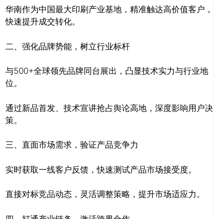
华南作为中国最大印刷产业基地，精准触达高价值客户，
快速提升成交转化。
二、强化品牌势能，树立行业标杆
与500+全球领先品牌同台展出，凸显技术实力与行业地
位。
通过新品首发、技术宣讲抢占舆论高地，深度影响用户决
策。
三、直面市场需求，验证产品竞争力
实时获取一线客户反馈，快速测试产品市场接受度。
直接对标竞品动态，灵活调整策略，提升市场适应力。
四、打通产业链条，激活跨界合作