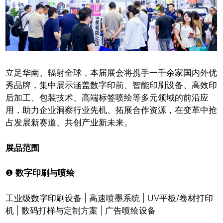
立足华南、辐射全球，本届展会将携手一千余家国内外优
秀品牌，集中展示涵盖数字印前、智能印刷设备、高效印
后加工、包装技术、高端标签喷绘等多元领域的前沿应
用，助力企业洞察行业先机、拓展合作资源，在变革中抢
占发展新赛道、共创产业新未来。
展品范围
❶
数字印刷与喷绘
工业级数字印刷设备 | 高速喷墨系统 | UV平板/卷材打印
机 | 数码打样与定制方案 | 广告喷绘设备