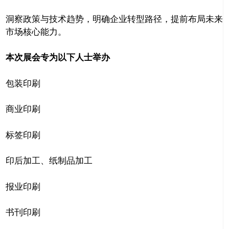
洞察政策与技术趋势，明确企业转型路径，提前布局未来
市场核心能力。
本次展会专为以下人士举办
包装印刷
商业印刷
标签印刷
印后加工、纸制品加工
报业印刷
书刊印刷