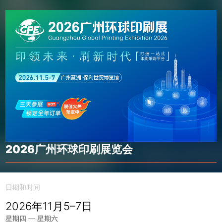
2026广州环球印刷展览会
日期和时间
2026年11月5–7日
星期四 — 星期六