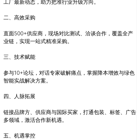
工厂最新动态，助力把准行业升级方向。
二、高效采购
直面500+供应商，现场对比测试、洽谈合作，覆盖全产
业链，实现一站式精准采购。
三、技术赋能
参与10+论坛，对话专家破解痛点，掌握降本增效与绿色
智能实战解决方案。
四、人脉拓展
链接品牌方、供应商与国际买家，打通包装、标签、广告
多领域，激活合作新机遇。
五、机遇掌控