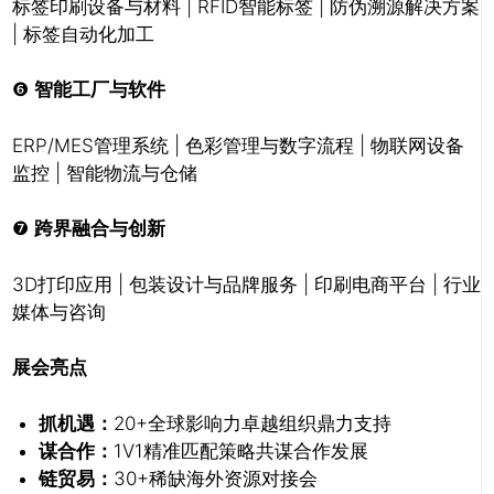
标签印刷设备与材料 | RFID智能标签 | 防伪溯源解决方案
| 标签自动化加工
❻
智能工厂与软件
ERP/MES管理系统 | 色彩管理与数字流程 | 物联网设备
监控 | 智能物流与仓储
❼
跨界融合与创新
3D打印应用 | 包装设计与品牌服务 | 印刷电商平台 | 行业
媒体与咨询
展会亮点
抓机遇：
20+全球影响力卓越组织鼎力支持
谋合作：
1V1精准匹配策略共谋合作发展
链贸易：
30+稀缺海外资源对接会