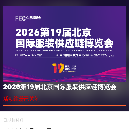
2026第19届北京国际服装供应链博览会
活动注册已关闭
日期和时间