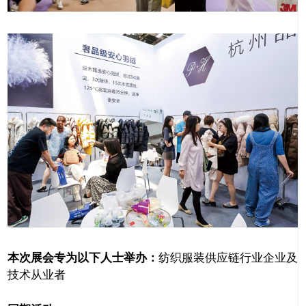
本次展会专为以下人士举办：
纺织服装供应链行业企业及
技术从业者