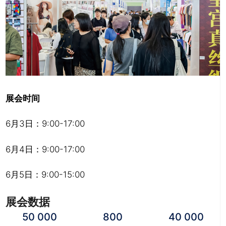
展会时间
6月3日：9:00-17:00
6月4日：9:00-17:00
6月5日：9:00-15:00
展会数据
50 000
800
40 000