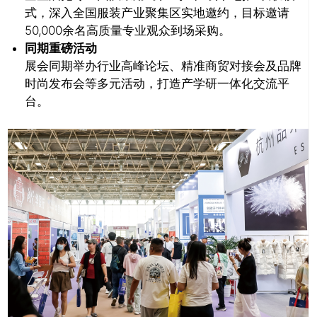
式，深入全国服装产业聚集区实地邀约，目标邀请
50,000余名高质量专业观众到场采购。
同期重磅活动
展会同期举办行业高峰论坛、精准商贸对接会及品牌
时尚发布会等多元活动，打造产学研一体化交流平
台。