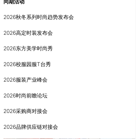
同期活动
2026秋冬系列时尚趋势发布会
2026高定时装发布会
2026东方美学时尚秀
2026校服园服T台秀
2026服装产业峰会
2026时尚前瞻论坛
2026采购商对接会
2026品牌供应链对接会