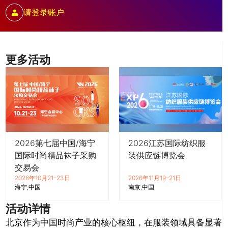
请登录账户
更多活动
2026第七届中国/海宁
2026江苏国际纺织服
国际时尚精品袜子采购
装供应链博览会
交易会
2026年10月21–23日
2026年11月19–21日
海宁
中国
南京
中国
活动详情
北京作为中国时尚产业的核心枢纽，在服装领域具备显著