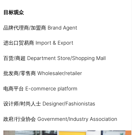
目标观众
品牌代理商/加盟商 Brand Agent
进出口贸易商 Import & Export
百货/商超 Department Store/Shopping Mall
批发商/零售商 Wholesaler/retailer
电商平台 E-commerce platform
设计师/时尚人士 Designer/Fashionistas
政府/行业协会 Government/Industry Association