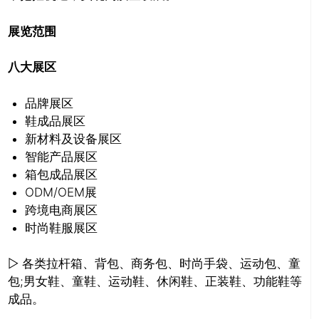
展览范围
八大展区
品牌展区
鞋成品展区
新材料及设备展区
智能产品展区
箱包成品展区
ODM/OEM展
跨境电商展区
时尚鞋服展区
▷ 各类拉杆箱、背包、商务包、时尚手袋、运动包、童
包;男女鞋、童鞋、运动鞋、休闲鞋、正装鞋、功能鞋等
成品。