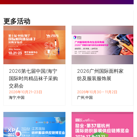
更多活动
2026第七届中国/海宁
2026广州国际面料家
国际时尚精品袜子采购
纺及服装服饰展
交易会
2026年10月21–23日
2026年10月30 – 11月2日
海宁
中国
广州
中国