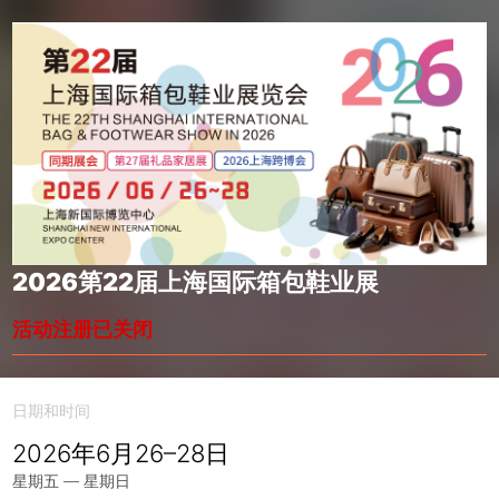
2026第22届上海国际箱包鞋业展
活动注册已关闭
日期和时间
2026年6月26–28日
星期五 — 星期日