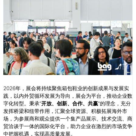
2026年，展会将持续聚焦箱包鞋业的创新成果与发展实
践，以内外贸循环发展为导向，展会为平台，推动企业数
字化转型。秉承“
开放、创新、
合作、共赢
”的理念，充分
发挥桥梁和纽带作用，汇聚全球资源、积极拓展海外市
场，为参展商和观众提供一个集产品展示、技术交流、商
贸洽谈于
一体的国际化平台，助力企业在激烈的市场竞争
中把握机遇，实现高质量发展。