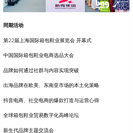
同期活动
第22届上海国际箱包鞋业展览会 开幕式
中国国际箱包鞋业电商选品大会
品牌如何通过社群与内容实现突破
出海品牌在欧美、东南亚市场的本土化策略
抖音电商、社交电商的爆款打造与运营心得
全球箱包鞋业贸易数字化高峰论坛
新生代品牌主题交流会