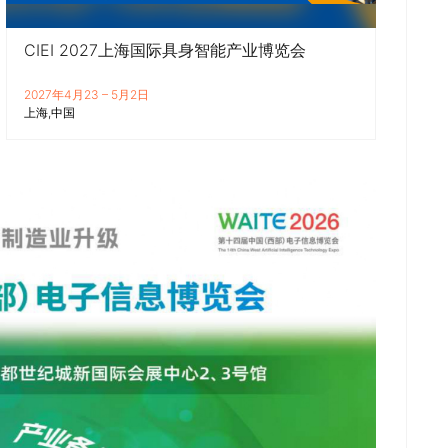
CIEI 2027上海国际具身智能产业博览会
2027年4月23 – 5月2日
上海
中国