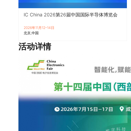
IC China 2026第26届中国国际半导体博览会
2026年11月12–14日
北京
中国
活动详情