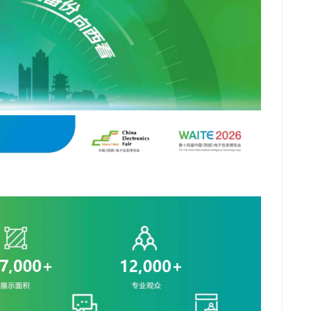
推广链接：