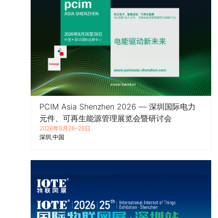
PCIM Asia Shenzhen 2026 — 深圳国际电力
元件、可再生能源管理展览会暨研讨会
2026年8月26–28日
深圳
中国