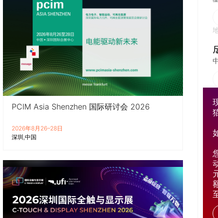
PCIM Asia Shenzhen 国际研讨会 2026
2026年8月26–28日
深圳
中国