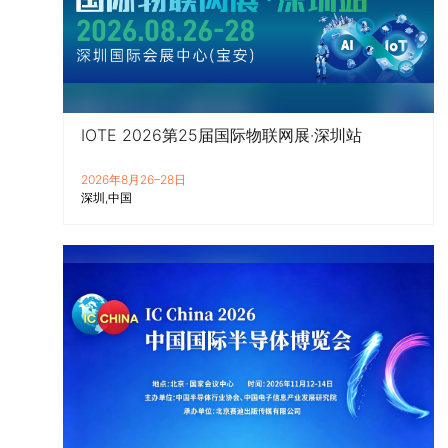
IOTE 2026第25届国际物联网展·深圳站
2026年8月26–28日
深圳
中国