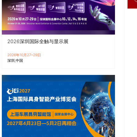
2026深圳国际全触与显示展
2026年10月27–29日
深圳
中国